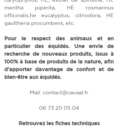
mentha piperita, HE rosmarinus
officinalis,he eucalyptus, citriodora, HE
gaultheria procumbens, etc.
Pour le respect des animaux et en
particulier des équidés. Une envie de
recherche de nouveaux produits, issus à
100% à base de produits de la nature, afin
d’apporter davantage de confort et de
bien-être aux équidés.
Mail: contact@cavaal.fr
06 73 20 05 04
Retrouvez les fiches techniques