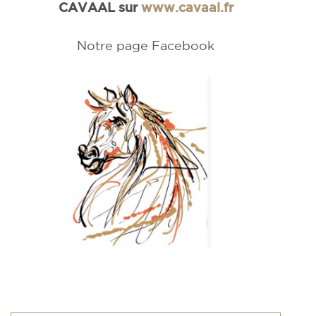
CAVAAL sur
www.cavaal.fr
Notre page Facebook