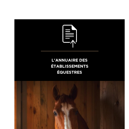
L'ANNUAIRE DES
ÉTABLISSEMENTS
ÉQUESTRES