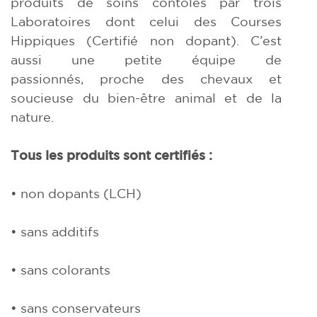
produits de soins contôlés par trois
Laboratoires dont celui des Courses
Hippiques (Certifié non dopant). C’est
aussi une petite équipe de
passionnés, proche des chevaux et
soucieuse du bien-être animal et de la
nature.
Tous les produits sont certifiés :
• non dopants (LCH)
• sans additifs
• sans colorants
• sans conservateurs