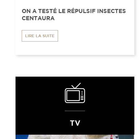
ON A TESTÉ LE RÉPULSIF INSECTES
CENTAURA
LIRE LA SUITE
TV