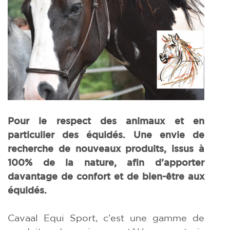
Pour le respect des animaux et en
particulier des équidés. Une envie de
recherche de nouveaux produits, issus à
100% de la nature, afin d’apporter
davantage de confort et de bien-être aux
équidés.
Cavaal Equi Sport, c’est une gamme de