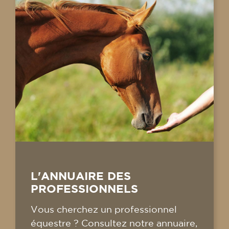
L'ANNUAIRE DES
PROFESSIONNELS
Vous cherchez un professionnel
équestre ? Consultez notre annuaire,