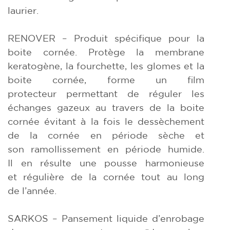
laurier.
RENOVER – Produit spécifique pour la
boite cornée. Protège la membrane
keratogène, la fourchette, les glomes et la
boite cornée, forme un film
protecteur permettant de réguler les
échanges gazeux au travers de la boite
cornée évitant à la fois le dessèchement
de la cornée en période sèche et
son ramollissement en période humide.
Il en résulte une pousse harmonieuse
et régulière de la cornée tout au long
de l’année.
SARKOS – Pansement liquide d’enrobage