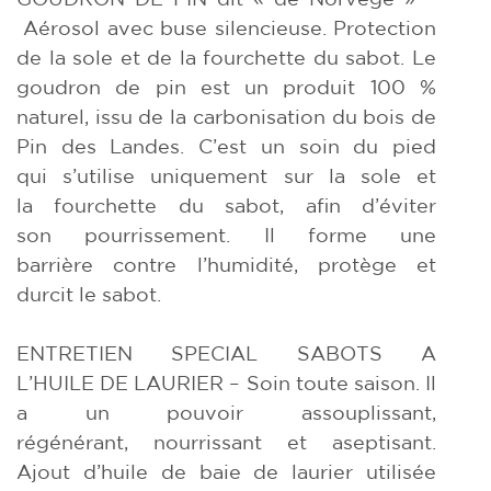
Aérosol avec buse silencieuse. Protection
de la sole et de la fourchette du sabot. Le
goudron de pin est un produit 100 %
naturel, issu de la carbonisation du bois de
Pin des Landes. C’est un soin du pied
qui s’utilise uniquement sur la sole et
la fourchette du sabot, afin d’éviter
son pourrissement. Il forme une
barrière contre l’humidité, protège et
durcit le sabot.
ENTRETIEN SPECIAL SABOTS A
L’HUILE DE LAURIER – Soin toute saison. Il
a un pouvoir assouplissant,
régénérant, nourrissant et aseptisant.
Ajout d’huile de baie de laurier utilisée