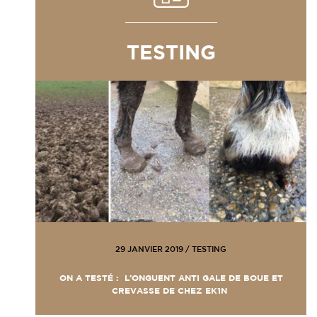
TESTING
29 JANVIER 2019
/
TESTING
ON A TESTÉ : L’ONGUENT ANTI GALE DE BOUE ET
CREVASSE DE CHEZ EK1N