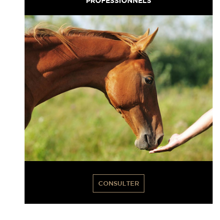
PROFESSIONNELS
CONSULTER