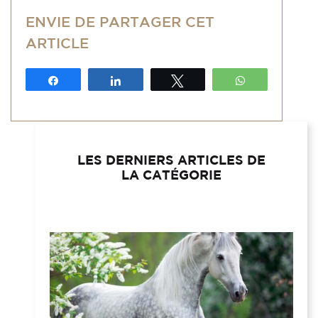
ENVIE DE PARTAGER CET
ARTICLE
Partagez
Partagez
Tweetez
WhatsApp
LES DERNIERS ARTICLES DE
LA CATÉGORIE