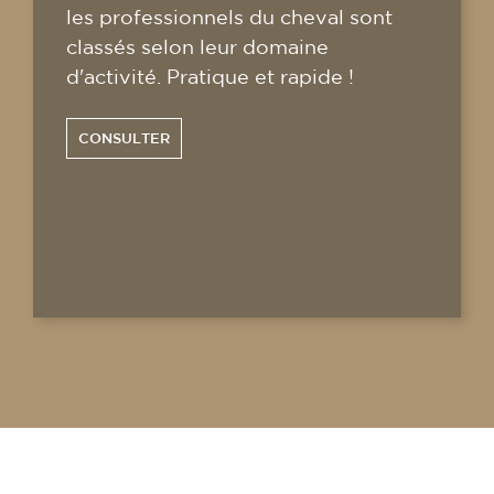
les professionnels du cheval sont
classés selon leur domaine
d'activité. Pratique et rapide !
CONSULTER