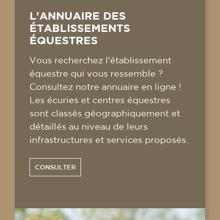
L'ANNUAIRE DES
ÉTABLISSEMENTS
ÉQUESTRES
Vous recherchez l'établissement
équestre qui vous ressemble ?
Consultez notre annuaire en ligne !
Les écuries et centres équestres
sont classés géographiquement et
détaillés au niveau de leurs
infrastructures et services proposés.
CONSULTER