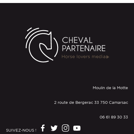
Moulin de la Motte
2 route de Bergerac 33 750 Camarsac
06 61 89 30 33
SUIVEZ-NOUS !