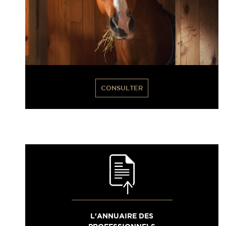
CONSULTER
L'ANNUAIRE DES