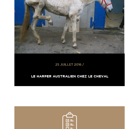
25 JUILLET 2016
/
LE HARPER AUSTRALIEN CHEZ LE CHEVAL