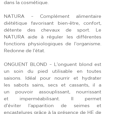
dans la cosmétique.
NATURA – Complément alimentaire
diététique favorisant bien-être, confort,
détente des chevaux de sport. Le
NATURA aide à réguler les différentes
fonctions physiologiques de l’organisme.
Redonne de l’état.
ONGUENT BLOND – L’onguent blond est
un soin du pied utilisable en toutes
saisons. Idéal pour nourrir et hydrater
les sabots sains, secs et cassants, il a
un pouvoir assouplissant, nourrissant
et imperméabilisant. Il permet
d’éviter l’apparition de seimes et
encastelures grâce à la présence de HE de