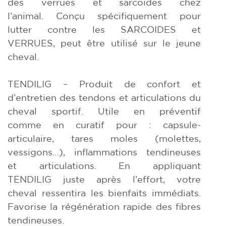
des verrues et sarcoïdes chez
l’animal. Conçu spécifiquement pour
lutter contre les SARCOIDES et
VERRUES, peut être utilisé sur le jeune
cheval.
TENDILIG – Produit de confort et
d’entretien des tendons et articulations du
cheval sportif. Utile en préventif
comme en curatif pour : capsule-
articulaire, tares moles (molettes,
vessigons…), inflammations tendineuses
et articulations. En appliquant
TENDILIG juste après l’effort, votre
cheval ressentira les bienfaits immédiats.
Favorise la régénération rapide des fibres
tendineuses.