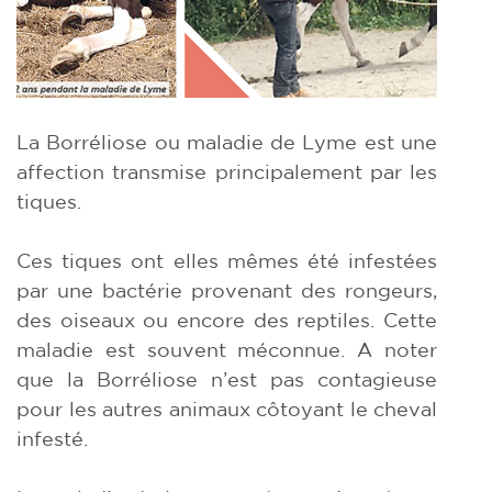
La Borréliose ou maladie de Lyme est une
affection transmise principalement par les
tiques.
Ces tiques ont elles mêmes été infestées
par une bactérie provenant des rongeurs,
des oiseaux ou encore des reptiles. Cette
maladie est souvent méconnue. A noter
que la Borréliose n’est pas contagieuse
pour les autres animaux côtoyant le cheval
infesté.