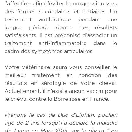
l’affection afin d’éviter la progression vers
des formes secondaires et tertiaires. Un
traitement antibiotique pendant une
longue période donne des résultats
satisfaisants. Il est préconisé d’associer un
traitement anti-inflammatoire dans le
cadre des symptômes articulaires.
Votre vétérinaire saura vous conseiller le
meilleur traitement en fonction des
résultats en sérologie de votre cheval.
Actuellement, il n’existe aucun vaccin pour
le cheval contre la Borréliose en France.
Prenons le cas de Duc d’Elphen, poulain
agé de 2 ans lorsqu’il a déclaré la maladie
de Lyme en Mars 2015, sur la photo 1 en