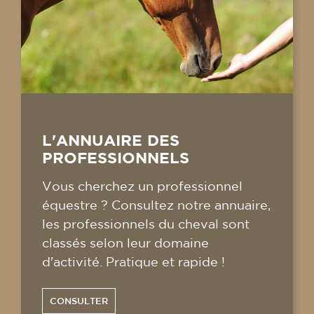
L'ANNUAIRE DES
PROFESSIONNELS
Vous cherchez un professionnel
équestre ? Consultez notre annuaire,
les professionnels du cheval sont
classés selon leur domaine
d'activité. Pratique et rapide !
CONSULTER