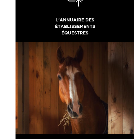
L'ANNUAIRE DES
ÉTABLISSEMENTS
ÉQUESTRES