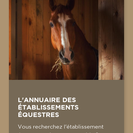
L'ANNUAIRE DES
ÉTABLISSEMENTS
ÉQUESTRES
Vous recherchez l'établissement