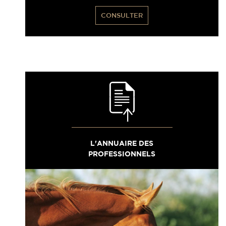
CONSULTER
L'ANNUAIRE DES
PROFESSIONNELS