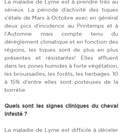
La maladie de Lyme est à prendre très au
sérieux. La période d’activité des tiques
s’étale de Mars à Octobre avec en général
deux pics d’incidence au Printemps et à
l’Automne mais compte tenu du
dérèglement climatique et en fonction des
régions, les tiques sont de plus en plus
présentes et résistantes! Elles affluent
dans les zones humides à forte végétation,
les broussailles, les forêts, les herbages. 10
à 15% d’entre elles sont porteuses de la
borrélie.
Quels sont les signes cliniques du cheval
infesté ?
La maladie de Lyme est difficile à déceler