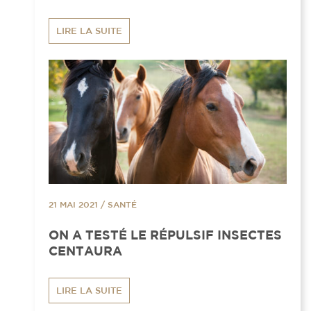
LIRE LA SUITE
21 MAI 2021
/
SANTÉ
ON A TESTÉ LE RÉPULSIF INSECTES
CENTAURA
LIRE LA SUITE