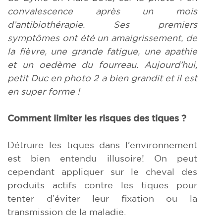
convalescence après un mois
d’antibiothérapie. Ses premiers
symptômes ont été un amaigrissement, de
la fièvre, une grande fatigue, une apathie
et un oedème du fourreau. Aujourd’hui,
petit Duc en photo 2 a bien grandit et il est
en super forme !
Comment limiter les risques des tiques ?
Détruire les tiques dans l’environnement
est bien entendu illusoire! On peut
cependant appliquer sur le cheval des
produits actifs contre les tiques pour
tenter d’éviter leur fixation ou la
transmission de la maladie.