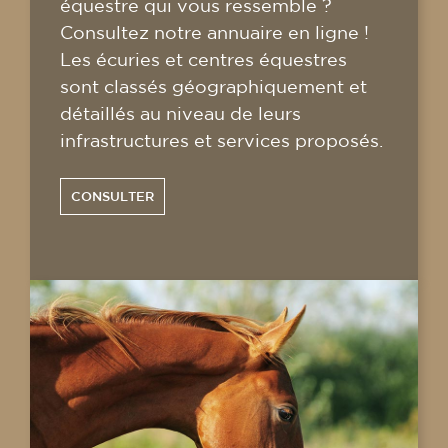
équestre qui vous ressemble ?
Consultez notre annuaire en ligne !
Les écuries et centres équestres
sont classés géographiquement et
détaillés au niveau de leurs
infrastructures et services proposés.
CONSULTER