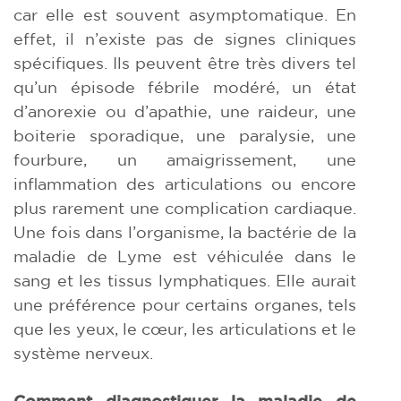
car elle est souvent asymptomatique. En
effet, il n’existe pas de signes cliniques
spécifiques. Ils peuvent être très divers tel
qu’un épisode fébrile modéré, un état
d’anorexie ou d’apathie, une raideur, une
boiterie sporadique, une paralysie, une
fourbure, un amaigrissement, une
inflammation des articulations ou encore
plus rarement une complication cardiaque.
Une fois dans l’organisme, la bactérie de la
maladie de Lyme est véhiculée dans le
sang et les tissus lymphatiques. Elle aurait
une préférence pour certains organes, tels
que les yeux, le cœur, les articulations et le
système nerveux.
Comment diagnostiquer la maladie de