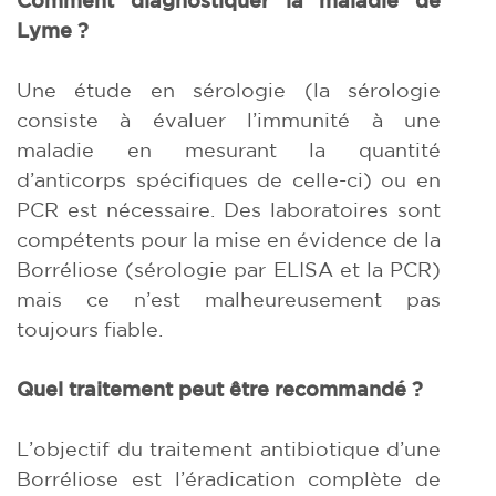
Lyme ?
Une étude en sérologie (la sérologie
consiste à évaluer l’immunité à une
maladie en mesurant la quantité
d’anticorps spécifiques de celle-ci) ou en
PCR est nécessaire. Des laboratoires sont
compétents pour la mise en évidence de la
Borréliose (sérologie par ELISA et la PCR)
mais ce n’est malheureusement pas
toujours fiable.
Quel traitement peut être recommandé ?
L’objectif du traitement antibiotique d’une
Borréliose est l’éradication complète de