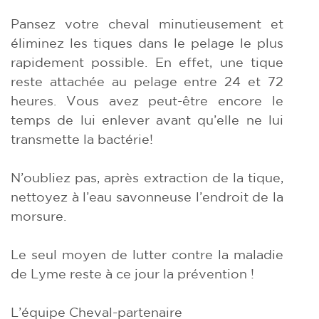
Pansez votre cheval minutieusement et
éliminez les tiques dans le pelage le plus
rapidement possible. En effet, une tique
reste attachée au pelage entre 24 et 72
heures. Vous avez peut-être encore le
temps de lui enlever avant qu’elle ne lui
transmette la bactérie!
N’oubliez pas, après extraction de la tique,
nettoyez à l’eau savonneuse l’endroit de la
morsure.
Le seul moyen de lutter contre la maladie
de Lyme reste à ce jour la prévention !
L’équipe Cheval-partenaire