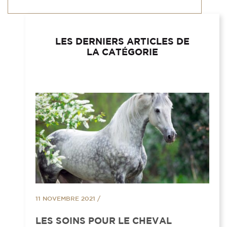
LES DERNIERS ARTICLES DE
LA CATÉGORIE
11 NOVEMBRE 2021
/
LES SOINS POUR LE CHEVAL