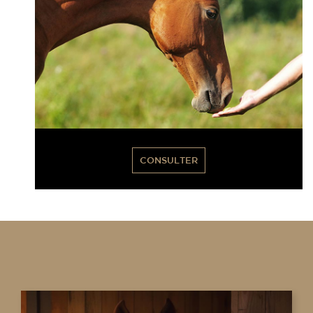
CONSULTER