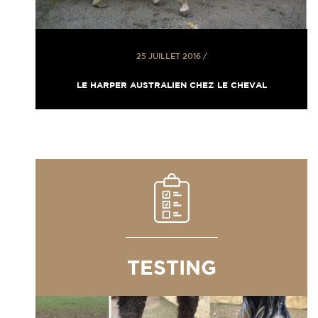
25 JUILLET 2016
/
LE HARPER AUSTRALIEN CHEZ LE CHEVAL
TESTING