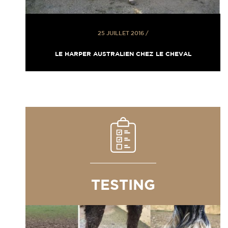
25 JUILLET 2016
/
LE HARPER AUSTRALIEN CHEZ LE CHEVAL
TESTING