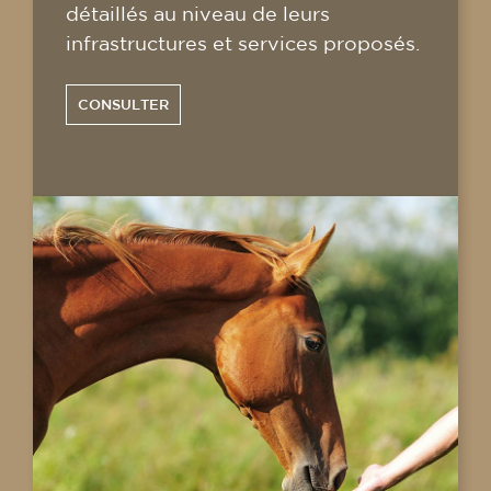
détaillés au niveau de leurs
infrastructures et services proposés.
CONSULTER