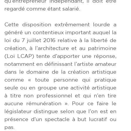
qu’entrepreneur indépendant, il doit être
regardé comme étant salarié.
Cette disposition extrêmement lourde a
généré un contentieux important auquel la
loi du 7 juillet 2016 relative à la liberté de
création, à l’architecture et au patrimoine
(Loi LCAP) tente d’apporter une réponse,
notamment en définissant l’artiste amateur
dans le domaine de la création artistique
comme « toute personne qui pratique
seule ou en groupe une activité artistique
à titre non professionnel et qui n’en tire
aucune rémunération ». Pour ce faire le
législateur distingue selon que l’on est en
présence d’un spectacle à but lucratif ou
pas.