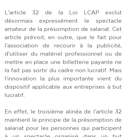
L’article 32 de la Loi LCAP exclut
désormais expressément le spectacle
amateur de la présomption de salariat. Cet
article prévoit, en outre, que le fait pour
l’association de recourir à la publicité,
d’utiliser du matériel professionnel ou de
mettre en place une billetterie payante ne
la fait pas sortir du cadre non lucratif. Mais
l’innovation la plus importante vient du
dispositif applicable aux entreprises à but
lucratif.
En effet, le troisième alinéa de l’article 32
maintient le principe de la présomption de
salariat pour les personnes qui participent
à un spectacle organisé dans un but