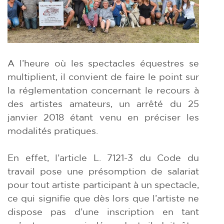
A l’heure où les spectacles équestres se
multiplient, il convient de faire le point sur
la réglementation concernant le recours à
des artistes amateurs, un arrêté du 25
janvier 2018 étant venu en préciser les
modalités pratiques.
En effet, l’article L. 7121-3 du Code du
travail pose une présomption de salariat
pour tout artiste participant à un spectacle,
ce qui signifie que dès lors que l’artiste ne
dispose pas d’une inscription en tant