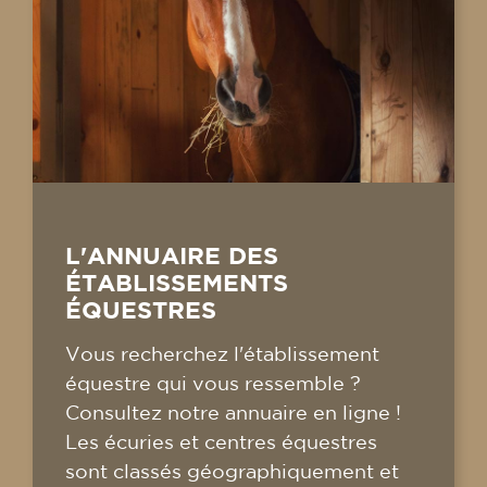
L'ANNUAIRE DES
ÉTABLISSEMENTS
ÉQUESTRES
Vous recherchez l'établissement
équestre qui vous ressemble ?
Consultez notre annuaire en ligne !
Les écuries et centres équestres
sont classés géographiquement et