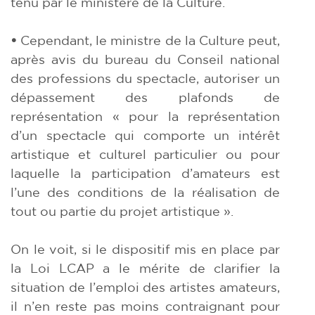
tenu par le ministère de la Culture.
•
Cependant, le ministre de la Culture peut,
après avis du bureau du Conseil national
des professions du spectacle, autoriser un
dépassement des plafonds de
représentation « pour la représentation
d’un spectacle qui comporte un intérêt
artistique et culturel particulier ou pour
laquelle la participation d’amateurs est
l’une des conditions de la réalisation de
tout ou partie du projet artistique ».
On le voit, si le dispositif mis en place par
la Loi LCAP a le mérite de clarifier la
situation de l’emploi des artistes amateurs,
il n’en reste pas moins contraignant pour