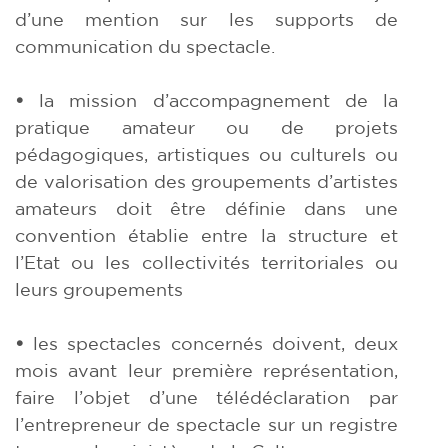
d’une mention sur les supports de
communication du spectacle.
•
la mission d’accompagnement de la
pratique amateur ou de projets
pédagogiques, artistiques ou culturels ou
de valorisation des groupements d’artistes
amateurs doit être définie dans une
convention établie entre la structure et
l’Etat ou les collectivités territoriales ou
leurs groupements
•
les spectacles concernés doivent, deux
mois avant leur première représentation,
faire l’objet d’une télédéclaration par
l’entrepreneur de spectacle sur un registre