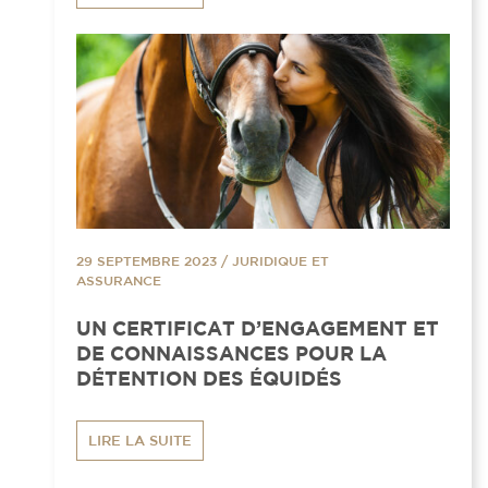
29 SEPTEMBRE 2023
/
JURIDIQUE ET
ASSURANCE
UN CERTIFICAT D’ENGAGEMENT ET
DE CONNAISSANCES POUR LA
DÉTENTION DES ÉQUIDÉS
LIRE LA SUITE