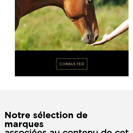
CONSULTER
Notre sélection de
marques
associées au contenu de cet