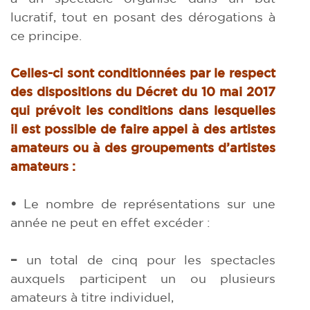
lucratif, tout en posant des dérogations à
ce principe.
Celles-ci sont conditionnées par le respect
des dispositions du Décret du 10 mai 2017
qui prévoit les conditions dans lesquelles
il est possible de faire appel à des artistes
amateurs ou à des groupements d’artistes
amateurs :
•
Le nombre de représentations sur une
année ne peut en effet excéder :
–
un total de cinq pour les spectacles
auxquels participent un ou plusieurs
amateurs à titre individuel,