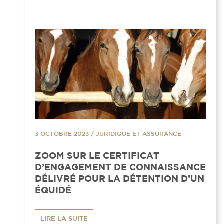
3 OCTOBRE 2023
/
JURIDIQUE ET ASSURANCE
ZOOM SUR LE CERTIFICAT
D’ENGAGEMENT DE CONNAISSANCE
DÉLIVRÉ POUR LA DÉTENTION D’UN
ÉQUIDÉ
LIRE LA SUITE