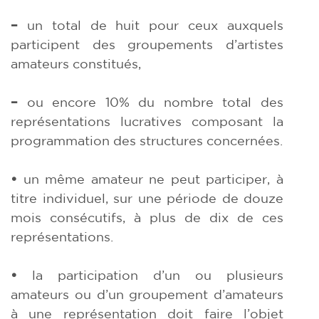
–
un total de huit pour ceux auxquels
participent des groupements d’artistes
amateurs constitués,
–
ou encore 10% du nombre total des
représentations lucratives composant la
programmation des structures concernées.
•
un même amateur ne peut participer, à
titre individuel, sur une période de douze
mois consécutifs, à plus de dix de ces
représentations.
•
la participation d’un ou plusieurs
amateurs ou d’un groupement d’amateurs
à une représentation doit faire l’objet