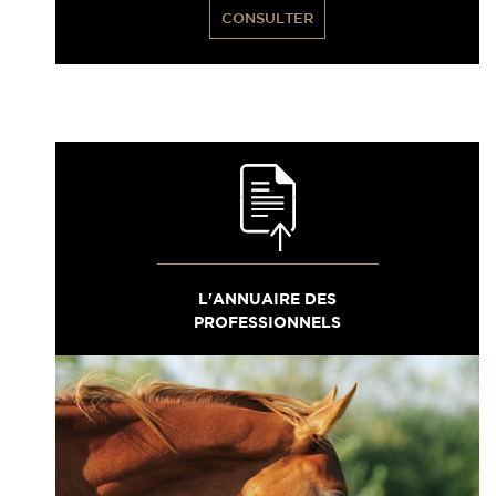
CONSULTER
L'ANNUAIRE DES
PROFESSIONNELS