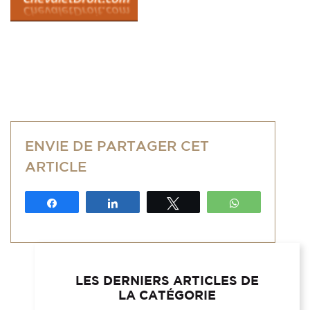
ENVIE DE PARTAGER CET
ARTICLE
Partagez
Partagez
Tweetez
WhatsApp
LES DERNIERS ARTICLES DE
LA CATÉGORIE