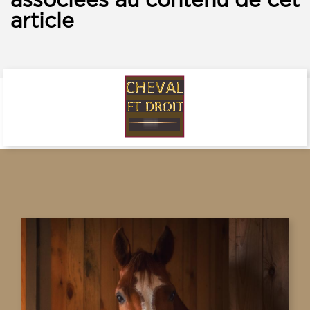
article