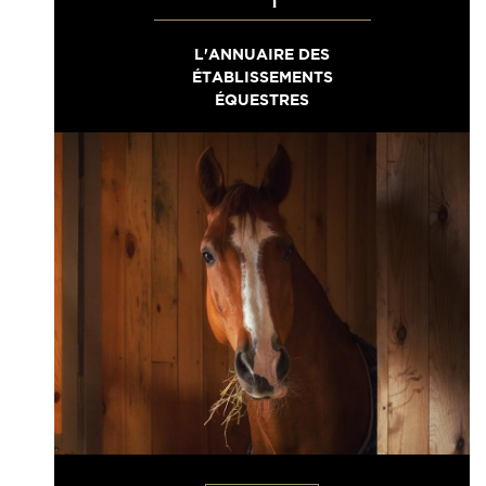
L'ANNUAIRE DES
ÉTABLISSEMENTS
ÉQUESTRES