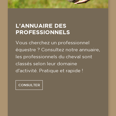
L'ANNUAIRE DES
PROFESSIONNELS
Vous cherchez un professionnel
équestre ? Consultez notre annuaire,
les professionnels du cheval sont
classés selon leur domaine
d'activité. Pratique et rapide !
CONSULTER