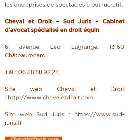
les entreprises de spectacles à but lucratif.
Cheval et Droit – Sud Juris – Cabinet
d’avocat spécialisé en droit équin
6 avenue Léo Lagrange, 13160
Châteaurenard
Tél : 06.88.88.92.24
Site web Cheval et Droit
:
http://www.chevaletdroit.com
Site web Sud Juris :
https://www.sud-
juris.fr