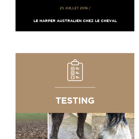
25 JUILLET 2016
/
LE HARPER AUSTRALIEN CHEZ LE CHEVAL
TESTING