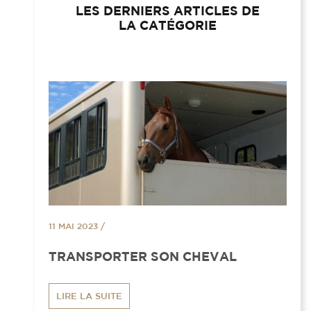
LES DERNIERS ARTICLES DE
LA CATÉGORIE
11 MAI 2023
/
TRANSPORTER SON CHEVAL
LIRE LA SUITE