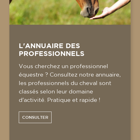
L'ANNUAIRE DES
PROFESSIONNELS
Vous cherchez un professionnel
équestre ? Consultez notre annuaire,
les professionnels du cheval sont
classés selon leur domaine
d'activité. Pratique et rapide !
CONSULTER