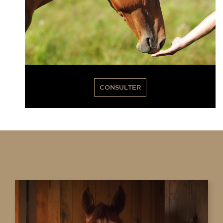
CONSULTER