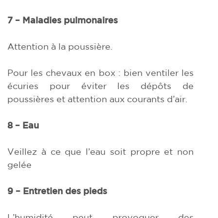
7 – Maladies pulmonaires
Attention à la poussière.
Pour les chevaux en box : bien ventiler les
écuries pour éviter les dépôts de
poussières et attention aux courants d’air.
8 – Eau
Veillez à ce que l’eau soit propre et non
gelée
9 – Entretien des pieds
L’humidité peut provoquer des