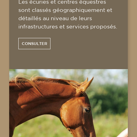
Les écuries et centres équestres
sont classés géographiquement et
détaillés au niveau de leurs
infrastructures et services proposés.
CONSULTER