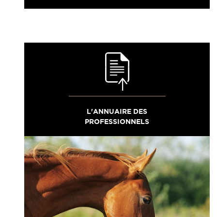
L'ANNUAIRE DES
PROFESSIONNELS