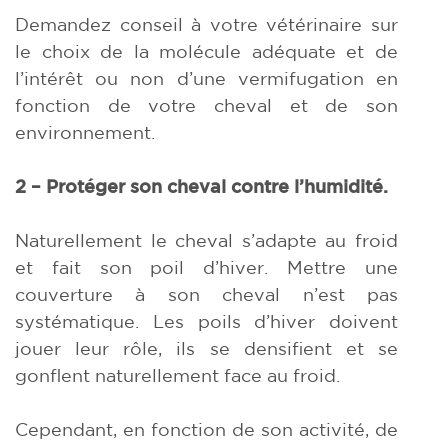
Demandez conseil à votre vétérinaire sur
le choix de la molécule adéquate et de
l’intérêt ou non d’une vermifugation en
fonction de votre cheval et de son
environnement.
2 – Protéger son cheval contre l’humidité.
Naturellement le cheval s’adapte au froid
et fait son poil d’hiver. Mettre une
couverture à son cheval n’est pas
systématique. Les poils d’hiver doivent
jouer leur rôle, ils se densifient et se
gonflent naturellement face au froid.
Cependant, en fonction de son activité, de