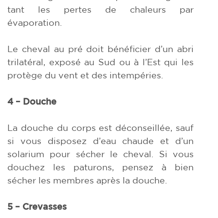
tant les pertes de chaleurs par
évaporation.
Le cheval au pré doit bénéficier d’un abri
trilatéral, exposé au Sud ou à l’Est qui les
protège du vent et des intempéries.
4 – Douche
La douche du corps est déconseillée, sauf
si vous disposez d’eau chaude et d’un
solarium pour sécher le cheval. Si vous
douchez les paturons, pensez à bien
sécher les membres après la douche.
5 – Crevasses