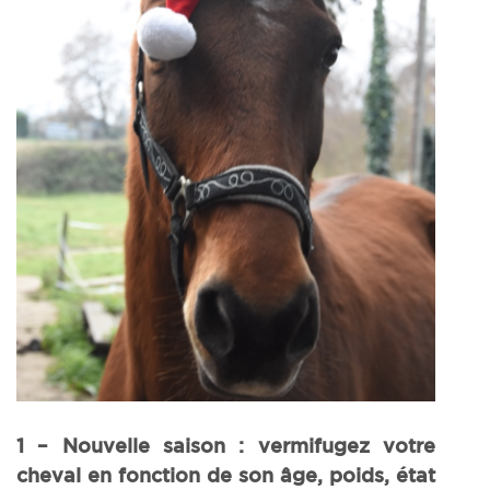
1 – Nouvelle saison : vermifugez votre
cheval en fonction de son âge, poids, état