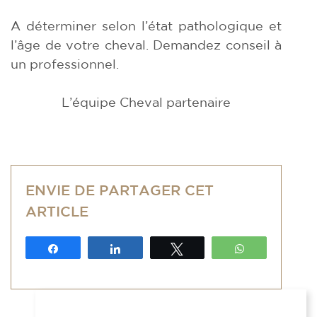
A déterminer selon l’état pathologique et
l’âge de votre cheval. Demandez conseil à
un professionnel.
L’équipe Cheval partenaire
ENVIE DE PARTAGER CET
ARTICLE
Partagez
Partagez
Tweetez
WhatsApp