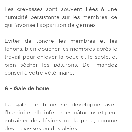
Les crevasses sont souvent liées à une
humidité persistante sur les membres, ce
qui favorise l’apparition de germes.
Eviter de tondre les membres et les
fanons, bien doucher les membres après le
travail pour enlever la boue et le sable, et
bien sécher les pâturons. De- mandez
conseil à votre vétérinaire.
6 – Gale de boue
La gale de boue se développe avec
l’humidité, elle infecte les pâturons et peut
entrainer des lésions de la peau, comme
des crevasses ou des plaies.