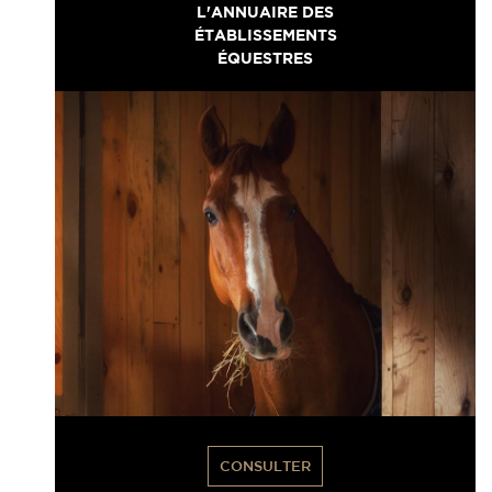
L'ANNUAIRE DES
ÉTABLISSEMENTS
ÉQUESTRES
CONSULTER