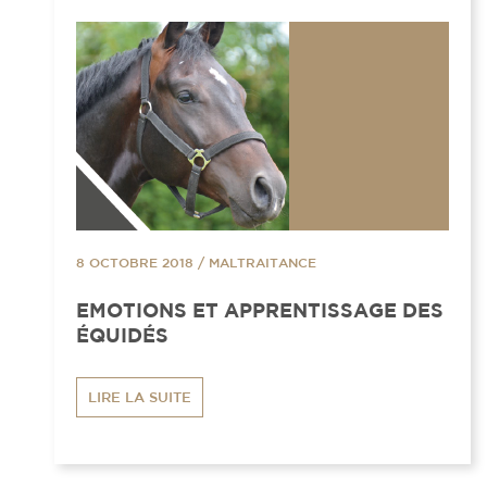
8 OCTOBRE 2018
/
MALTRAITANCE
EMOTIONS ET APPRENTISSAGE DES
ÉQUIDÉS
LIRE LA SUITE