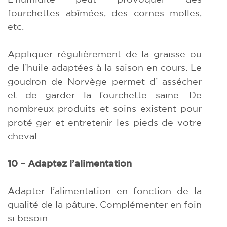
fourchettes abîmées, des cornes molles,
etc.
Appliquer régulièrement de la graisse ou
de l’huile adaptées à la saison en cours. Le
goudron de Norvège permet d’ assécher
et de garder la fourchette saine. De
nombreux produits et soins existent pour
proté-ger et entretenir les pieds de votre
cheval.
10 – Adaptez l’alimentation
Adapter l’alimentation en fonction de la
qualité de la pâture. Complémenter en foin
si besoin.