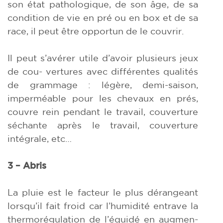
son état pathologique, de son âge, de sa
condition de vie en pré ou en box et de sa
race, il peut être opportun de le couvrir.
Il peut s’avérer utile d’avoir plusieurs jeux
de cou- vertures avec différentes qualités
de grammage : légère, demi-saison,
imperméable pour les chevaux en prés,
couvre rein pendant le travail, couverture
séchante après le travail, couverture
intégrale, etc…
3 – Abris
La pluie est le facteur le plus dérangeant
lorsqu’il fait froid car l’humidité entrave la
thermorégulation de l’équidé en augmen-