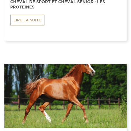
CHEVAL DE SPORT ET CHEVAL SENIOR : LES
PROTÉINES
LIRE LA SUITE