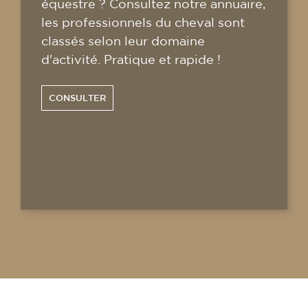
équestre ? Consultez notre annuaire,
les professionnels du cheval sont
classés selon leur domaine
d'activité. Pratique et rapide !
CONSULTER