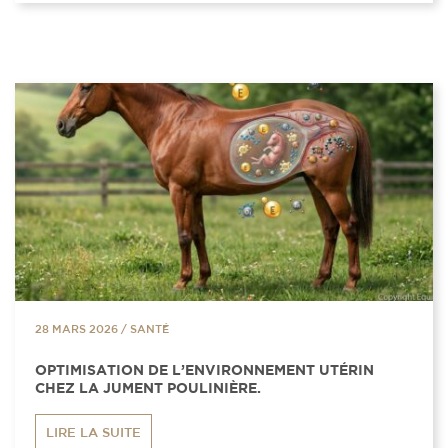
28 MARS 2026
/
SANTÉ
OPTIMISATION DE L’ENVIRONNEMENT UTÉRIN
CHEZ LA JUMENT POULINIÈRE.
LIRE LA SUITE