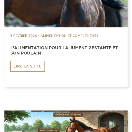
5 FÉVRIER 2026
/
ALIMENTATION ET COMPLÉMENTS
L’ALIMENTATION POUR LA JUMENT GESTANTE ET
SON POULAIN
LIRE LA SUITE