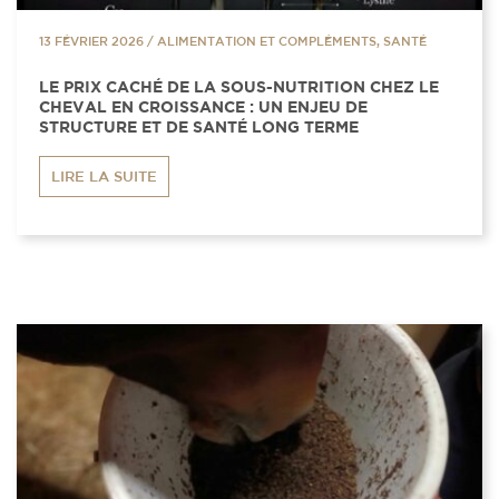
13 FÉVRIER 2026
/
ALIMENTATION ET COMPLÉMENTS, SANTÉ
LE PRIX CACHÉ DE LA SOUS-NUTRITION CHEZ LE
CHEVAL EN CROISSANCE : UN ENJEU DE
STRUCTURE ET DE SANTÉ LONG TERME
LIRE LA SUITE