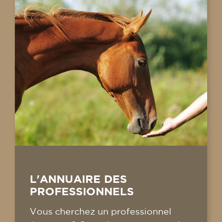
L'ANNUAIRE DES
PROFESSIONNELS
Vous cherchez un professionnel