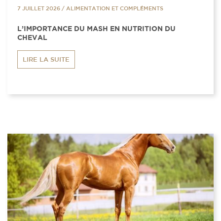
7 JUILLET 2026
/
ALIMENTATION ET COMPLÉMENTS
L’IMPORTANCE DU MASH EN NUTRITION DU
CHEVAL
LIRE LA SUITE