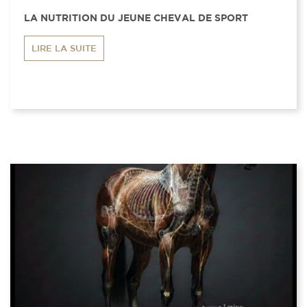
LA NUTRITION DU JEUNE CHEVAL DE SPORT
LIRE LA SUITE