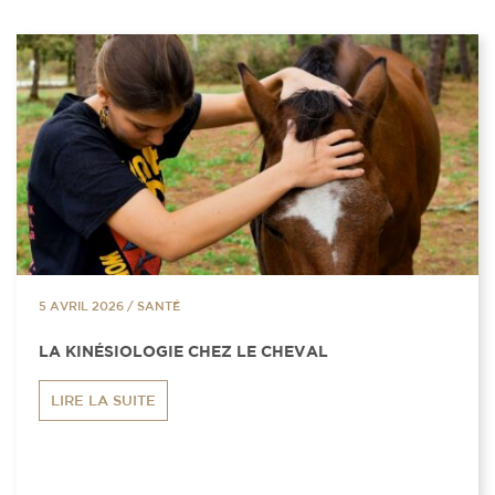
5 AVRIL 2026
/
SANTÉ
LA KINÉSIOLOGIE CHEZ LE CHEVAL
LIRE LA SUITE