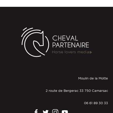
Moulin de la Motte
2 route de Bergerac 33 750 Camarsac
06 61 89 30 33