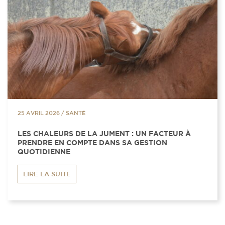
25 AVRIL 2026
/
SANTÉ
LES CHALEURS DE LA JUMENT : UN FACTEUR À
PRENDRE EN COMPTE DANS SA GESTION
QUOTIDIENNE
LIRE LA SUITE