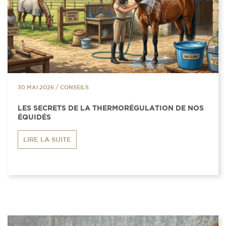
30 MAI 2026
/
CONSEILS
LES SECRETS DE LA THERMORÉGULATION DE NOS
ÉQUIDÉS
LIRE LA SUITE