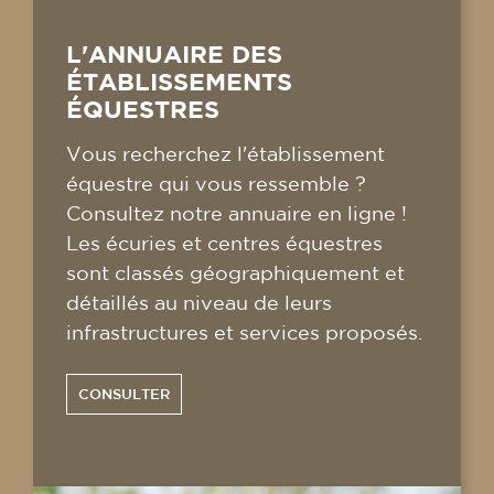
L'ANNUAIRE DES
ÉTABLISSEMENTS
ÉQUESTRES
Vous recherchez l'établissement
équestre qui vous ressemble ?
Consultez notre annuaire en ligne !
Les écuries et centres équestres
sont classés géographiquement et
détaillés au niveau de leurs
infrastructures et services proposés.
CONSULTER