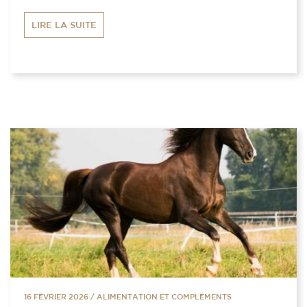
LIRE LA SUITE
16 FÉVRIER 2026
/
ALIMENTATION ET COMPLÉMENTS