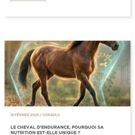
18 FÉVRIER 2026
/
CONSEILS
LE CHEVAL D’ENDURANCE, POURQUOI SA
NUTRITION EST-ELLE UNIQUE ?