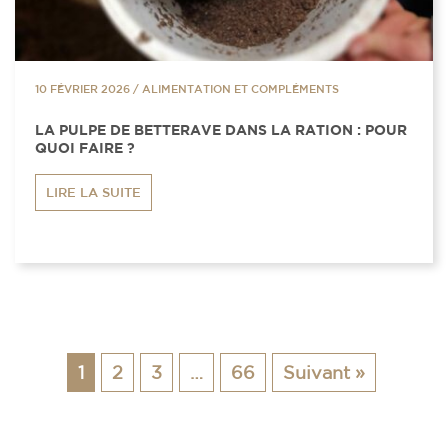
10 FÉVRIER 2026
/
ALIMENTATION ET COMPLÉMENTS
LA PULPE DE BETTERAVE DANS LA RATION : POUR
QUOI FAIRE ?
LIRE LA SUITE
1
2
3
…
66
Suivant »