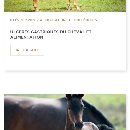
8 FÉVRIER 2026
/
ALIMENTATION ET COMPLÉMENTS
ULCÈRES GASTRIQUES DU CHEVAL ET
ALIMENTATION
LIRE LA SUITE