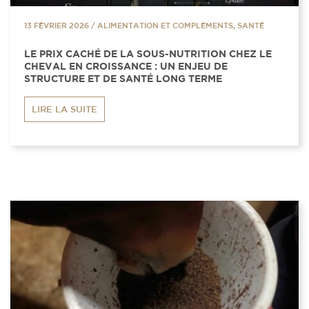
13 FÉVRIER 2026
/
ALIMENTATION ET COMPLÉMENTS, SANTÉ
LE PRIX CACHÉ DE LA SOUS-NUTRITION CHEZ LE
CHEVAL EN CROISSANCE : UN ENJEU DE
STRUCTURE ET DE SANTÉ LONG TERME
LIRE LA SUITE