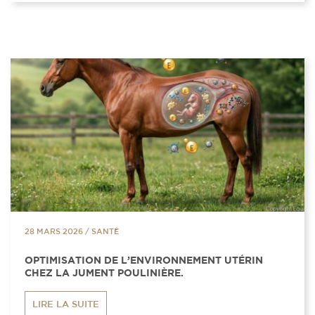
28 MARS 2026
/
SANTÉ
OPTIMISATION DE L’ENVIRONNEMENT UTÉRIN
CHEZ LA JUMENT POULINIÈRE.
LIRE LA SUITE