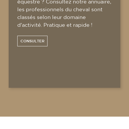
équestre ? Consultez notre annuaire,
les professionnels du cheval sont
classés selon leur domaine
d'activité. Pratique et rapide !
CONSULTER