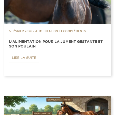
5 FÉVRIER 2026
/
ALIMENTATION ET COMPLÉMENTS
L’ALIMENTATION POUR LA JUMENT GESTANTE ET
SON POULAIN
LIRE LA SUITE