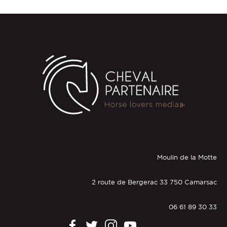
Moulin de la Motte
2 route de Bergerac 33 750 Camarsac
06 61 89 30 33