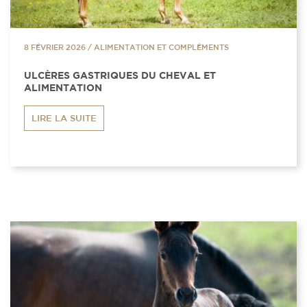
8 FÉVRIER 2026
/
ALIMENTATION ET COMPLÉMENTS
ULCÈRES GASTRIQUES DU CHEVAL ET
ALIMENTATION
LIRE LA SUITE