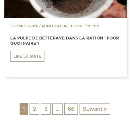
10 FÉVRIER 2026
/
ALIMENTATION ET COMPLÉMENTS
LA PULPE DE BETTERAVE DANS LA RATION : POUR
QUOI FAIRE ?
LIRE LA SUITE
1
2
3
…
66
Suivant »