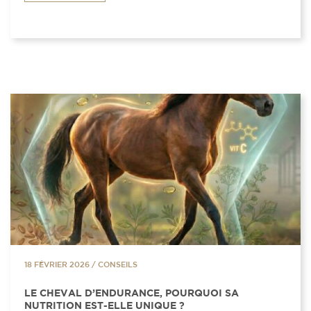
18 FÉVRIER 2026
/
CONSEILS
LE CHEVAL D’ENDURANCE, POURQUOI SA
NUTRITION EST-ELLE UNIQUE ?