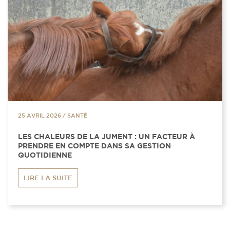
25 AVRIL 2026
/
SANTÉ
LES CHALEURS DE LA JUMENT : UN FACTEUR À
PRENDRE EN COMPTE DANS SA GESTION
QUOTIDIENNE
LIRE LA SUITE