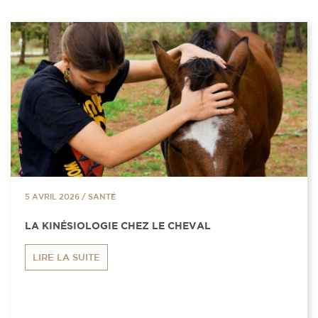
5 AVRIL 2026
/
SANTÉ
LA KINÉSIOLOGIE CHEZ LE CHEVAL
LIRE LA SUITE