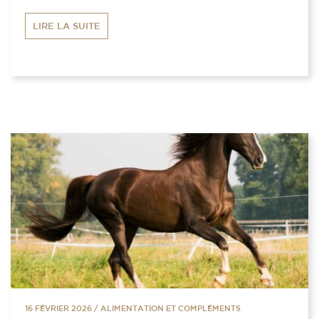
LIRE LA SUITE
16 FÉVRIER 2026
/
ALIMENTATION ET COMPLÉMENTS