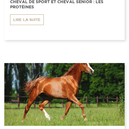
CHEVAL DE SPORT ET CHEVAL SENIOR : LES
PROTÉINES
LIRE LA SUITE