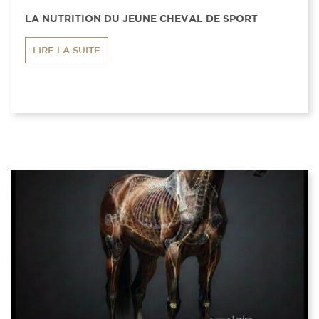
LA NUTRITION DU JEUNE CHEVAL DE SPORT
LIRE LA SUITE