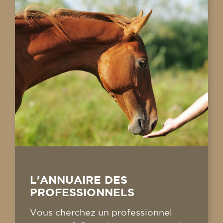
L'ANNUAIRE DES
PROFESSIONNELS
Vous cherchez un professionnel