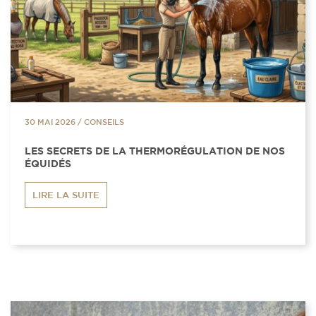
30 MAI 2026
/
CONSEILS
LES SECRETS DE LA THERMORÉGULATION DE NOS
ÉQUIDÉS
LIRE LA SUITE