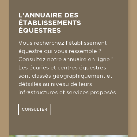
L'ANNUAIRE DES
ÉTABLISSEMENTS
ÉQUESTRES
Vous recherchez l'établissement
équestre qui vous ressemble ?
Consultez notre annuaire en ligne !
Les écuries et centres équestres
sont classés géographiquement et
détaillés au niveau de leurs
infrastructures et services proposés.
CONSULTER