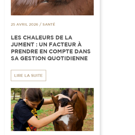
25 AVRIL 2026
/
SANTÉ
LES CHALEURS DE LA
JUMENT : UN FACTEUR À
PRENDRE EN COMPTE DANS
SA GESTION QUOTIDIENNE
LIRE LA SUITE