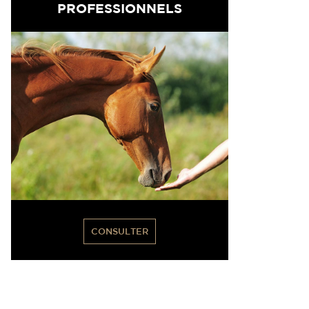
PROFESSIONNELS
CONSULTER