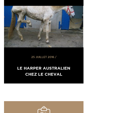
25 JUILLET 2016
/
LE HARPER AUSTRALIEN
CHEZ LE CHEVAL