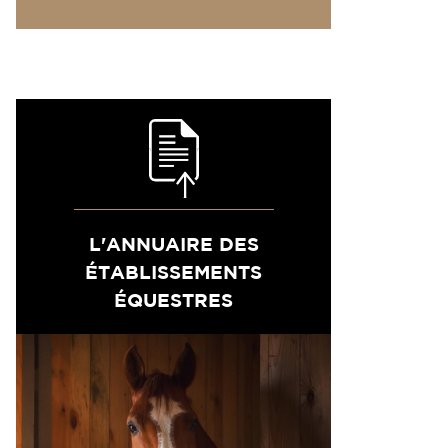
L'ANNUAIRE DES
ÉTABLISSEMENTS
ÉQUESTRES