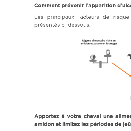
Comment prévenir l’apparition d’ulc
Les principaux facteurs de risque 
présentés ci-dessous.
Apportez à votre cheval une alimen
amidon et limitez les périodes de jeû