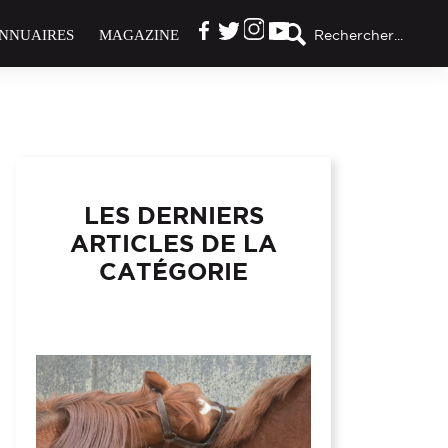
NNUAIRES
MAGAZINE
Rechercher...
LES DERNIERS
ARTICLES DE LA
CATÉGORIE