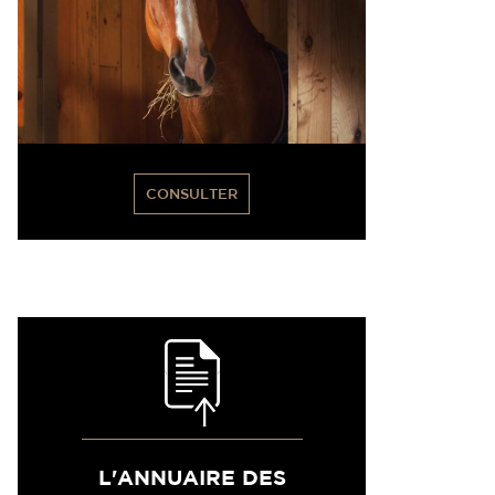
CONSULTER
L'ANNUAIRE DES