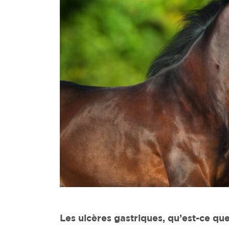
Les ulcères gastriques, qu’est-ce que