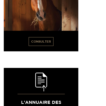
CONSULTER
L'ANNUAIRE DES