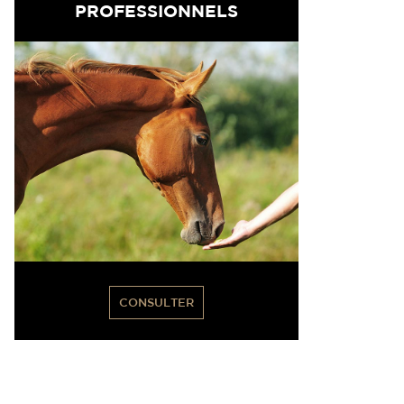
PROFESSIONNELS
CONSULTER