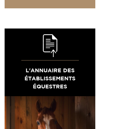
L'ANNUAIRE DES
ÉTABLISSEMENTS
ÉQUESTRES