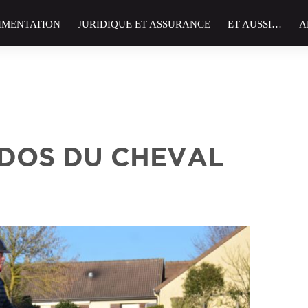
IMENTATION
JURIDIQUE ET ASSURANCE
ET AUSSI…
A
 DOS DU CHEVAL