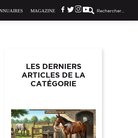
NNUAIRES
MAGAZINE
Rechercher...
LES DERNIERS
ARTICLES DE LA
CATÉGORIE