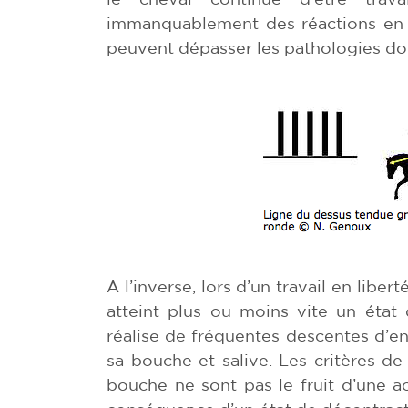
immanquablement des réactions en 
peuvent dépasser les pathologies dor
A l’inverse, lors d’un travail en libe
atteint plus ou moins vite un état 
réalise de fréquentes descentes d’e
sa bouche et salive. Les critères d
bouche ne sont pas le fruit d’une ac