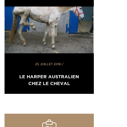
25 JUILLET 2016
/
LE HARPER AUSTRALIEN
CHEZ LE CHEVAL