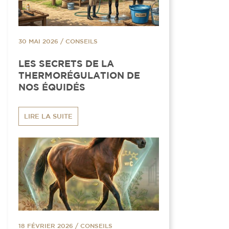
30 MAI 2026
/
CONSEILS
LES SECRETS DE LA
THERMORÉGULATION DE
NOS ÉQUIDÉS
LIRE LA SUITE
18 FÉVRIER 2026
/
CONSEILS