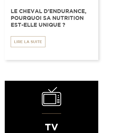
LE CHEVAL D’ENDURANCE,
POURQUOI SA NUTRITION
EST-ELLE UNIQUE ?
LIRE LA SUITE
TV