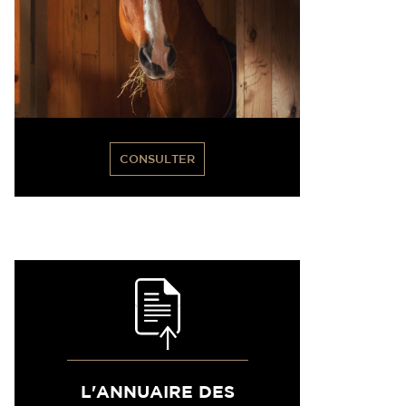
CONSULTER
L'ANNUAIRE DES