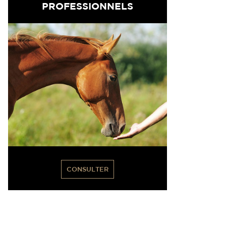
PROFESSIONNELS
CONSULTER