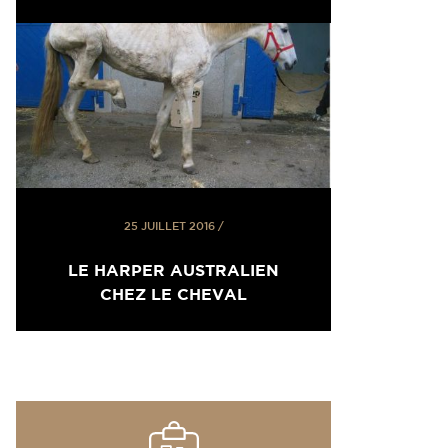
25 JUILLET 2016
/
LE HARPER AUSTRALIEN
CHEZ LE CHEVAL