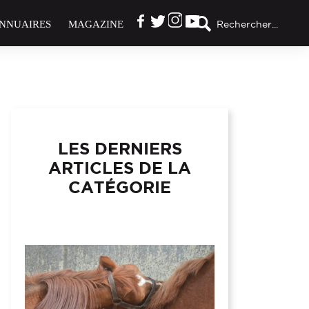
NNUAIRES
MAGAZINE
Rechercher...
LES DERNIERS
ARTICLES DE LA
CATÉGORIE