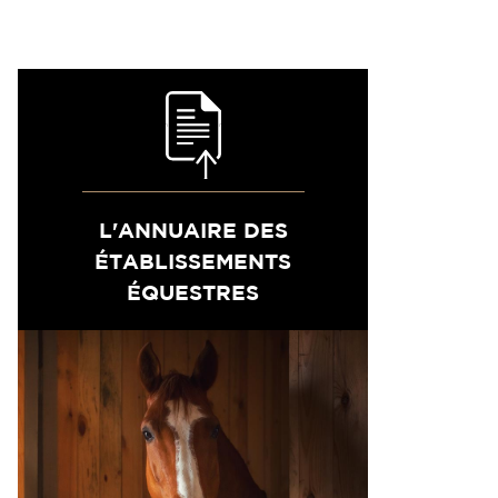
L'ANNUAIRE DES
ÉTABLISSEMENTS
ÉQUESTRES