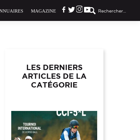
NNUAIRES
MAGAZINE
Rechercher...
LES DERNIERS
ARTICLES DE LA
CATÉGORIE