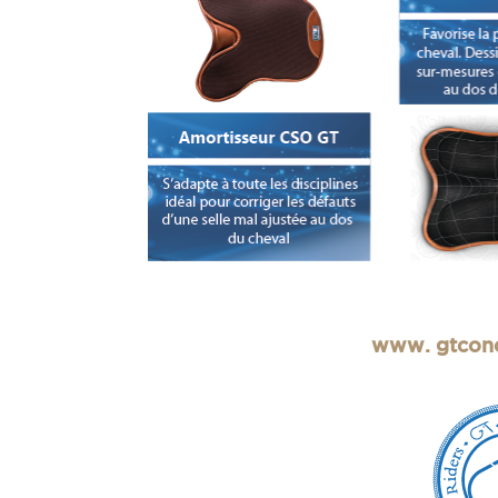
www. gtcon