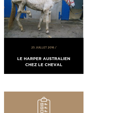
25 JUILLET 2016
/
LE HARPER AUSTRALIEN
CHEZ LE CHEVAL