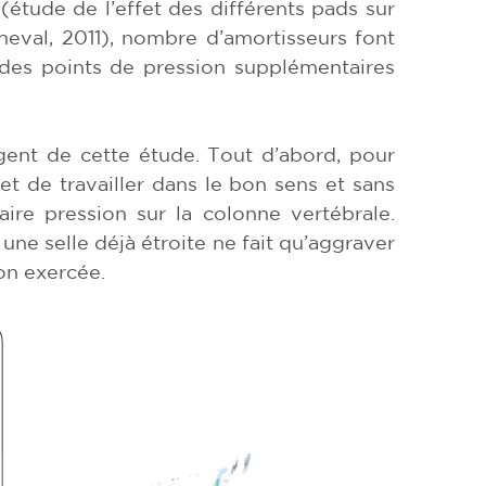
(étude de l’effet des différents pads sur
heval, 2011), nombre d’amortisseurs font
des points de pression supplémentaires
gent de cette étude. Tout d’abord, pour
t de travailler dans le bon sens et sans
aire pression sur la colonne vertébrale.
une selle déjà étroite ne fait qu’aggraver
on exercée.