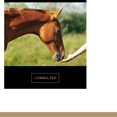
CONSULTER