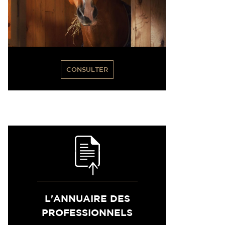
CONSULTER
L'ANNUAIRE DES
PROFESSIONNELS