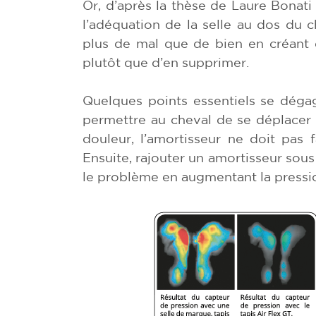
Or, d’après la thèse de Laure Bonati 
l’adéquation de la selle au dos du c
plus de mal que de bien en créant 
plutôt que d’en supprimer.
Quelques points essentiels se déga
permettre au cheval de se déplacer e
douleur, l’amortisseur ne doit pas f
Ensuite, rajouter un amortisseur sous 
le problème en augmentant la pressi