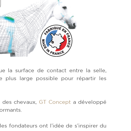
ue la surface de contact entre la selle,
le plus large possible pour répartir les
t des chevaux,
GT Concept
a développé
ormants.
les fondateurs ont l’idée de s’inspirer du