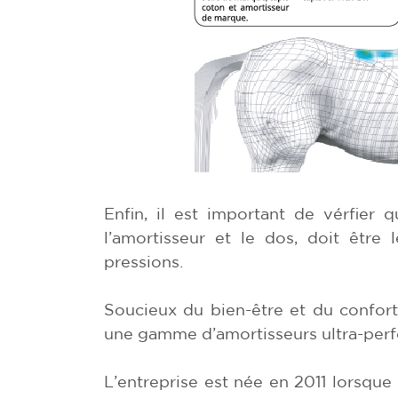
Enfin, il est important de vérfier q
l’amortisseur et le dos, doit être 
pressions.
Soucieux du bien-être et du confor
une gamme d’amortisseurs ultra-perf
L’entreprise est née en 2011 lorsque 