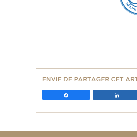
ENVIE DE PARTAGER CET AR
Partagez
Partag