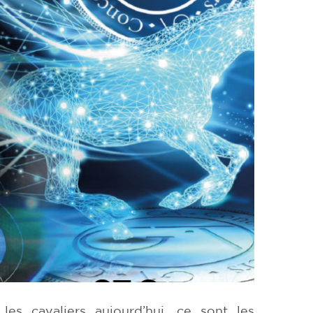
les cavaliers aujourd’hui, ce sont les