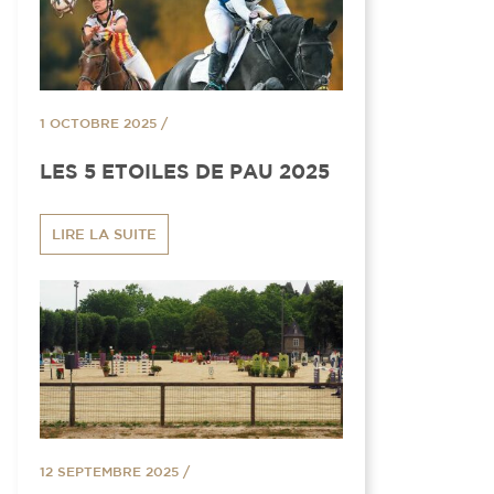
1 OCTOBRE 2025
/
LES 5 ETOILES DE PAU 2025
LIRE LA SUITE
12 SEPTEMBRE 2025
/