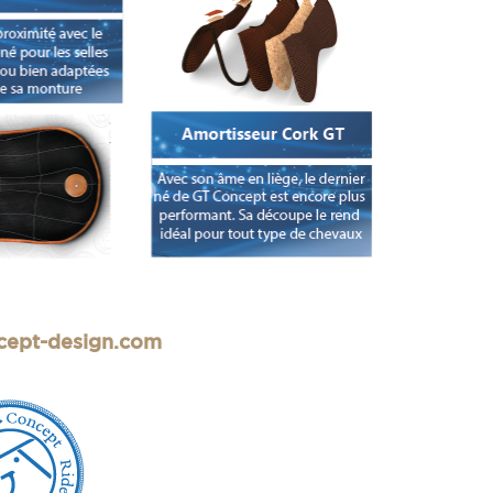
cept-design.com