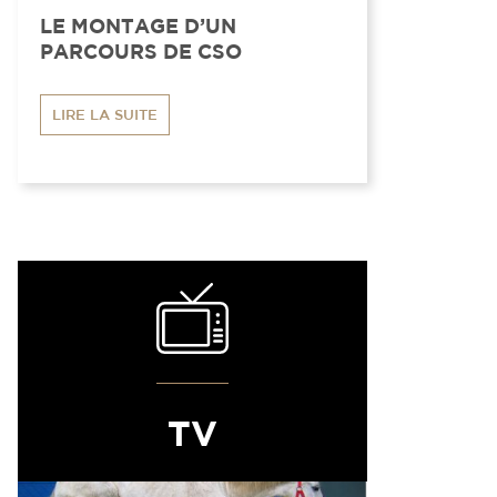
LE MONTAGE D’UN
PARCOURS DE CSO
LIRE LA SUITE
TV