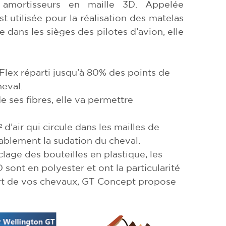
 amortisseurs en maille 3D. Appelée
t utilisée pour la réalisation des matelas
e dans les sièges des pilotes d’avion, elle
 Flex réparti jusqu’à 80% des points de
heval.
de ses fibres, elle va permettre
d’air qui circule dans les mailles de
rablement la sudation du cheval.
lage des bouteilles en plastique, les
 sont en polyester et ont la particularité
fort de vos chevaux, GT Concept propose