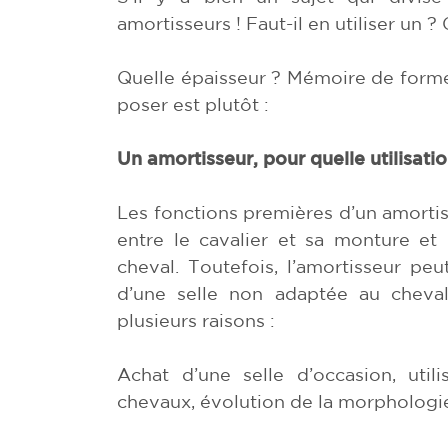
amortisseurs ! Faut-il en utiliser un 
Quelle épaisseur ? Mémoire de forme 
poser est plutôt :
Un amortisseur, pour quelle utilisatio
Les fonctions premières d’un amortiss
entre le cavalier et sa monture et 
cheval. Toutefois, l’amortisseur peu
d’une selle non adaptée au cheval
plusieurs raisons :
Achat d’une selle d’occasion, util
chevaux, évolution de la morphologi