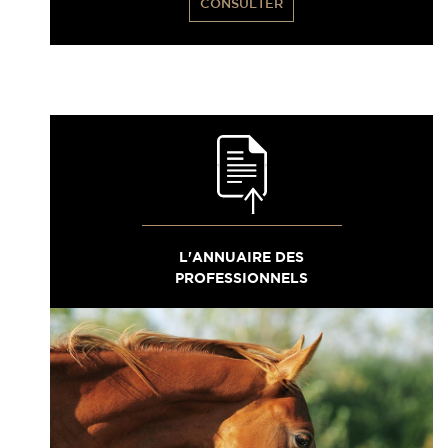
CONSULTER
L'ANNUAIRE DES
PROFESSIONNELS