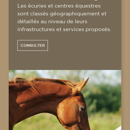
Les écuries et centres équestres
sont classés géographiquement et
détaillés au niveau de leurs
infrastructures et services proposés.
CONSULTER