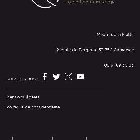
Moulin de la Motte
2 route de Bergerac 33 750 Camarsac
06 61 89 30 33
SUIVEZ-NOUS !
Mentions légales
Politique de confidentialité