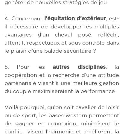
générer de nouvelles stratégies de jeu.
4. Concernant
l’équitation d’extérieur
, est-
il nécessaire de développer les multiples
avantages d’un cheval posé, réfléchi,
attentif, respectueux et sous contrôle dans
le plaisir d’une balade sécuritaire ?
5. Pour les
autres disciplines
, la
coopération et la recherche d’une attitude
partenariale visant à une meilleure gestion
du couple maximiseraient la performance.
Voilà pourquoi, qu’on soit cavalier de loisir
ou de sport, les bases western permettent
de gagner en connexion, minimisent le
conflit, visent l’harmonie et améliorent la