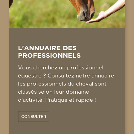
L'ANNUAIRE DES
PROFESSIONNELS
Vous cherchez un professionnel
équestre ? Consultez notre annuaire,
les professionnels du cheval sont
classés selon leur domaine
d'activité. Pratique et rapide !
CONSULTER