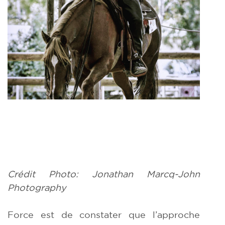
Crédit Photo: Jonathan Marcq-John
Photography
Force est de constater que l’approche