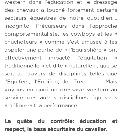
western dans l’éducation et le dressage
des chevaux a touché fortement certains
secteurs équestres de notre quotidien,…
incognito. Précurseurs dans l’approche
comportementaliste, les cowboys et les «
chuchoteurs » comme s’est amusée à les
appeler une partie de « l’Equisphère » ont
effectivement impacté l’équitation «
traditionnelle » et dite « naturelle », que se
soit au travers de disciplines telles que
l’Equifeel, l’Equifun, le Trec, … . Mais
voyons en quoi un dressage western au
service des autres disciplines équestres
améliorerait la performance.
La quête du contrôle: éducation et
respect, la base sécuritaire du cavalier.