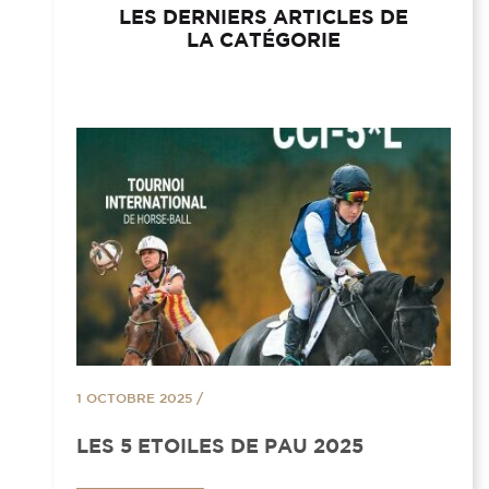
LES DERNIERS ARTICLES DE
LA CATÉGORIE
1 OCTOBRE 2025
/
LES 5 ETOILES DE PAU 2025