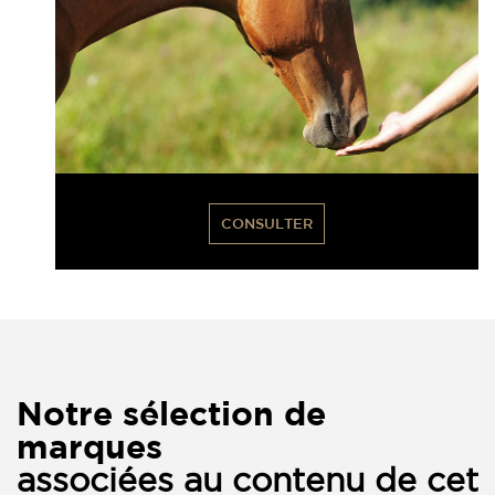
CONSULTER
Notre sélection de
marques
associées au contenu de cet