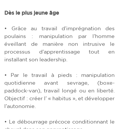
Dès le plus jeune âge
• Grâce au travail d’imprégnation des
poulains : manipulation par l’homme
éveillant de manière non intrusive le
processus d’apprentissage tout en
installant son leadership.
• Par le travail à pieds : manipulation
quotidienne avant sevrage, (boxe-
paddock-van), travail longé ou en liberté.
Objectif : créer l’ « habitus », et développer
l’autonomie.
• Le débourrage précoce conditionnant le