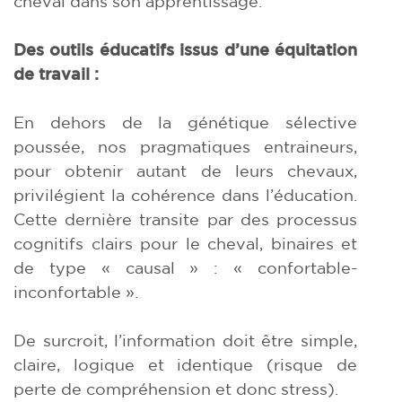
cheval dans son apprentissage.
Des outils éducatifs issus d’une équitation
de travail :
En dehors de la génétique sélective
poussée, nos pragmatiques entraineurs,
pour obtenir autant de leurs chevaux,
privilégient la cohérence dans l’éducation.
Cette dernière transite par des processus
cognitifs clairs pour le cheval, binaires et
de type « causal » : « confortable-
inconfortable ».
De surcroit, l’information doit être simple,
claire, logique et identique (risque de
perte de compréhension et donc stress).