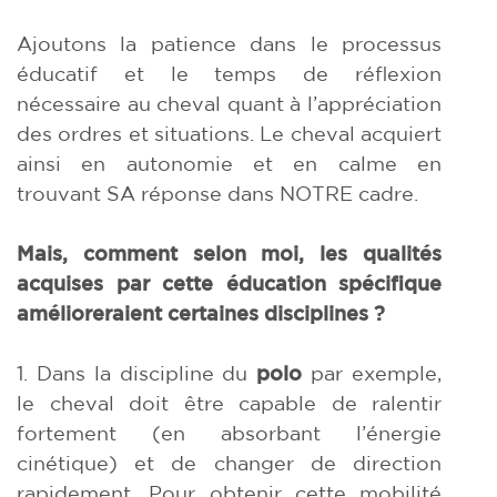
Ajoutons la patience dans le processus
éducatif et le temps de réflexion
nécessaire au cheval quant à l’appréciation
des ordres et situations. Le cheval acquiert
ainsi en autonomie et en calme en
trouvant SA réponse dans NOTRE cadre.
Mais, comment selon moi, les qualités
acquises par cette éducation spécifique
amélioreraient certaines disciplines ?
1. Dans la discipline du
polo
par exemple,
le cheval doit être capable de ralentir
fortement (en absorbant l’énergie
cinétique) et de changer de direction
rapidement. Pour obtenir cette mobilité