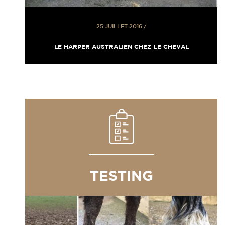
25 JUILLET 2016
/
LE HARPER AUSTRALIEN CHEZ LE CHEVAL
TESTING