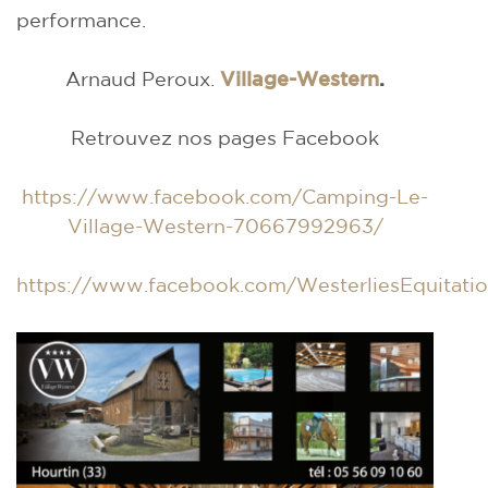
performance.
Arnaud Peroux.
Village-Western
.
Retrouvez nos pages Facebook
https://www.facebook.com/Camping-Le-
Village-Western-70667992963/
https://www.facebook.com/WesterliesEquitati