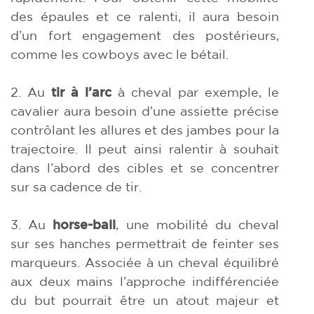
des épaules et ce ralenti, il aura besoin
d’un fort engagement des postérieurs,
comme les cowboys avec le bétail.
2. Au
tir à l’arc
à cheval par exemple, le
cavalier aura besoin d’une assiette précise
contrôlant les allures et des jambes pour la
trajectoire. Il peut ainsi ralentir à souhait
dans l’abord des cibles et se concentrer
sur sa cadence de tir.
3. Au
horse-ball
, une mobilité du cheval
sur ses hanches permettrait de feinter ses
marqueurs. Associée à un cheval équilibré
aux deux mains l’approche indifférenciée
du but pourrait être un atout majeur et