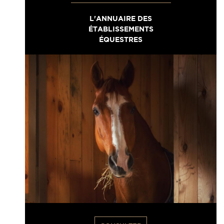
L'ANNUAIRE DES
ÉTABLISSEMENTS
ÉQUESTRES