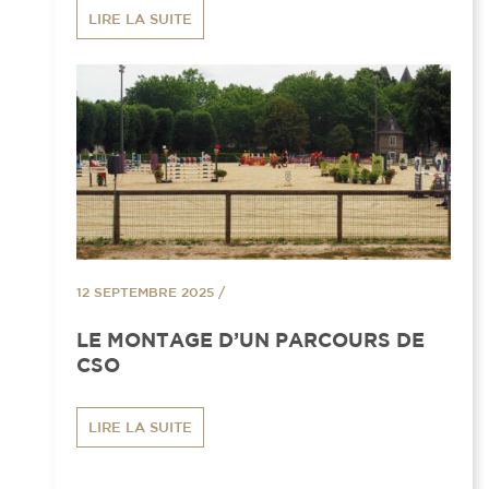
LIRE LA SUITE
12 SEPTEMBRE 2025
/
LE MONTAGE D’UN PARCOURS DE
CSO
LIRE LA SUITE