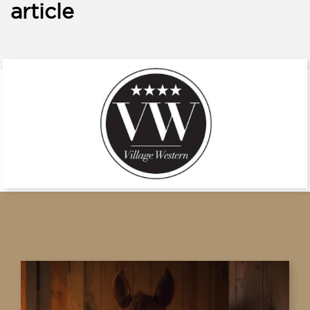
article