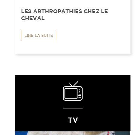
LES ARTHROPATHIES CHEZ LE
CHEVAL
LIRE LA SUITE
TV