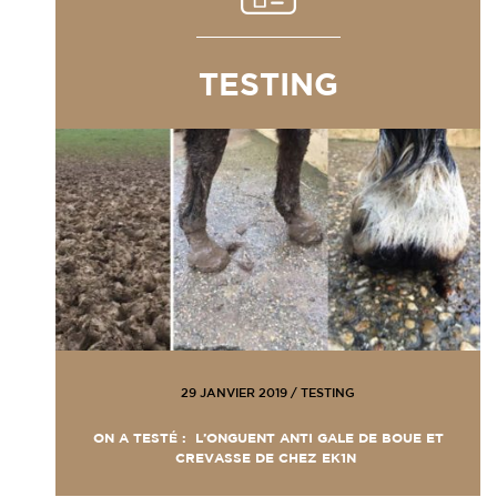
TESTING
29 JANVIER 2019
/
TESTING
ON A TESTÉ : L’ONGUENT ANTI GALE DE BOUE ET
CREVASSE DE CHEZ EK1N