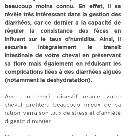
beaucoup moins connu. En effet, il se
révèle très intéressant dans la gestion des
diarrhées, car ce dernier a la capacité de
réguler la consistance des fèces en
influant sur le taux d’humidité. Ainsi, il
sécurise intégralement le transit
intestinale de votre cheval en préservant
sa flore mais également en réduisant les
complications liées à des diarrhées aiguës
(notamment la déshydratation).
Avec un transit digestif régulé, votre
cheval profitera beaucoup mieux de sa
ration, verra son taux de stress et d’anxiété
digestif diminuer.