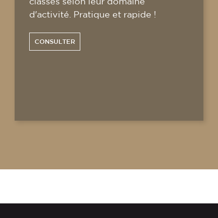
classés selon leur domaine
d'activité. Pratique et rapide !
CONSULTER