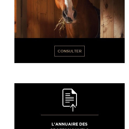
CONSULTER
L'ANNUAIRE DES