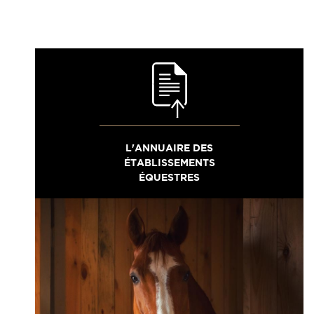
L'ANNUAIRE DES
ÉTABLISSEMENTS
ÉQUESTRES