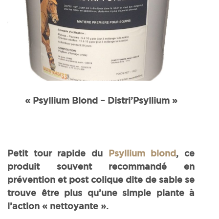
« Psyllium Blond – Distri’Psyllium »
Petit tour rapide du
Psyllium blond
, ce
produit souvent recommandé en
prévention et post colique dite de sable se
trouve être plus qu’une simple plante à
l’action « nettoyante ».