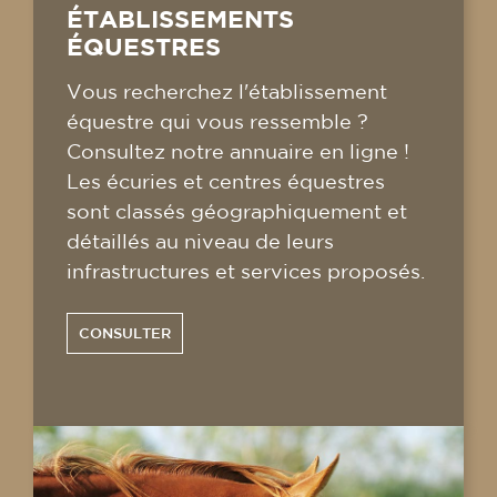
ÉTABLISSEMENTS
ÉQUESTRES
Vous recherchez l'établissement
équestre qui vous ressemble ?
Consultez notre annuaire en ligne !
Les écuries et centres équestres
sont classés géographiquement et
détaillés au niveau de leurs
infrastructures et services proposés.
CONSULTER