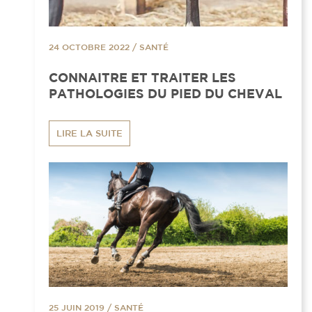
24 OCTOBRE 2022
/
SANTÉ
CONNAITRE ET TRAITER LES
PATHOLOGIES DU PIED DU CHEVAL
LIRE LA SUITE
25 JUIN 2019
/
SANTÉ