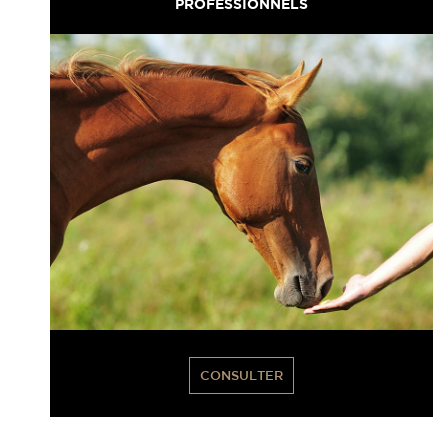
PROFESSIONNELS
CONSULTER