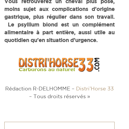
Vous retrouverez un cheval plus posé,
moins sujet aux complications d’origine
gastrique, plus régulier dans son travail.
Le psyllium blond est un complément
alimentaire à part entière, aussi utile au
quotidien qu’en situation d’urgence.
Rédaction R-DELHOMME –
Distri’Horse 33
– Tous droits réservés »