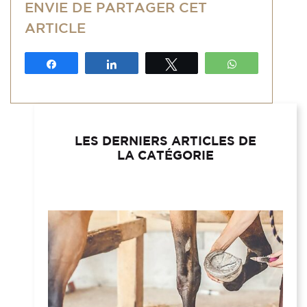
ENVIE DE PARTAGER CET
ARTICLE
Partagez
Partagez
Tweetez
WhatsApp
LES DERNIERS ARTICLES DE
LA CATÉGORIE