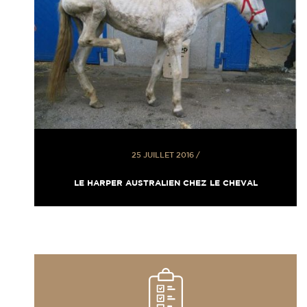
25 JUILLET 2016
/
LE HARPER AUSTRALIEN CHEZ LE CHEVAL