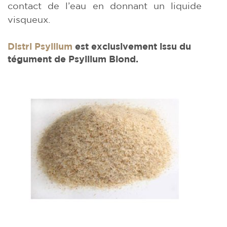
contact de l’eau en donnant un liquide
visqueux.
Distri Psyllium
est exclusivement issu du
tégument de Psyllium Blond.