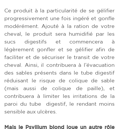
Ce produit à la particularité de se gélifier
progressivement une fois ingéré et gonfle
modérément. Ajouté à la ration de votre
cheval, le produit sera humidifié par les
sucs digestifs et commencera à
légèrement gonfler et se gélifier afin de
faciliter et de sécuriser le transit de votre
cheval. Ainsi, il contribuera à l’évacuation
des sables présents dans le tube digestif
réduisant le risque de colique de sable
(mais aussi de colique de paille), et
contribuera à limiter les irritations de la
paroi du tube digestif, le rendant moins
sensible aux ulcères.
Mais le Psyllium blond joue un autre rôle