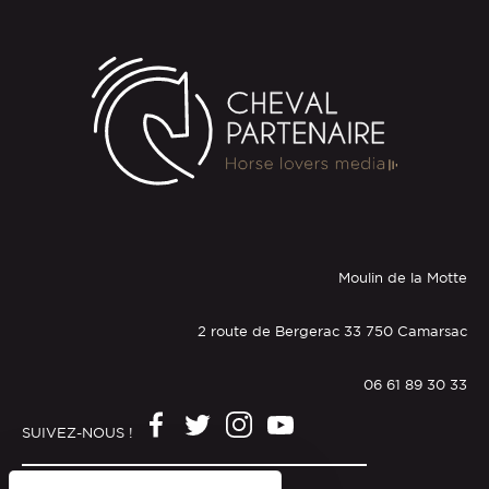
Moulin de la Motte
2 route de Bergerac 33 750 Camarsac
06 61 89 30 33
SUIVEZ-NOUS !