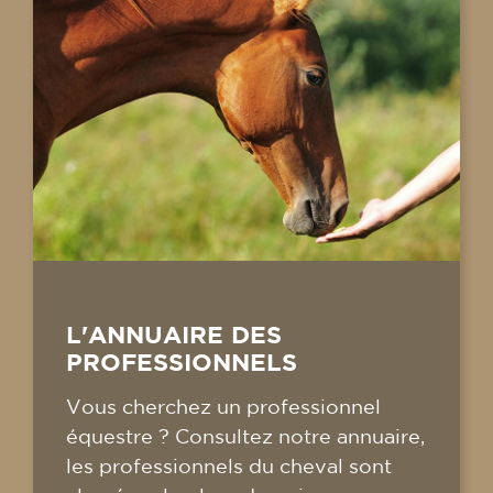
L'ANNUAIRE DES
PROFESSIONNELS
Vous cherchez un professionnel
équestre ? Consultez notre annuaire,
les professionnels du cheval sont