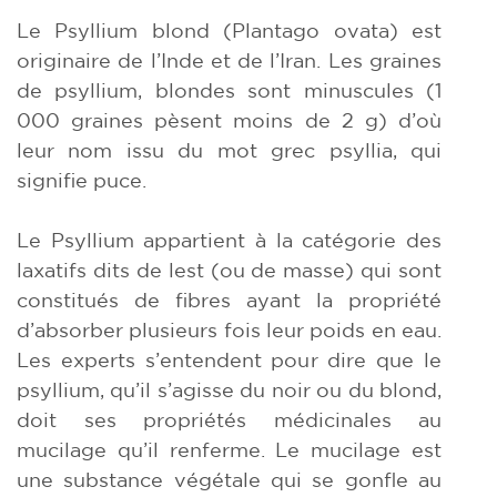
Le Psyllium blond (Plantago ovata) est
originaire de l’Inde et de l’Iran. Les graines
de psyllium, blondes sont minuscules (1
000 graines pèsent moins de 2 g) d’où
leur nom issu du mot grec psyllia, qui
signifie puce.
Le Psyllium appartient à la catégorie des
laxatifs dits de lest (ou de masse) qui sont
constitués de fibres ayant la propriété
d’absorber plusieurs fois leur poids en eau.
Les experts s’entendent pour dire que le
psyllium, qu’il s’agisse du noir ou du blond,
doit ses propriétés médicinales au
mucilage qu’il renferme. Le mucilage est
une substance végétale qui se gonfle au