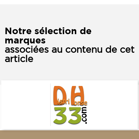
Notre sélection de
marques
associées au contenu de cet
article