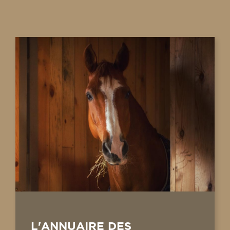
L'ANNUAIRE DES