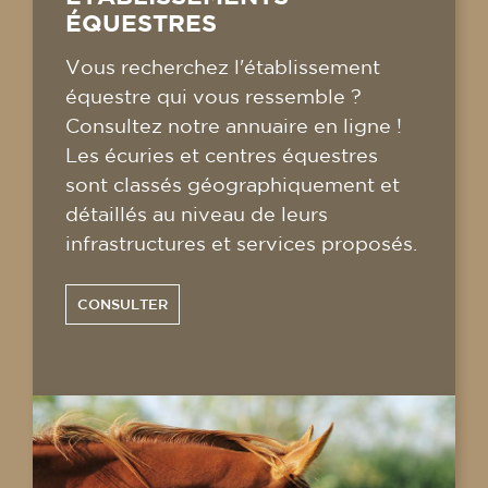
ÉQUESTRES
Vous recherchez l'établissement
équestre qui vous ressemble ?
Consultez notre annuaire en ligne !
Les écuries et centres équestres
sont classés géographiquement et
détaillés au niveau de leurs
infrastructures et services proposés.
CONSULTER