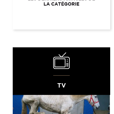
LA CATÉGORIE
TV