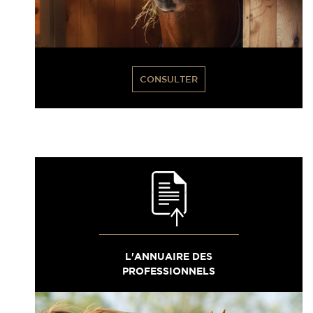
CONSULTER
L'ANNUAIRE DES
PROFESSIONNELS