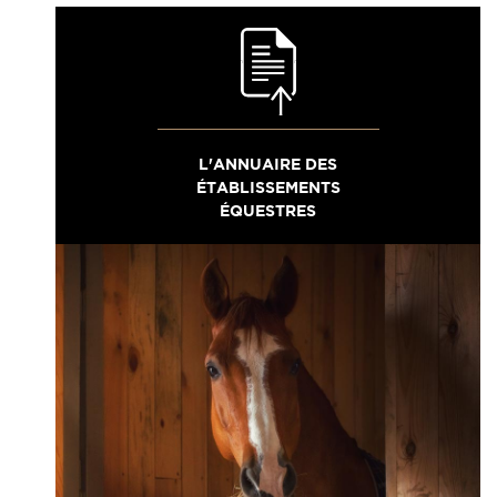
L'ANNUAIRE DES
ÉTABLISSEMENTS
ÉQUESTRES