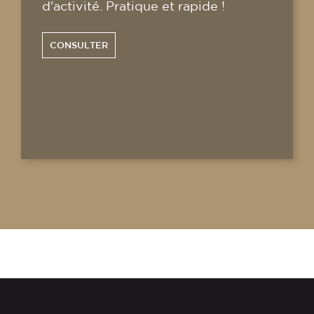
d'activité. Pratique et rapide !
CONSULTER