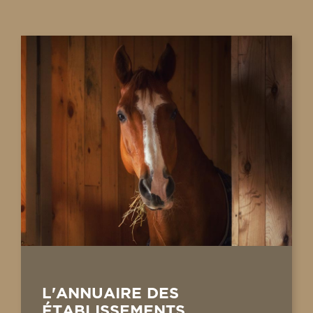
L'ANNUAIRE DES
ÉTABLISSEMENTS