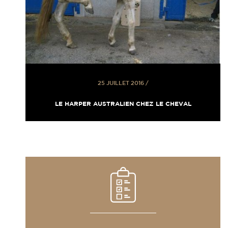
25 JUILLET 2016
/
LE HARPER AUSTRALIEN CHEZ LE CHEVAL