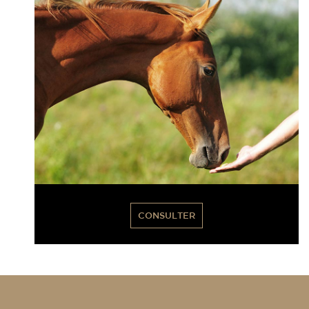
CONSULTER