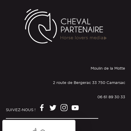
Moulin de la Motte
2 route de Bergerac 33 750 Camarsac
06 61 89 30 33
SUIVEZ-NOUS !
Mentions légales