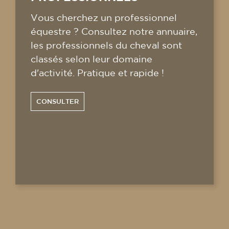
Vous cherchez un professionnel
équestre ? Consultez notre annuaire,
les professionnels du cheval sont
classés selon leur domaine
d'activité. Pratique et rapide !
CONSULTER