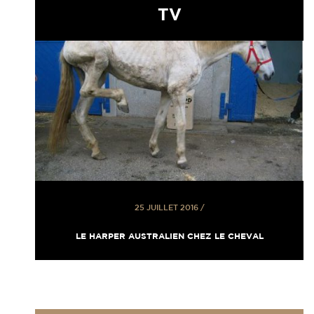
TV
25 JUILLET 2016
/
LE HARPER AUSTRALIEN CHEZ LE CHEVAL