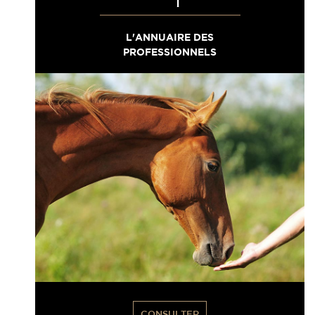
L'ANNUAIRE DES
PROFESSIONNELS
CONSULTER