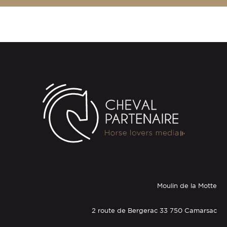
Moulin de la Motte
2 route de Bergerac 33 750 Camarsac