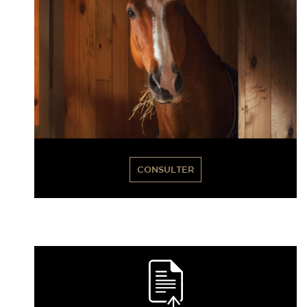
CONSULTER