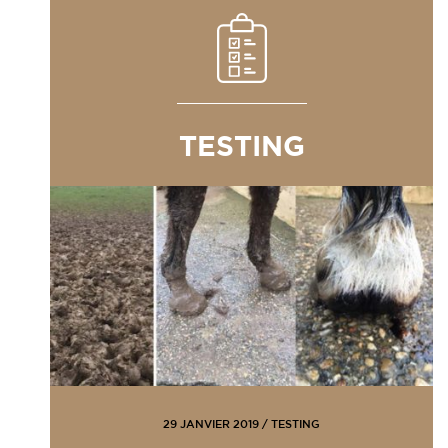
TESTING
29 JANVIER 2019
/
TESTING