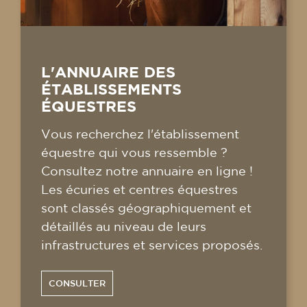
L'ANNUAIRE DES
ÉTABLISSEMENTS
ÉQUESTRES
Vous recherchez l'établissement
équestre qui vous ressemble ?
Consultez notre annuaire en ligne !
Les écuries et centres équestres
sont classés géographiquement et
détaillés au niveau de leurs
infrastructures et services proposés.
CONSULTER