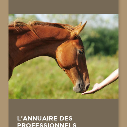
L'ANNUAIRE DES
PROFESSIONNELS