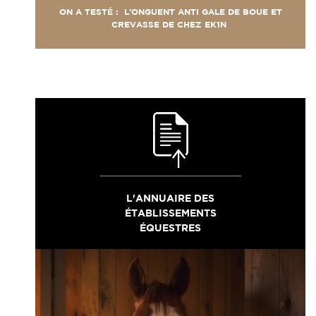
ON A TESTÉ : L’ONGUENT ANTI GALE DE BOUE ET
CREVASSE DE CHEZ EK1N
L'ANNUAIRE DES
ÉTABLISSEMENTS
ÉQUESTRES