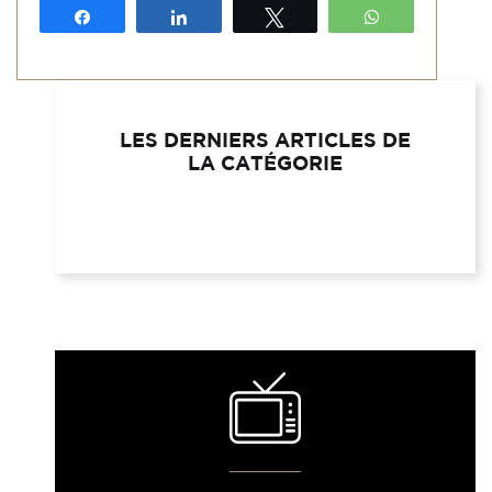
Partagez
Partagez
Tweetez
WhatsApp
LES DERNIERS ARTICLES DE
LA CATÉGORIE