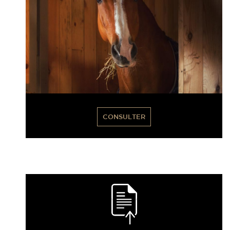
CONSULTER