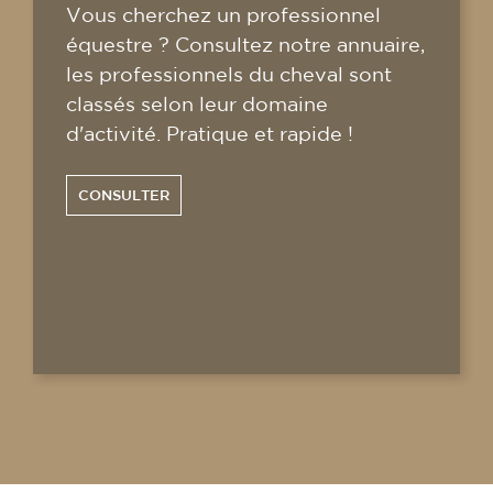
Vous cherchez un professionnel
équestre ? Consultez notre annuaire,
les professionnels du cheval sont
classés selon leur domaine
d'activité. Pratique et rapide !
CONSULTER