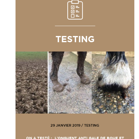
TESTING
29 JANVIER 2019
/
TESTING
ON A TESTÉ : L’ONGUENT ANTI GALE DE BOUE ET