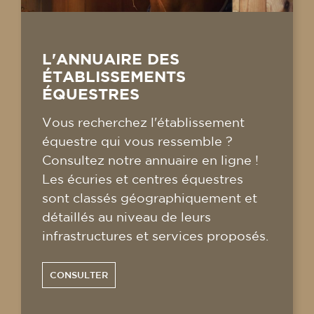
L'ANNUAIRE DES
ÉTABLISSEMENTS
ÉQUESTRES
Vous recherchez l'établissement
équestre qui vous ressemble ?
Consultez notre annuaire en ligne !
Les écuries et centres équestres
sont classés géographiquement et
détaillés au niveau de leurs
infrastructures et services proposés.
CONSULTER