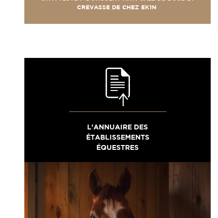
CREVASSE DE CHEZ EK1N
L'ANNUAIRE DES
ÉTABLISSEMENTS
ÉQUESTRES