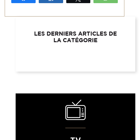
LES DERNIERS ARTICLES DE
LA CATÉGORIE
TV