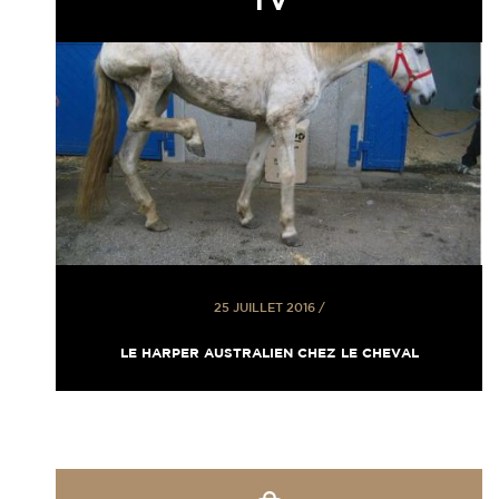
25 JUILLET 2016
/
LE HARPER AUSTRALIEN CHEZ LE CHEVAL