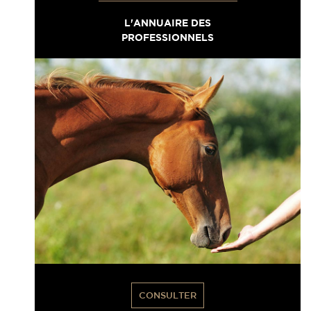
L'ANNUAIRE DES
PROFESSIONNELS
CONSULTER