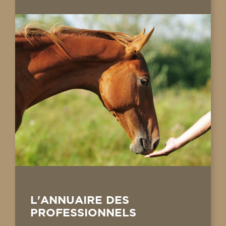
L'ANNUAIRE DES
PROFESSIONNELS