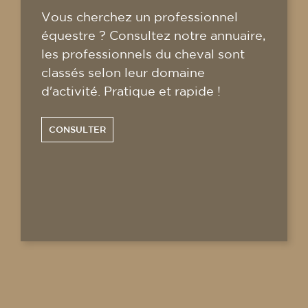
Vous cherchez un professionnel
équestre ? Consultez notre annuaire,
les professionnels du cheval sont
classés selon leur domaine
d'activité. Pratique et rapide !
CONSULTER