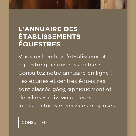
L'ANNUAIRE DES
ÉTABLISSEMENTS
ÉQUESTRES
Vous recherchez l'établissement
équestre qui vous ressemble ?
Consultez notre annuaire en ligne !
Les écuries et centres équestres
sont classés géographiquement et
détaillés au niveau de leurs
infrastructures et services proposés.
CONSULTER