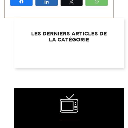
Partagez
Partagez
Tweetez
WhatsApp
LES DERNIERS ARTICLES DE
LA CATÉGORIE