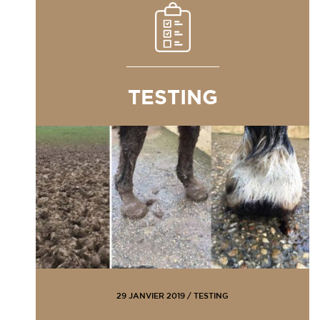
TESTING
29 JANVIER 2019
/
TESTING