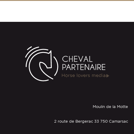
Moulin de la Motte
2 route de Bergerac 33 750 Camarsac