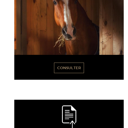
CONSULTER