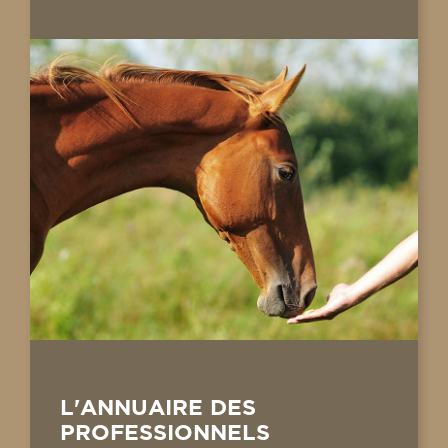
L'ANNUAIRE DES
PROFESSIONNELS