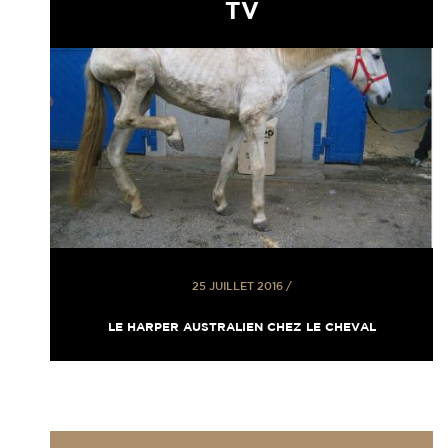
TV
25 JUILLET 2016
/
LE HARPER AUSTRALIEN CHEZ LE CHEVAL