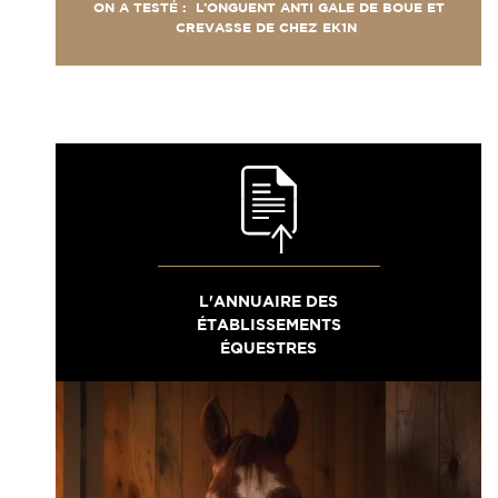
ON A TESTÉ : L’ONGUENT ANTI GALE DE BOUE ET
CREVASSE DE CHEZ EK1N
L'ANNUAIRE DES
ÉTABLISSEMENTS
ÉQUESTRES