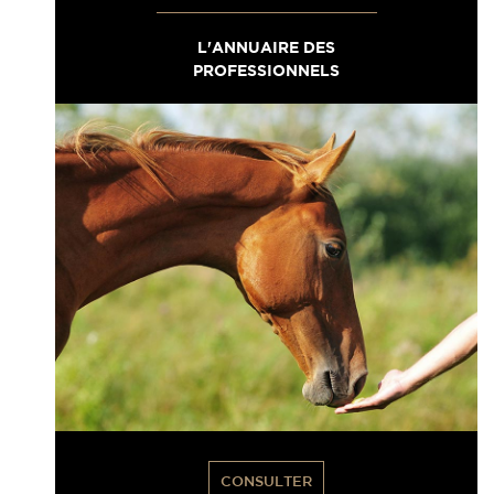
L'ANNUAIRE DES
PROFESSIONNELS
CONSULTER