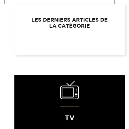
LES DERNIERS ARTICLES DE
LA CATÉGORIE
TV