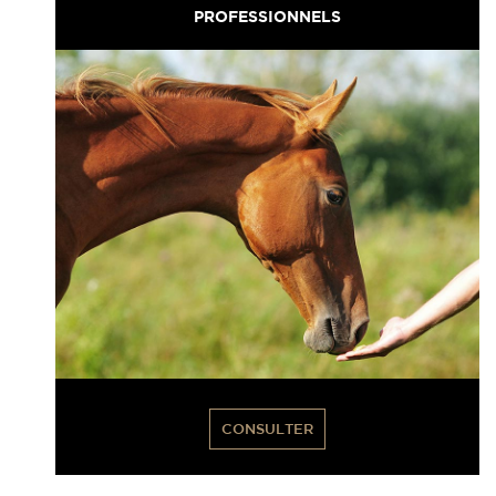
PROFESSIONNELS
CONSULTER