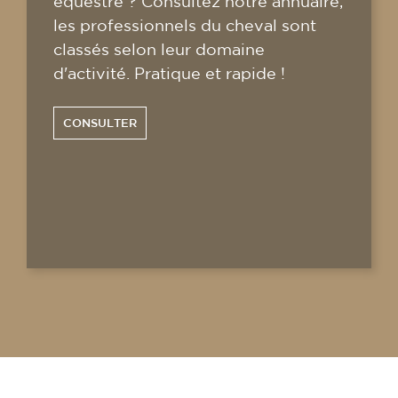
équestre ? Consultez notre annuaire,
les professionnels du cheval sont
classés selon leur domaine
d'activité. Pratique et rapide !
CONSULTER