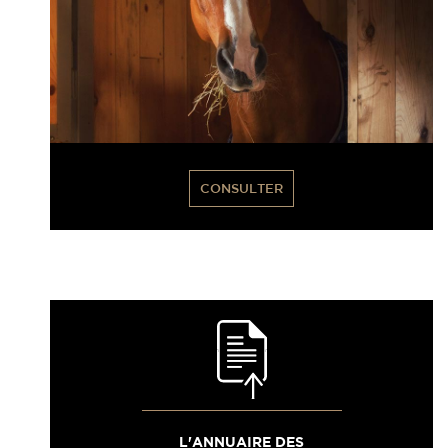
CONSULTER
L'ANNUAIRE DES