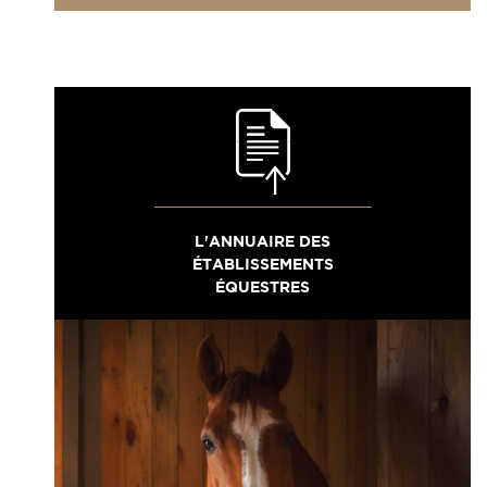
L'ANNUAIRE DES
ÉTABLISSEMENTS
ÉQUESTRES