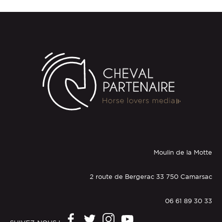
Moulin de la Motte
2 route de Bergerac 33 750 Camarsac
06 61 89 30 33