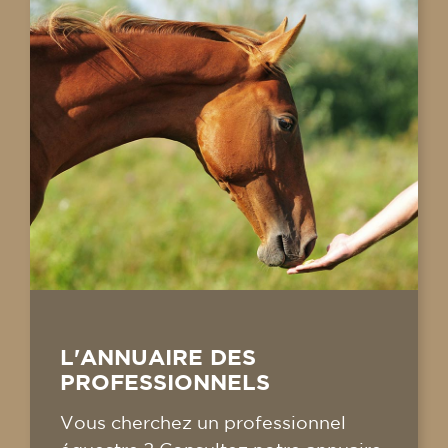
L'ANNUAIRE DES
PROFESSIONNELS
Vous cherchez un professionnel