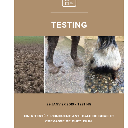
TESTING
29 JANVIER 2019
/
TESTING
ON A TESTÉ : L’ONGUENT ANTI GALE DE BOUE ET
CREVASSE DE CHEZ EK1N