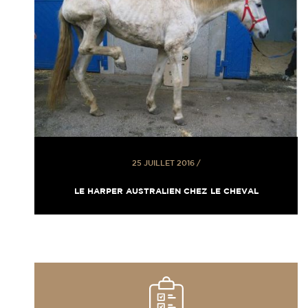
25 JUILLET 2016
/
LE HARPER AUSTRALIEN CHEZ LE CHEVAL