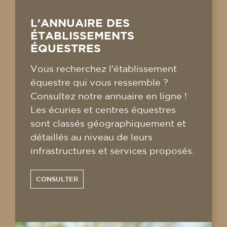
L'ANNUAIRE DES
ÉTABLISSEMENTS
ÉQUESTRES
Vous recherchez l'établissement
équestre qui vous ressemble ?
Consultez notre annuaire en ligne !
Les écuries et centres équestres
sont classés géographiquement et
détaillés au niveau de leurs
infrastructures et services proposés.
CONSULTER