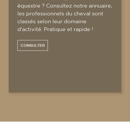
équestre ? Consultez notre annuaire,
les professionnels du cheval sont
classés selon leur domaine
d'activité. Pratique et rapide !
CONSULTER