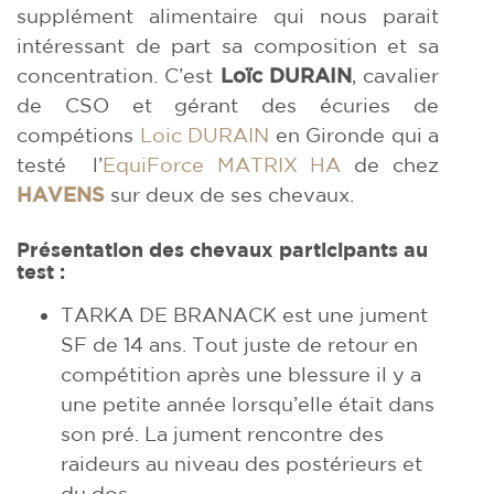
supplément alimentaire qui nous parait
intéressant de part sa composition et sa
concentration. C’est
Loïc DURAIN
, cavalier
de CSO et gérant des écuries de
compétions
Loic DURAIN
en Gironde qui a
testé l’
EquiForce MATRIX HA
de chez
HAVENS
sur deux de ses chevaux.
Présentation des chevaux participants au
test :
TARKA DE BRANACK est une jument
SF de 14 ans. Tout juste de retour en
compétition après une blessure il y a
une petite année lorsqu’elle était dans
son pré. La jument rencontre des
raideurs au niveau des postérieurs et
du dos.