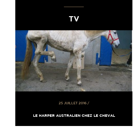
TV
25 JUILLET 2016
/
LE HARPER AUSTRALIEN CHEZ LE CHEVAL