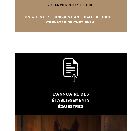
29 JANVIER 2019
/
TESTING
ON A TESTÉ : L’ONGUENT ANTI GALE DE BOUE ET
CREVASSE DE CHEZ EK1N
L'ANNUAIRE DES
ÉTABLISSEMENTS
ÉQUESTRES