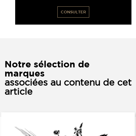
CONSULTER
Notre sélection de
marques
associées au contenu de cet
article