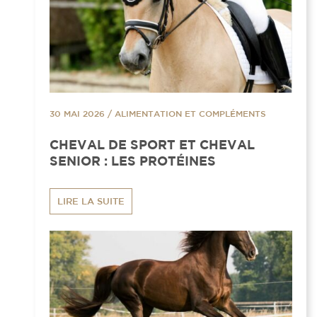
30 MAI 2026
/
ALIMENTATION ET COMPLÉMENTS
CHEVAL DE SPORT ET CHEVAL
SENIOR : LES PROTÉINES
LIRE LA SUITE