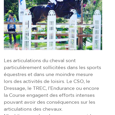
Les articulations du cheval sont
particulièrement sollicitées dans les sports
équestres et dans une moindre mesure
lors des activités de loisirs. Le CSO, le
Dressage, le TREC, l’Endurance ou encore
la Course engagent des efforts intenses
pouvant avoir des conséquences sur les
articulations des chevaux.