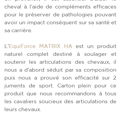
cheval à l’aide de compléments efficaces
pour le préserver de pathologies pouvant
avoir un impact conséquent sur sa santé et
sa carrière.
L’
EquiForce MATRIX HA
est un produit
naturel complet destiné à soulager et
soutenir les articulations des chevaux, il
nous a d’abord séduit par sa composition
puis nous a prouvé son efficacité sur 2
juments de sport. Carton plein pour ce
produit que nous recommandons à tous
les cavaliers soucieux des articulations de
leurs chevaux.