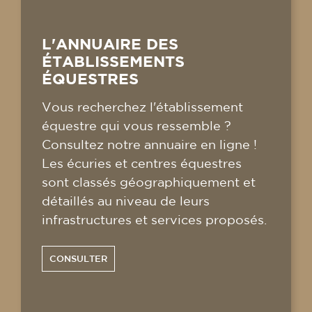
L'ANNUAIRE DES
ÉTABLISSEMENTS
ÉQUESTRES
Vous recherchez l'établissement
équestre qui vous ressemble ?
Consultez notre annuaire en ligne !
Les écuries et centres équestres
sont classés géographiquement et
détaillés au niveau de leurs
infrastructures et services proposés.
CONSULTER