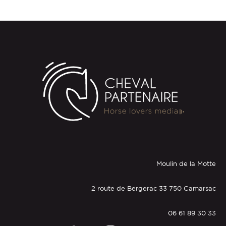
Moulin de la Motte
2 route de Bergerac 33 750 Camarsac
06 61 89 30 33