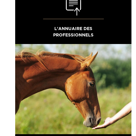
L'ANNUAIRE DES
PROFESSIONNELS