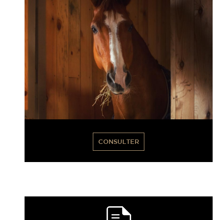
CONSULTER