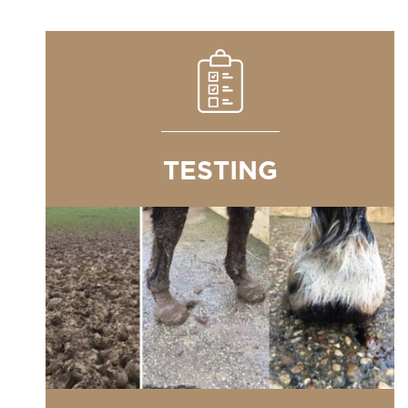
TESTING