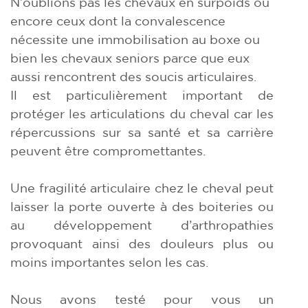
N’oublions pas les chevaux en surpoids ou
encore ceux dont la convalescence
nécessite une immobilisation au boxe ou
bien les chevaux seniors parce que eux
aussi rencontrent des soucis articulaires.
Il est particulièrement important de
protéger les articulations du cheval car les
répercussions sur sa santé et sa carrière
peuvent être compromettantes.
Une fragilité articulaire chez le cheval peut
laisser la porte ouverte à des boiteries ou
au développement d’arthropathies
provoquant ainsi des douleurs plus ou
moins importantes selon les cas.
Nous avons testé pour vous un