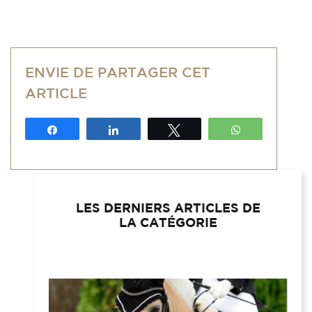
ENVIE DE PARTAGER CET
ARTICLE
Partagez
Partagez
Tweetez
WhatsApp
LES DERNIERS ARTICLES DE
LA CATÉGORIE