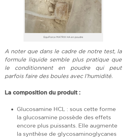
EquiForce MATRIX HA en poudre
A noter que dans le cadre de notre test, la
formule liquide semble plus pratique que
le conditionnent en poudre qui peut
parfois faire des boules avec l’humidité.
La composition du produit :
Glucosamine HCL : sous cette forme
la glucosamine possède des effets
encore plus puissants. Elle augmente
la synthèse de glycosaminoglycanes