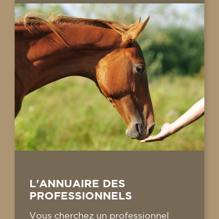
L'ANNUAIRE DES
PROFESSIONNELS
Vous cherchez un professionnel