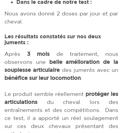
Dans le cadre de notre test
:
Nous avons donné 2 doses par jour et par
cheval.
Les résultats constatés sur nos deux
juments :
Après
3 mois
de traitement, nous
observons une
belle amélioration de la
souplesse articulaire
des juments avec un
bénéfice sur leur locomotion
.
Le produit semble réellement
protéger les
articulations
du cheval lors des
entraînements et des compétitions. Dans
ce test, il a apporté un réel soulagement
sur ces deux chevaux présentant des