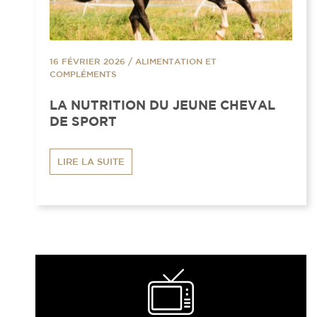
16 FÉVRIER 2026
/
ALIMENTATION ET
COMPLÉMENTS
LA NUTRITION DU JEUNE CHEVAL
DE SPORT
LIRE LA SUITE