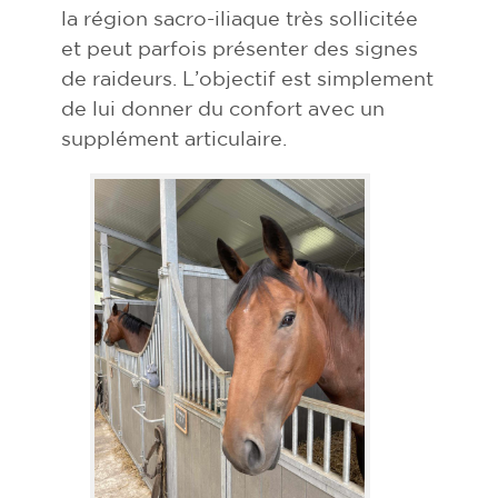
la région sacro-iliaque très sollicitée
et peut parfois présenter des signes
de raideurs. L’objectif est simplement
de lui donner du confort avec un
supplément articulaire.