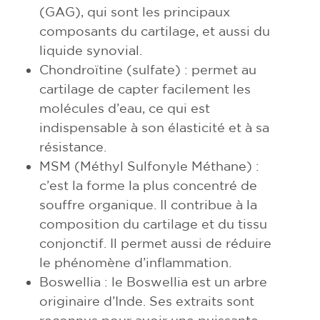
(GAG), qui sont les principaux
composants du cartilage, et aussi du
liquide synovial.
Chondroïtine (sulfate) : permet au
cartilage de capter facilement les
molécules d’eau, ce qui est
indispensable à son élasticité et à sa
résistance.
MSM (Méthyl Sulfonyle Méthane) :
c’est la forme la plus concentré de
souffre organique. Il contribue à la
composition du cartilage et du tissu
conjonctif. Il permet aussi de réduire
le phénomène d’inflammation.
Boswellia : le Boswellia est un arbre
originaire d’Inde. Ses extraits sont
reconnus pour avoir une puissante