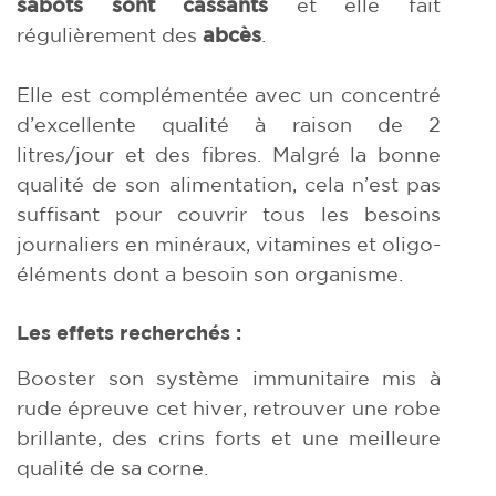
sabots sont cassants
et elle fait
régulièrement des
abcès
.
Elle est complémentée avec un concentré
d’excellente qualité à raison de 2
litres/jour et des fibres. Malgré la bonne
qualité de son alimentation, cela n’est pas
suffisant pour couvrir tous les besoins
journaliers en minéraux, vitamines et oligo-
éléments dont a besoin son organisme.
Les effets recherchés :
Booster son système immunitaire mis à
rude épreuve cet hiver, retrouver une robe
brillante, des crins forts et une meilleure
qualité de sa corne.