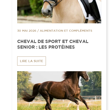
30 MAI 2026
/
ALIMENTATION ET COMPLÉMENTS
CHEVAL DE SPORT ET CHEVAL
SENIOR : LES PROTÉINES
LIRE LA SUITE