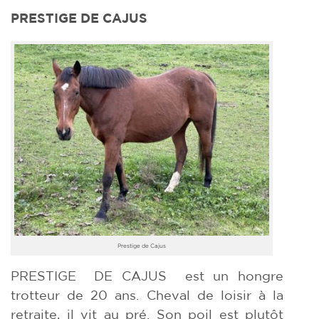
PRESTIGE DE CAJUS
Prestige de Cajus
PRESTIGE DE CAJUS est un hongre
trotteur de 20 ans. Cheval de loisir à la
retraite, il vit au pré. Son poil est plutôt