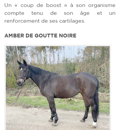
Un « coup de boost » à son organisme
compte tenu de son âge et un
renforcement de ses cartilages.
AMBER DE GOUTTE NOIRE