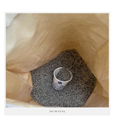
Sac de 4,2 kg