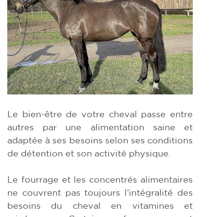
Le bien-être de votre cheval passe entre
autres par une alimentation saine et
adaptée à ses besoins selon ses conditions
de détention et son activité physique.
Le fourrage et les concentrés alimentaires
ne couvrent pas toujours l’intégralité des
besoins du cheval en vitamines et