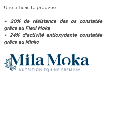
Une efficacité prouvée
+ 20% de résistance des os constatée
grâce au Flexi Moka
+ 24% d’activité antioxydante constatée
grâce au Minko