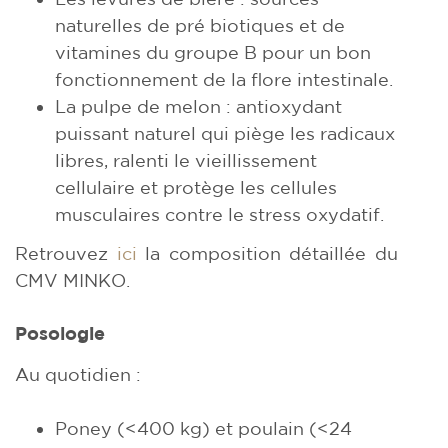
naturelles de pré biotiques et de
vitamines du groupe B pour un bon
fonctionnement de la flore intestinale.
La pulpe de melon : antioxydant
puissant naturel qui piège les radicaux
libres, ralenti le vieillissement
cellulaire et protège les cellules
musculaires contre le stress oxydatif.
Retrouvez
ici
la composition détaillée du
CMV MINKO.
Posologie
Au quotidien :
Poney (<400 kg) et poulain (<24