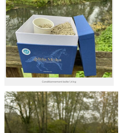
Conditionnement boîte 1,4 kg