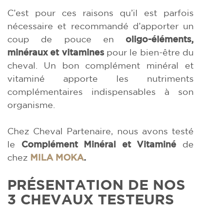
C’est pour ces raisons qu’il est parfois
nécessaire et recommandé d’apporter un
coup de pouce en
oligo-éléments,
minéraux et vitamines
pour le bien-être du
cheval. Un bon complément minéral et
vitaminé apporte les nutriments
complémentaires indispensables à son
organisme.
Chez Cheval Partenaire, nous avons testé
le
Complément Minéral et Vitaminé
de
chez
MILA MOKA
.
PRÉSENTATION DE NOS
3 CHEVAUX TESTEURS