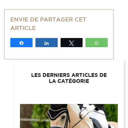
ENVIE DE PARTAGER CET
ARTICLE
Partagez
Partagez
Tweetez
WhatsApp
LES DERNIERS ARTICLES DE
LA CATÉGORIE