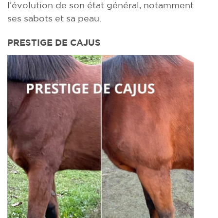
l’évolution de son état général, notamment
ses sabots et sa peau.
PRESTIGE DE CAJUS