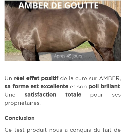
Un
réel effet positif
de la cure sur AMBER,
sa forme est excellente
et son
poil brillant
.
Une
satisfaction totale
pour ses
propriétaires.
Conclusion
Ce test produit nous a conquis du fait de