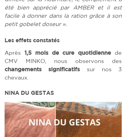
été bien apprécié par AMBER et il est
facile à donner dans la ration grâce à son
petit gobelet doseur ».
Les effets constatés
Après
1,5 mois de cure quotidienne
de
CMV MINKO, nous observons des
changements significatifs
sur nos 3
chevaux.
NINA DU GESTAS