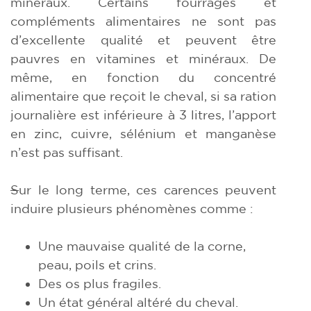
minéraux. Certains fourrages et
compléments alimentaires ne sont pas
d’excellente qualité et peuvent être
pauvres en vitamines et minéraux. De
même, en fonction du concentré
alimentaire que reçoit le cheval, si sa ration
journalière est inférieure à 3 litres, l’apport
en zinc, cuivre, sélénium et manganèse
n’est pas suffisant.
S
ur le long terme, ces carences peuvent
induire plusieurs phénomènes comme :
Une mauvaise qualité de la corne,
peau, poils et crins.
Des os plus fragiles.
Un état général altéré du cheval.