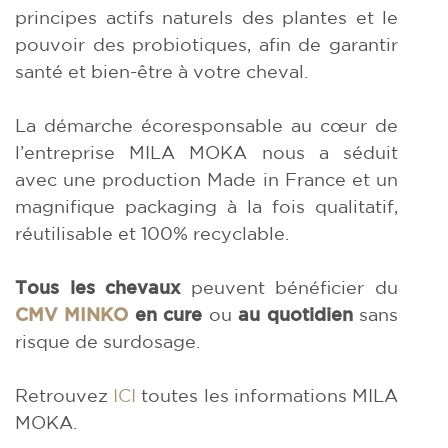
principes actifs naturels des plantes et le
pouvoir des probiotiques, afin de garantir
santé et bien-être à votre cheval.
La démarche écoresponsable au cœur de
l’entreprise MILA MOKA nous a séduit
avec une production Made in France et un
magnifique packaging à la fois qualitatif,
réutilisable et 100% recyclable.
Tous les chevaux
peuvent bénéficier du
CMV MINKO
en cure
ou
au quotidien
sans
risque de surdosage.
Retrouvez
ICI
toutes les informations MILA
MOKA.