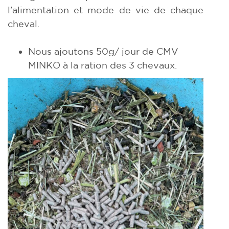
l’alimentation et mode de vie de chaque
cheval.
Nous ajoutons 50g/ jour de CMV
MINKO à la ration des 3 chevaux.