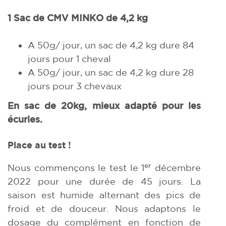
1 Sac de CMV MINKO de 4,2 kg
A 50g/ jour, un sac de 4,2 kg dure 84
jours pour 1 cheval
A 50g/ jour, un sac de 4,2 kg dure 28
jours pour 3 chevaux
En sac de 20kg, mieux adapté pour les
écuries.
Place au test !
er
Nous commençons le test le 1
décembre
2022 pour une durée de 45 jours. La
saison est humide alternant des pics de
froid et de douceur. Nous adaptons le
dosage du complément en fonction de