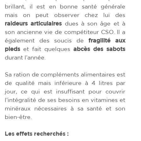
brillant, il est en bonne santé générale
mais on peut observer chez lui des
raideurs articulaires
dues à son âge et à
son ancienne vie de compétiteur CSO. Il a
également des soucis de
fragilité aux
pieds
et fait quelques
abcès des sabots
durant l’année.
Sa ration de compléments alimentaires est
de qualité mais inférieure à 4 litres par
jour, ce qui est insuffisant pour couvrir
l’intégralité de ses besoins en vitamines et
minéraux nécessaires à sa santé et son
bien-être.
Les effets recherchés :