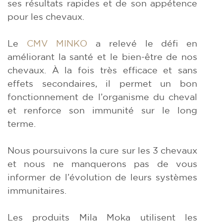
ses résultats rapides et de son appétence
pour les chevaux.
Le
CMV MINKO
a relevé le défi en
améliorant la santé et le bien-être de nos
chevaux. À la fois très efficace et sans
effets secondaires, il permet un bon
fonctionnement de l’organisme du cheval
et renforce son immunité sur le long
terme.
Nous poursuivons la cure sur les 3 chevaux
et nous ne manquerons pas de vous
informer de l’évolution de leurs systèmes
immunitaires.
Les produits Mila Moka utilisent les