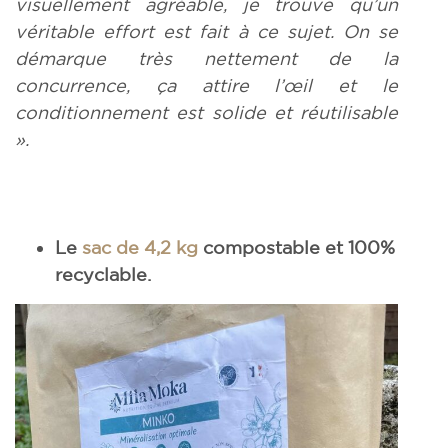
visuellement agréable, je trouve qu’un
véritable effort est fait à ce sujet. On se
démarque très nettement de la
concurrence, ça attire l’œil et le
conditionnement est solide et réutilisable
».
Le
sac de 4,2 kg
compostable et 100%
recyclable.