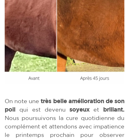
On note une
très belle amélioration de son
poil
qui est devenu
soyeux
et
brillant.
Nous poursuivons la cure quotidienne du
complément et attendons avec impatience
le printemps prochain pour observer