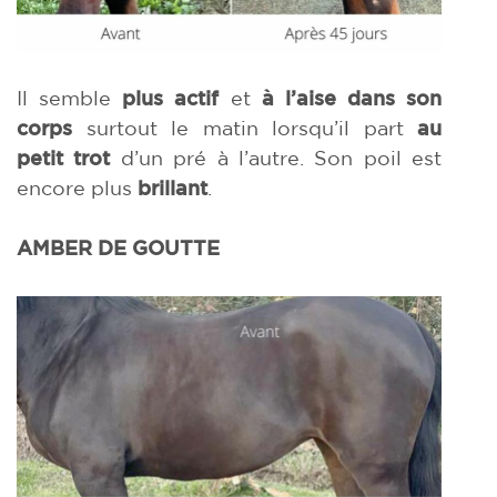
Il semble
plus actif
et
à l’aise dans son
corps
surtout le matin lorsqu’il part
au
petit trot
d’un pré à l’autre. Son poil est
encore plus
brillant
.
AMBER DE GOUTTE