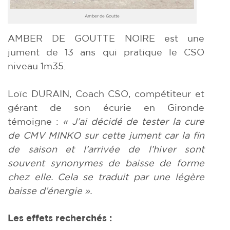
Amber de Goutte
AMBER DE GOUTTE NOIRE est une
jument de 13 ans qui pratique le CSO
niveau 1m35.
Loïc DURAIN, Coach CSO, compétiteur et
gérant de son écurie en Gironde
témoigne :
« J’ai décidé de tester la cure
de CMV MINKO sur cette jument car la fin
de saison et l’arrivée de l’hiver sont
souvent synonymes de baisse de forme
chez elle. Cela se traduit par une légère
baisse d’énergie ».
Les effets recherchés :