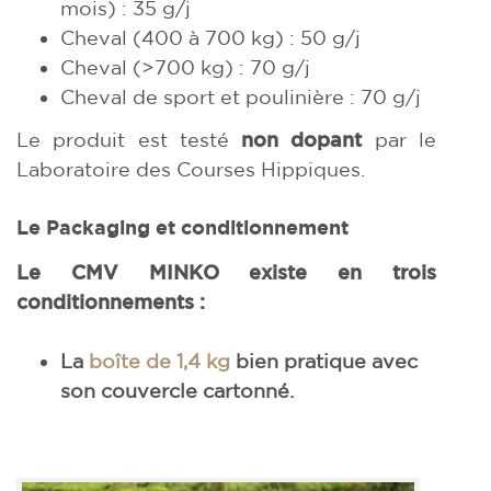
mois) : 35 g/j
Cheval (400 à 700 kg) : 50 g/j
Cheval (>700 kg) : 70 g/j
Cheval de sport et poulinière : 70 g/j
Le produit est testé
non dopant
par le
Laboratoire des Courses Hippiques.
Le Packaging et conditionnement
Le CMV MINKO existe en trois
conditionnements :
La
boîte de 1,4 kg
bien pratique avec
son couvercle cartonné.