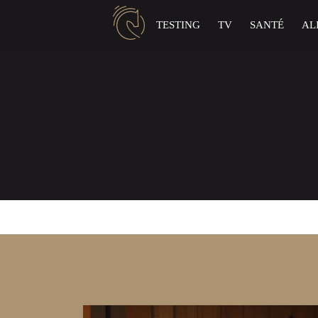
Panneau de gestion des cookies
TESTING
TV
SANTÉ
AL