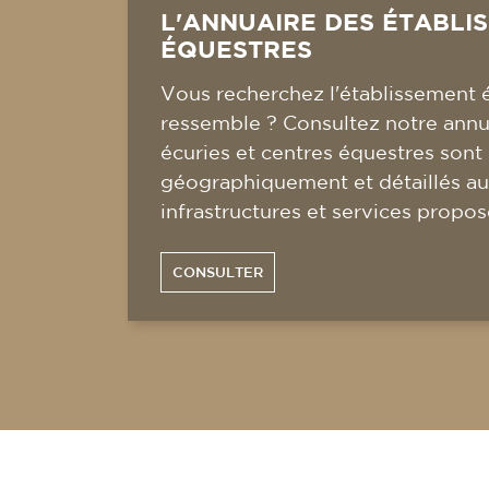
L'ANNUAIRE DES ÉTABLI
ÉQUESTRES
Vous recherchez l'établissement 
ressemble ? Consultez notre annua
écuries et centres équestres sont
géographiquement et détaillés au
infrastructures et services propos
CONSULTER