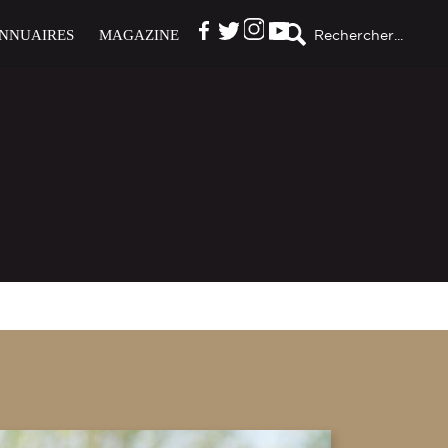
NNUAIRES
MAGAZINE
Rechercher...