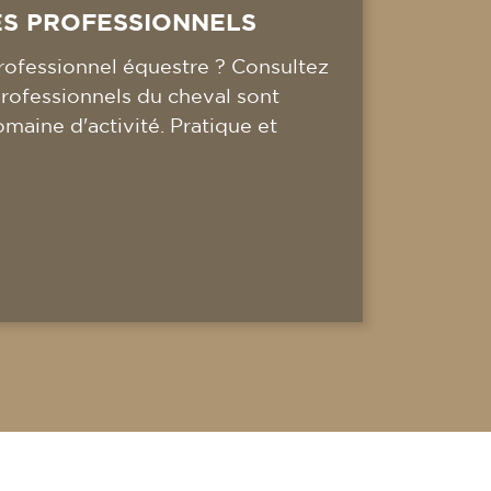
ES PROFESSIONNELS
ofessionnel équestre ? Consultez
professionnels du cheval sont
omaine d'activité. Pratique et