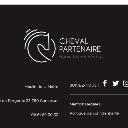
SUIVEZ-NOUS !
Moulin de la Motte
e de Bergerac 33 750 Camarsac
Mentions légales
Politique de confidentialité
06 61 89 30 33