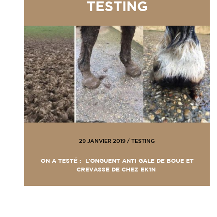
TESTING
29 JANVIER 2019
/
TESTING
ON A TESTÉ : L’ONGUENT ANTI GALE DE BOUE ET
CREVASSE DE CHEZ EK1N