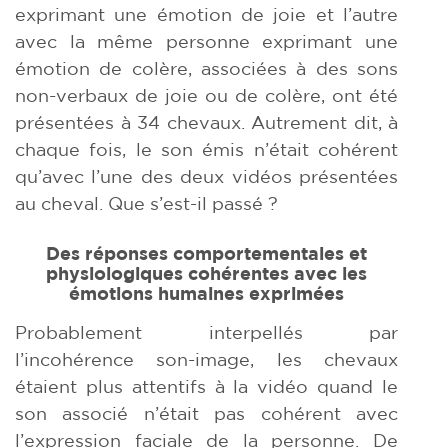
exprimant une émotion de joie et l’autre
avec la même personne exprimant une
émotion de colère, associées à des sons
non-verbaux de joie ou de colère, ont été
présentées à 34 chevaux. Autrement dit, à
chaque fois, le son émis n’était cohérent
qu’avec l’une des deux vidéos présentées
au cheval. Que s’est-il passé ?
Des réponses comportementales et
physiologiques cohérentes avec les
émotions humaines exprimées
Probablement interpellés par
l’incohérence son-image, les chevaux
étaient plus attentifs à la vidéo quand le
son associé n’était pas cohérent avec
l’expression faciale de la personne. De