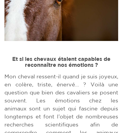
Et si les chevaux étaient capables de
reconnaître nos émotions ?
Mon cheval ressent-il quand je suis joyeux,
en colère, triste, énervé… ? Voilà une
question que bien des cavaliers se posent
souvent. Les émotions chez les
animaux sont un sujet qui fascine depuis
longtemps et font l’objet de nombreuses
recherches scientifiques afin de
comprendre comment les animaux