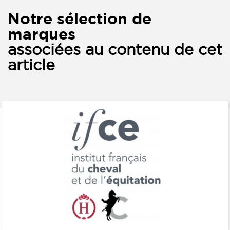
Notre sélection de
marques
associées au contenu de cet
article