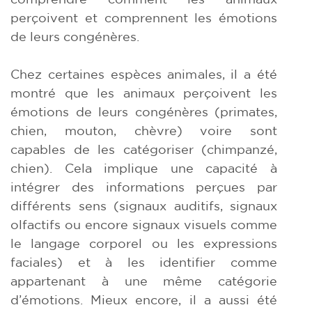
perçoivent et comprennent les émotions
de leurs congénères.
Chez certaines espèces animales, il a été
montré que les animaux perçoivent les
émotions de leurs congénères (primates,
chien, mouton, chèvre) voire sont
capables de les catégoriser (chimpanzé,
chien). Cela implique une capacité à
intégrer des informations perçues par
différents sens (signaux auditifs, signaux
olfactifs ou encore signaux visuels comme
le langage corporel ou les expressions
faciales) et à les identifier comme
appartenant à une même catégorie
d’émotions. Mieux encore, il a aussi été