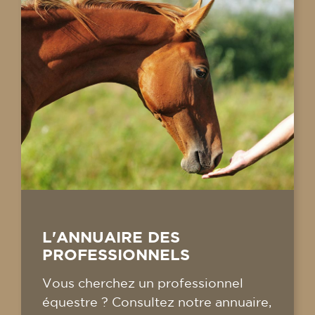
L'ANNUAIRE DES
PROFESSIONNELS
Vous cherchez un professionnel
équestre ? Consultez notre annuaire,