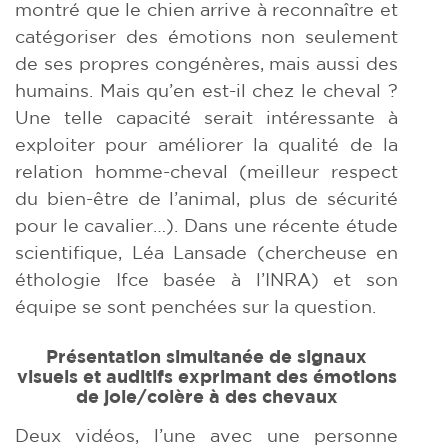
montré que le chien arrive à reconnaître et
catégoriser des émotions non seulement
de ses propres congénères, mais aussi des
humains. Mais qu’en est-il chez le cheval ?
Une telle capacité serait intéressante à
exploiter pour améliorer la qualité de la
relation homme-cheval (meilleur respect
du bien-être de l’animal, plus de sécurité
pour le cavalier…). Dans une récente étude
scientifique, Léa Lansade (chercheuse en
éthologie Ifce basée à l’INRA) et son
équipe se sont penchées sur la question.
Présentation simultanée de signaux
visuels et auditifs exprimant des émotions
de joie/colère à des chevaux
Deux vidéos, l’une avec une personne