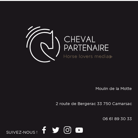
Moulin de la Motte
2 route de Bergerac 33 750 Camarsac
06 61 89 30 33
SUIVEZ-NOUS !