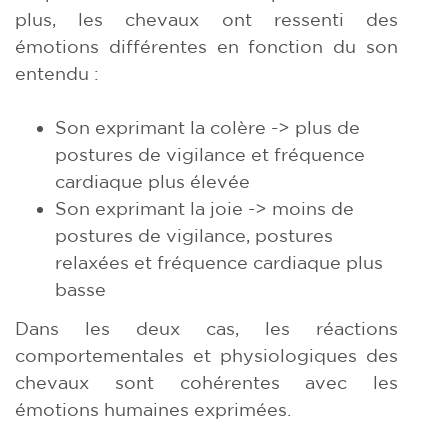
plus, les chevaux ont ressenti des
émotions différentes en fonction du son
entendu :
Son exprimant la colère -> plus de
postures de vigilance et fréquence
cardiaque plus élevée
Son exprimant la joie -> moins de
postures de vigilance, postures
relaxées et fréquence cardiaque plus
basse
Dans les deux cas, les réactions
comportementales et physiologiques des
chevaux sont cohérentes avec les
émotions humaines exprimées.