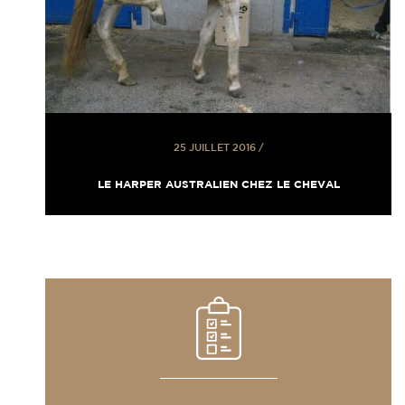
25 JUILLET 2016
/
LE HARPER AUSTRALIEN CHEZ LE CHEVAL