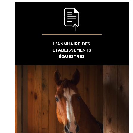
L'ANNUAIRE DES
ÉTABLISSEMENTS
ÉQUESTRES