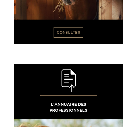
CONSULTER
L'ANNUAIRE DES
PROFESSIONNELS