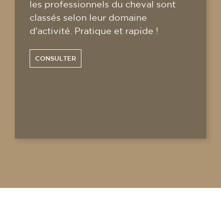
les professionnels du cheval sont
classés selon leur domaine
d'activité. Pratique et rapide !
CONSULTER