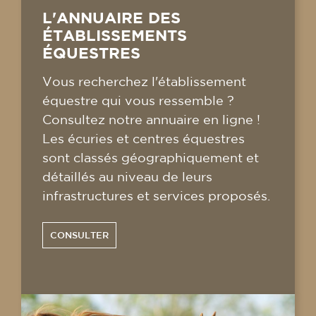
L'ANNUAIRE DES
ÉTABLISSEMENTS
ÉQUESTRES
Vous recherchez l'établissement
équestre qui vous ressemble ?
Consultez notre annuaire en ligne !
Les écuries et centres équestres
sont classés géographiquement et
détaillés au niveau de leurs
infrastructures et services proposés.
CONSULTER