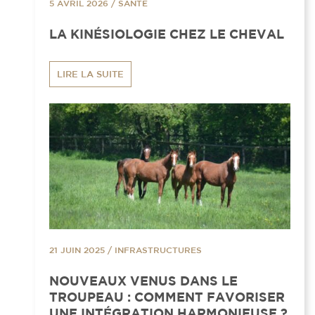
5 AVRIL 2026
/
SANTÉ
LA KINÉSIOLOGIE CHEZ LE CHEVAL
LIRE LA SUITE
21 JUIN 2025
/
INFRASTRUCTURES
NOUVEAUX VENUS DANS LE
TROUPEAU : COMMENT FAVORISER
UNE INTÉGRATION HARMONIEUSE ?