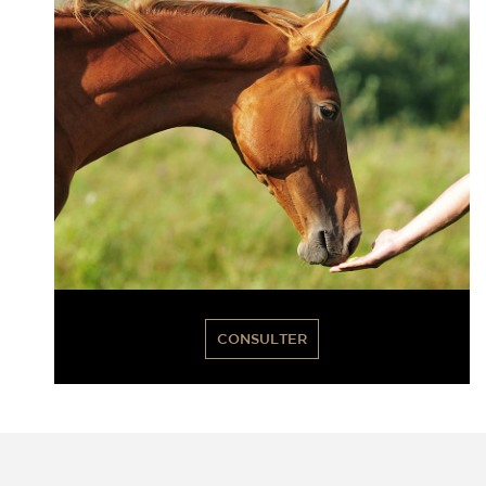
CONSULTER