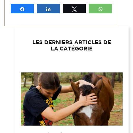
Partagez
Partagez
Tweetez
WhatsApp
LES DERNIERS ARTICLES DE
LA CATÉGORIE