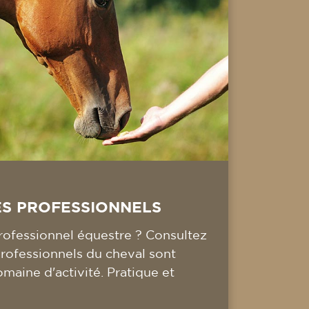
ES PROFESSIONNELS
ofessionnel équestre ? Consultez
professionnels du cheval sont
omaine d'activité. Pratique et