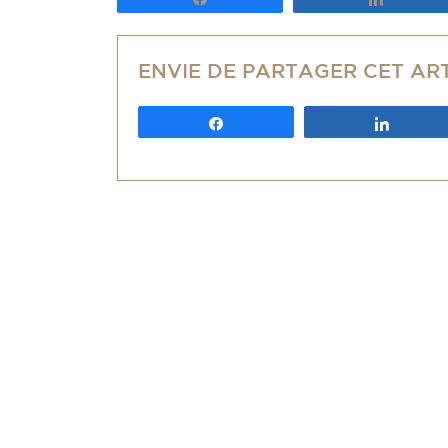
ENVIE DE PARTAGER CET AR
Partagez
Partag