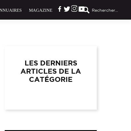
NNUAIRES
MAGAZINE
Rechercher...
LES DERNIERS
ARTICLES DE LA
CATÉGORIE