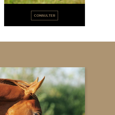
CONSULTER