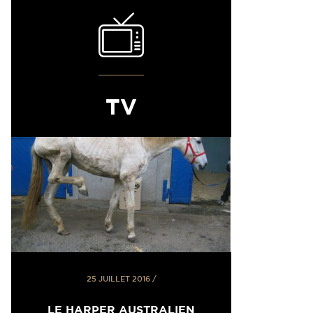
TV
25 JUILLET 2016
/
LE HARPER AUSTRALIEN