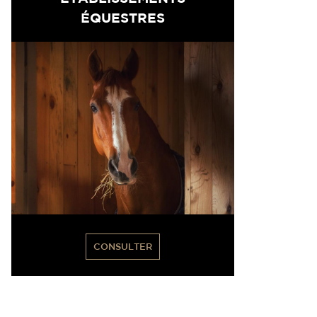
ÉQUESTRES
CONSULTER