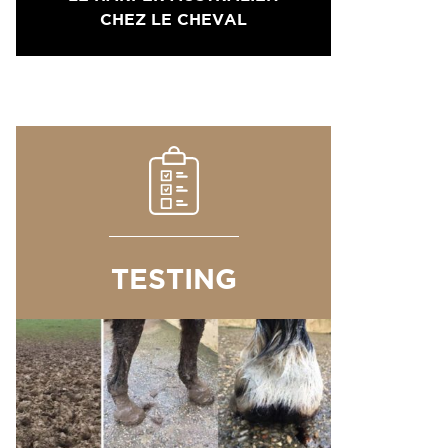
CHEZ LE CHEVAL
TESTING