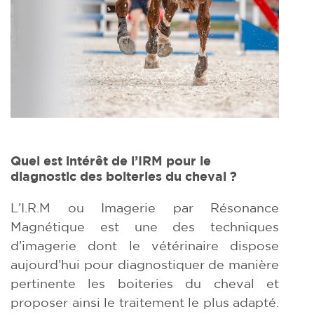
Q
uel est intérêt de l’IRM pour le
diagnostic des boiteries du cheval ?
L’I.R.M ou Imagerie par Résonance
Magnétique est une des techniques
d’imagerie dont le vétérinaire dispose
aujourd’hui pour diagnostiquer de manière
pertinente les boiteries du cheval et
proposer ainsi le traitement le plus adapté.