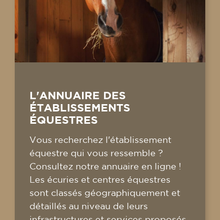
L'ANNUAIRE DES
ÉTABLISSEMENTS
ÉQUESTRES
Vous recherchez l'établissement
équestre qui vous ressemble ?
Consultez notre annuaire en ligne !
Les écuries et centres équestres
sont classés géographiquement et
détaillés au niveau de leurs
infrastructures et services proposés.