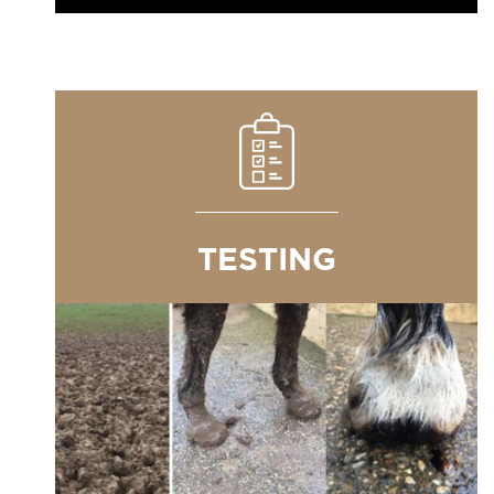
TESTING