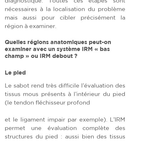
diagnostique. Toutes ces étapes sont
nécessaires à la localisation du problème
mais aussi pour cibler précisément la
région à examiner.
Quelles régions anatomiques peut-on
examiner avec un système IRM « bas
champ » ou IRM debout ?
Le pied
Le sabot rend très difficile l’évaluation des
tissus mous présents à l’intérieur du pied
(le tendon fléchisseur profond
et le ligament impair par exemple). L’IRM
permet une évaluation complète des
structures du pied : aussi bien des tissus