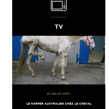
TV
25 JUILLET 2016
/
LE HARPER AUSTRALIEN CHEZ LE CHEVAL