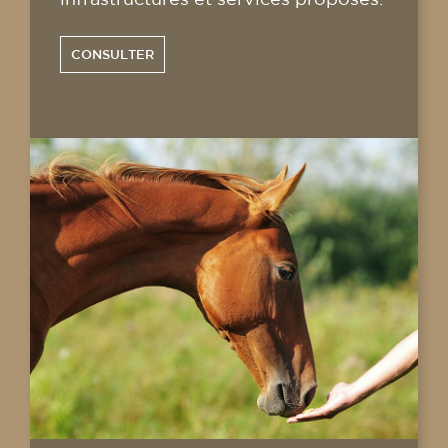
CONSULTER