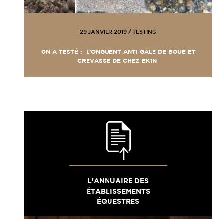
29 JANVIER 2019
/
TESTING
ON A TESTÉ : L’ONGUENT ANTI GALE DE BOUE ET
CREVASSE DE CHEZ EK1N
L'ANNUAIRE DES
ÉTABLISSEMENTS
ÉQUESTRES