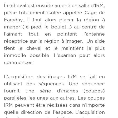
Le cheval est ensuite amené en salle d’IRM,
pièce totalement isolée appelée Cage de
Faraday. Il faut alors placer la région à
imager (le pied, le boulet…) au centre de
l’aimant tout en pointant l’antenne
réceptrice sur la région à imager. Un aide
tient le cheval et le maintient le plus
immobile possible. L‘examen peut alors
commencer.
L’acquisition des images IRM se fait en
utilisant des séquences. Une séquence
fournit une série d’images (coupes)
parallèles les unes aux autres. Les coupes
IRM peuvent être réalisées dans n’importe
quelle direction de l’espace. L’acquisition