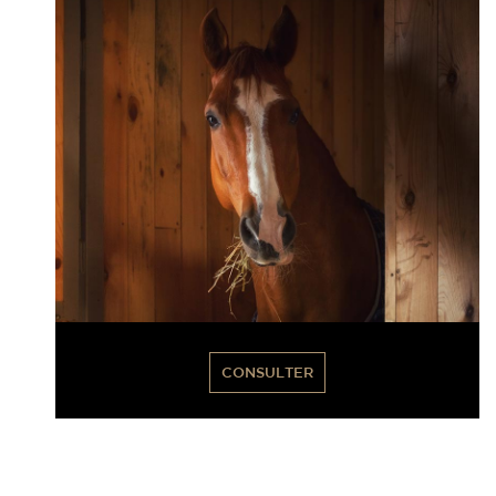
CONSULTER