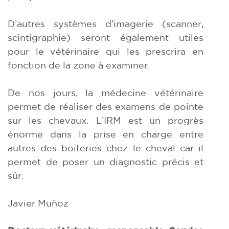
D’autres systèmes d’imagerie (scanner,
scintigraphie) seront également utiles
pour le vétérinaire qui les prescrira en
fonction de la zone à examiner.
De nos jours, la médecine vétérinaire
permet de réaliser des examens de pointe
sur les chevaux. L’IRM est un progrès
énorme dans la prise en charge entre
autres des boiteries chez le cheval car il
permet de poser un diagnostic précis et
sûr.
Javier Muñoz