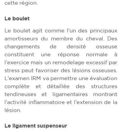
cette région.
Le boulet
Le boulet agit comme l’un des principaux
amortisseurs du membre du cheval. Des
changements de densité osseuse
constituent une réponse normale à
l’exercice mais un remodelage excessif par
stress peut favoriser des lésions osseuses.
L’examen IRM va permettre une évaluation
complète et détaillée des structures
tendineuses et ligamentaires montrant
l’activité inflammatoire et l’extension de la
lésion.
Le ligament suspenseur