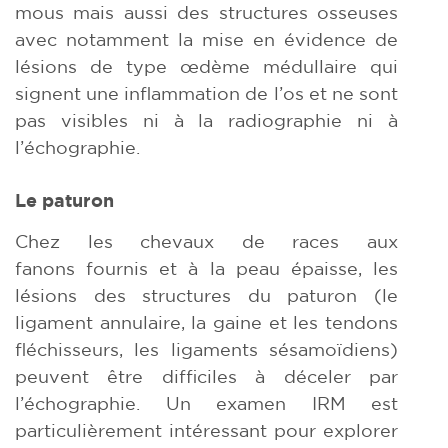
mous mais aussi des structures osseuses
avec notamment la mise en évidence de
lésions de type œdème médullaire qui
signent une inflammation de l’os et ne sont
pas visibles ni à la radiographie ni à
l’échographie.
Le paturon
Chez les chevaux de races aux
fanons fournis et à la peau épaisse, les
lésions des structures du paturon (le
ligament annulaire, la gaine et les tendons
fléchisseurs, les ligaments sésamoïdiens)
peuvent être difficiles à déceler par
l’échographie. Un examen IRM est
particulièrement intéressant pour explorer