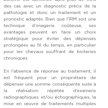
des cas avec un diagnostic précis de la
pathologie et donc un traitement et un
pronostic adaptés. Bien que l’IRM soit une
technique d’imagerie coûteuse, ses
avantages peuvent en faire un choix
stratégique pour éviter des dépenses
prolongées au fil du temps, en particulier
pour les chevaux souffrant de boiteries
chroniques.
En l’absence de réponse au traitement, il
est fréquent pour un propriétaire de
dépenser une somme conséquente suite à
la réalisation répétée d’examens
radiographiques et/ou échographiques, la
mise en œuvre de traitements multiples