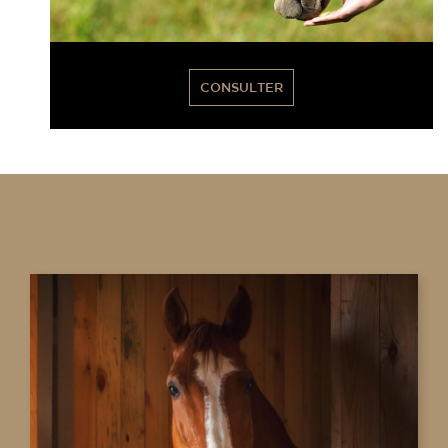
CONSULTER