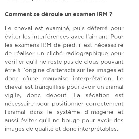
Comment se déroule un examen IRM ?
Le cheval est examiné, puis déferré pour
éviter les interférences avec l’aimant. Pour
les examens IRM de pied, il est nécessaire
de réaliser un cliché radiographique pour
vérifier qu’il ne reste pas de clous pouvant
être à l’origine d’artefacts sur les images et
donc d’une mauvaise interprétation. Le
cheval est tranquillisé pour avoir un animal
vigile, donc debout. La sédation est
nécessaire pour positionner correctement
l’animal dans le système d’imagerie et
aussi éviter qu’il ne bouge pour avoir des
images de qualité et donc interprétables.