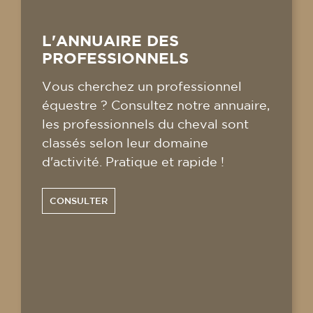
L'ANNUAIRE DES
PROFESSIONNELS
Vous cherchez un professionnel
équestre ? Consultez notre annuaire,
les professionnels du cheval sont
classés selon leur domaine
d'activité. Pratique et rapide !
CONSULTER