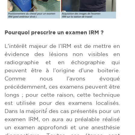
Pourquoi prescrire un examen IRM ?
L’intérêt majeur de l’IRM est de mettre en
évidence des lésions non visibles en
radiographie et en échographie qui
peuvent être à l’origine d’une boiterie.
Comme nous l’avons évoqué
précédemment, ces examens peuvent être
longs ; pour cette raison, cette technique
est utilisée pour des examens localisés.
Dans la majorité́ des cas présentés pour un
examen IRM, on aura au préalable réalisé
un examen approfondi et une anesthésie