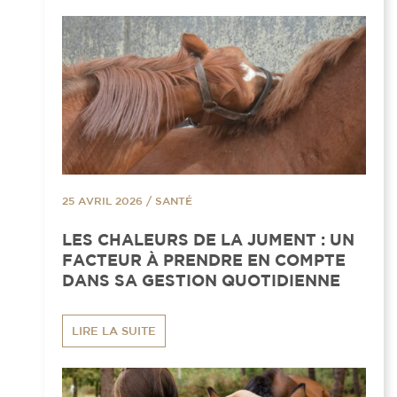
25 AVRIL 2026
/
SANTÉ
LES CHALEURS DE LA JUMENT : UN
FACTEUR À PRENDRE EN COMPTE
DANS SA GESTION QUOTIDIENNE
LIRE LA SUITE