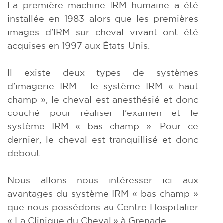
La première machine IRM humaine a été
installée en 1983 alors que les premières
images d’IRM sur cheval vivant ont été
acquises en 1997 aux États-Unis.
Il existe deux types de systèmes
d’imagerie IRM : le système IRM « haut
champ », le cheval est anesthésié et donc
couché pour réaliser l’examen et le
système IRM « bas champ ». Pour ce
dernier, le cheval est tranquillisé et donc
debout.
Nous allons nous intéresser ici aux
avantages du système IRM « bas champ »
que nous possédons au Centre Hospitalier
« La Clinique du Cheval » à Grenade.