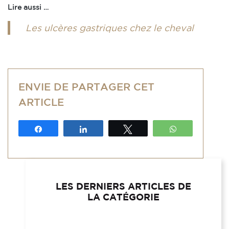
Lire aussi …
Les ulcères gastriques chez le cheval
ENVIE DE PARTAGER CET
ARTICLE
Partagez
Partagez
Tweetez
WhatsApp
LES DERNIERS ARTICLES DE
LA CATÉGORIE