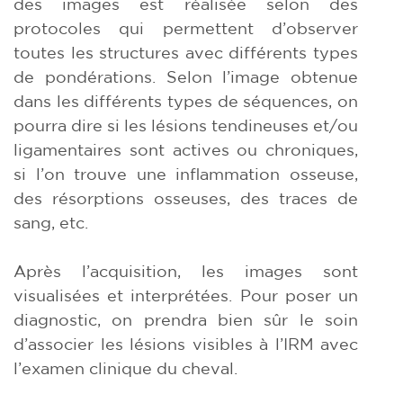
des images est réalisée selon des
protocoles qui permettent d’observer
toutes les structures avec différents types
de pondérations. Selon l’image obtenue
dans les différents types de séquences, on
pourra dire si les lésions tendineuses et/ou
ligamentaires sont actives ou chroniques,
si l’on trouve une inflammation osseuse,
des résorptions osseuses, des traces de
sang, etc.
Après l’acquisition, les images sont
visualisées et interprétées. Pour poser un
diagnostic, on prendra bien sûr le soin
d’associer les lésions visibles à l’IRM avec
l’examen clinique du cheval.