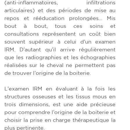
(anti-inflammatoires, infiltrations
articulaires) et des périodes de mise au
repos et rééducation prolongées… Mis
bout à bout, tous ces soins et
consultations représentent un coût bien
souvent supérieur à celui d’un examen
IRM. D’autant qu’il arrive régulièrement
que les radiographies et les échographies
réalisées sur le cheval ne permettent pas
de trouver l’origine de la boiterie.
L’examen IRM en évaluant à la fois les
structures osseuses et les tissus mous en
trois dimensions, est une aide précieuse
pour comprendre l’origine de la boiterie et
choisir la prise en charge thérapeutique la
plus pertinente.