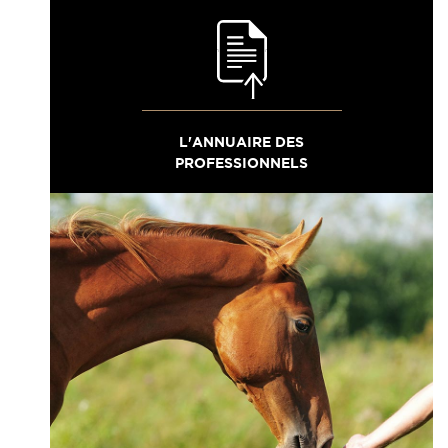
L'ANNUAIRE DES
PROFESSIONNELS