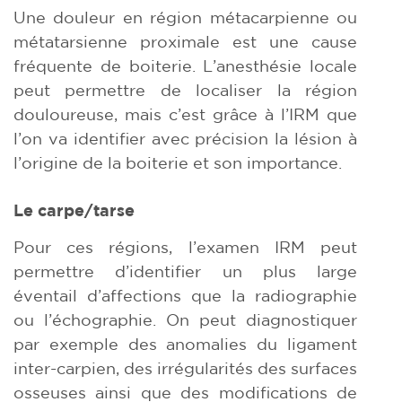
Une douleur en région métacarpienne ou
métatarsienne proximale est une cause
fréquente de boiterie. L’anesthésie locale
peut permettre de localiser la région
douloureuse, mais c’est grâce à l’IRM que
l’on va identifier avec précision la lésion à
l’origine de la boiterie et son importance.
Le carpe/tarse
Pour ces régions, l’examen IRM peut
permettre d’identifier un plus large
éventail d’affections que la radiographie
ou l’échographie. On peut diagnostiquer
par exemple des anomalies du ligament
inter-carpien, des irrégularités des surfaces
osseuses ainsi que des modifications de