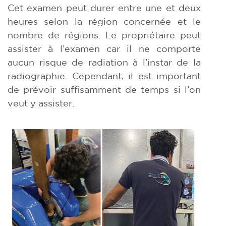
Cet examen peut durer entre une et deux
heures selon la région concernée et le
nombre de régions. Le propriétaire peut
assister à l’examen car il ne comporte
aucun risque de radiation à l’instar de la
radiographie. Cependant, il est important
de prévoir suffisamment de temps si l’on
veut y assister.