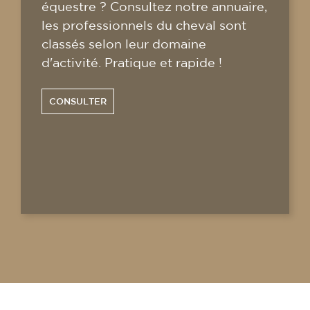
équestre ? Consultez notre annuaire,
les professionnels du cheval sont
classés selon leur domaine
d'activité. Pratique et rapide !
CONSULTER