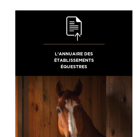
L'ANNUAIRE DES
ÉTABLISSEMENTS
ÉQUESTRES