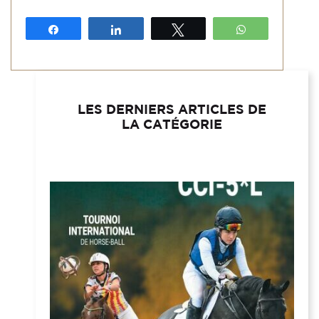
Partagez
Partagez
Tweetez
WhatsApp
LES DERNIERS ARTICLES DE
LA CATÉGORIE