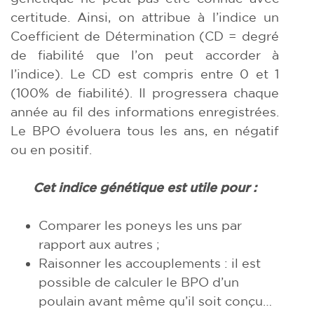
certitude. Ainsi, on attribue à l’indice un
Coefficient de Détermination (CD = degré
de fiabilité que l’on peut accorder à
l’indice). Le CD est compris entre 0 et 1
(100% de fiabilité). Il progressera chaque
année au fil des informations enregistrées.
Le BPO évoluera tous les ans, en négatif
ou en positif.
Cet indice génétique est utile pour
:
Comparer les poneys les uns par
rapport aux autres ;
Raisonner les accouplements : il est
possible de calculer le BPO d’un
poulain avant même qu’il soit conçu…