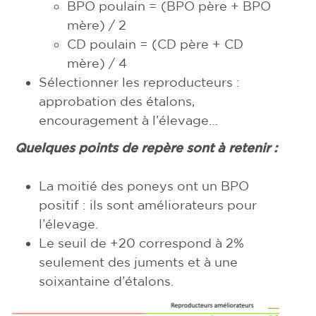
BPO poulain = (BPO père + BPO
mère) / 2
CD poulain = (CD père + CD
mère) / 4
Sélectionner les reproducteurs :
approbation des étalons,
encouragement à l’élevage…
Quelques points de repère sont à retenir
:
La moitié des poneys ont un BPO
positif : ils sont améliorateurs pour
l’élevage.
Le seuil de +20 correspond à 2%
seulement des juments et à une
soixantaine d’étalons.