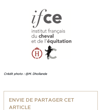
Crédit photo : @M. Dhollande
ENVIE DE PARTAGER CET
ARTICLE