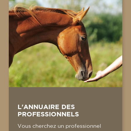
L'ANNUAIRE DES
PROFESSIONNELS
Vous cherchez un professionnel