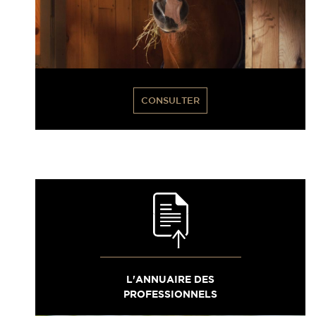
CONSULTER
L'ANNUAIRE DES
PROFESSIONNELS