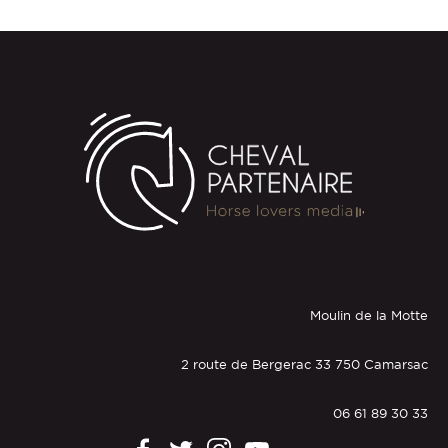
Moulin de la Motte
2 route de Bergerac 33 750 Camarsac
06 61 89 30 33