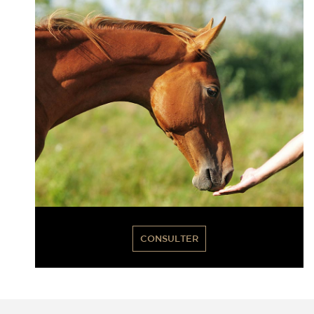
CONSULTER