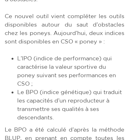
Ce nouvel outil vient compléter les outils
disponibles autour du saut d’obstacles
chez les poneys. Aujourd’hui, deux indices
sont disponibles en CSO « poney » :
L’IPO (indice de performance) qui
caractérise la valeur sportive du
poney suivant ses performances en
CSO ;
Le BPO (indice génétique) qui traduit
les capacités d’un reproducteur à
transmettre ses qualités à ses
descendants.
Le BPO a été calculé d’après la méthode
BLUP, en prenant en compte toutes les