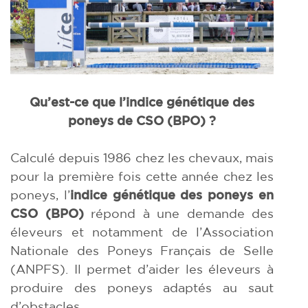
Qu’est-ce que l’indice génétique des
poneys de CSO (BPO) ?
Calculé depuis 1986 chez les chevaux, mais
pour la première fois cette année chez les
poneys, l’
indice génétique des poneys en
CSO (BPO)
répond à une demande des
éleveurs et notamment de l’Association
Nationale des Poneys Français de Selle
(ANPFS). Il permet d’aider les éleveurs à
produire des poneys adaptés au saut
d’obstacles.