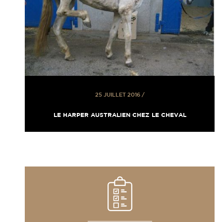
25 JUILLET 2016
/
LE HARPER AUSTRALIEN CHEZ LE CHEVAL