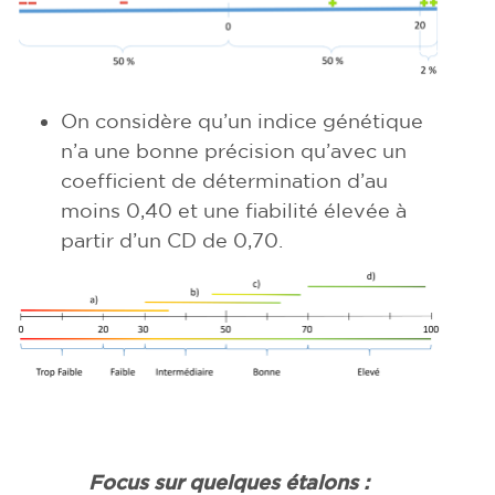
On considère qu’un indice génétique
n’a une bonne précision qu’avec un
coefficient de détermination d’au
moins 0,40 et une fiabilité élevée à
partir d’un CD de 0,70.
Focus sur quelques étalons
: