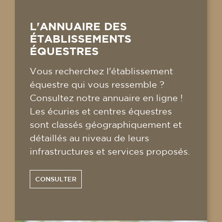
L'ANNUAIRE DES
ÉTABLISSEMENTS
ÉQUESTRES
Vous recherchez l'établissement
équestre qui vous ressemble ?
Consultez notre annuaire en ligne !
Les écuries et centres équestres
sont classés géographiquement et
détaillés au niveau de leurs
infrastructures et services proposés.
CONSULTER