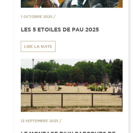
1 OCTOBRE 2025
/
LES 5 ETOILES DE PAU 2025
LIRE LA SUITE
12 SEPTEMBRE 2025
/