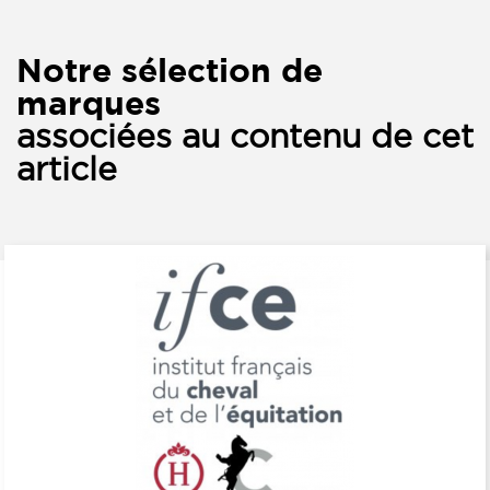
Notre sélection de
marques
associées au contenu de cet
article