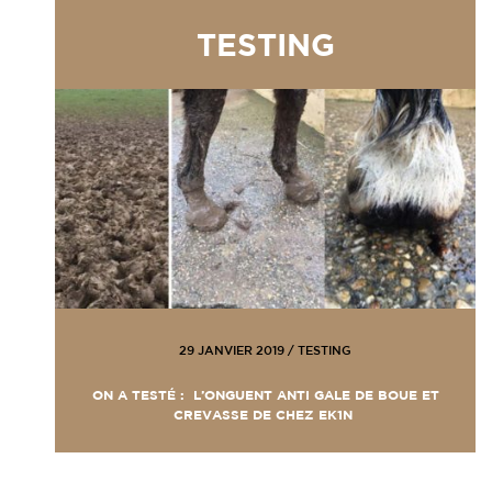
TESTING
29 JANVIER 2019
/
TESTING
ON A TESTÉ : L’ONGUENT ANTI GALE DE BOUE ET
CREVASSE DE CHEZ EK1N