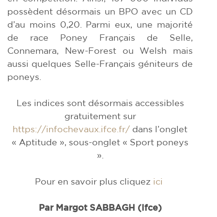
possèdent désormais un BPO avec un CD
d’au moins 0,20. Parmi eux, une majorité
de race Poney Français de Selle,
Connemara, New-Forest ou Welsh mais
aussi quelques Selle-Français géniteurs de
poneys.
Les indices sont désormais accessibles
gratuitement sur
https://infochevaux.ifce.fr/
dans l’onglet
« Aptitude », sous-onglet « Sport poneys
».
Pour en savoir plus cliquez
ici
Par Margot SABBAGH (Ifce)