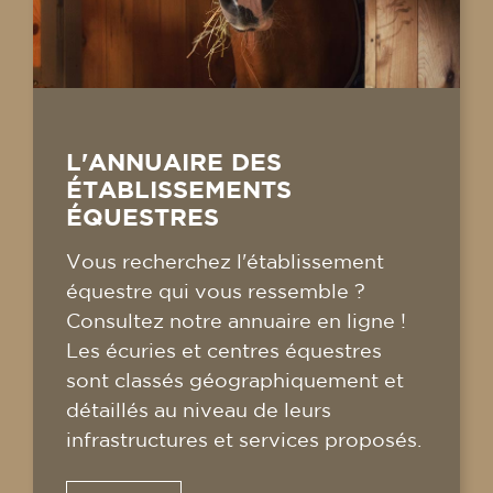
L'ANNUAIRE DES
ÉTABLISSEMENTS
ÉQUESTRES
Vous recherchez l'établissement
équestre qui vous ressemble ?
Consultez notre annuaire en ligne !
Les écuries et centres équestres
sont classés géographiquement et
détaillés au niveau de leurs
infrastructures et services proposés.