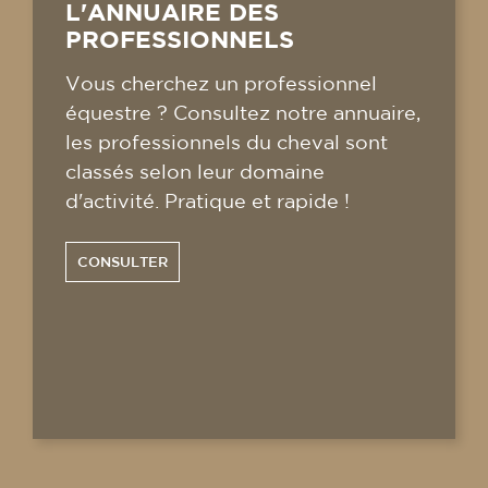
L'ANNUAIRE DES
PROFESSIONNELS
Vous cherchez un professionnel
équestre ? Consultez notre annuaire,
les professionnels du cheval sont
classés selon leur domaine
d'activité. Pratique et rapide !
CONSULTER