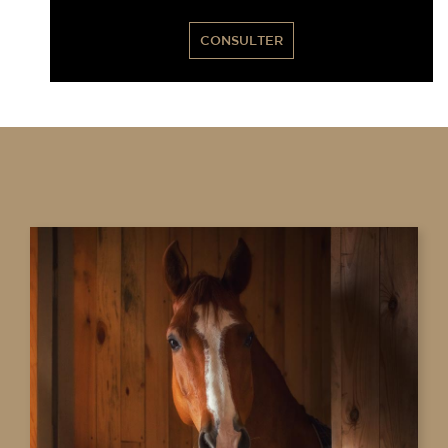
CONSULTER