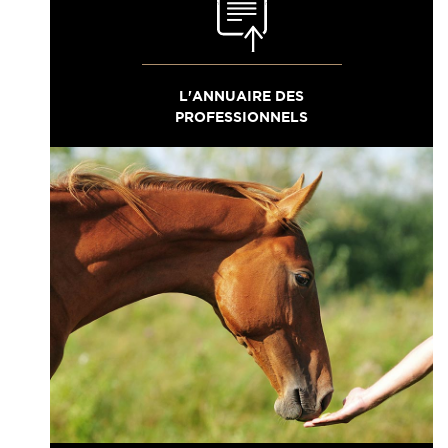
L'ANNUAIRE DES
PROFESSIONNELS