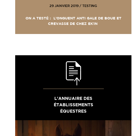
29 JANVIER 2019
/
TESTING
ON A TESTÉ : L’ONGUENT ANTI GALE DE BOUE ET
CREVASSE DE CHEZ EK1N
L'ANNUAIRE DES
ÉTABLISSEMENTS
ÉQUESTRES