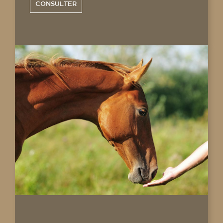
CONSULTER