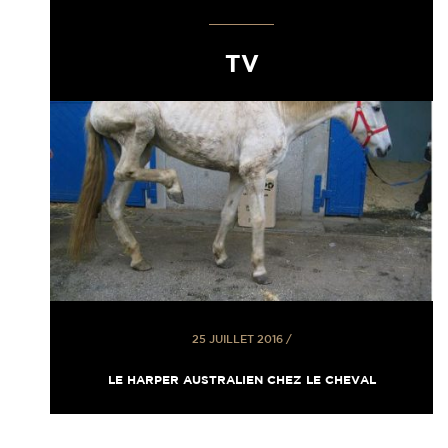
TV
25 JUILLET 2016
/
LE HARPER AUSTRALIEN CHEZ LE CHEVAL