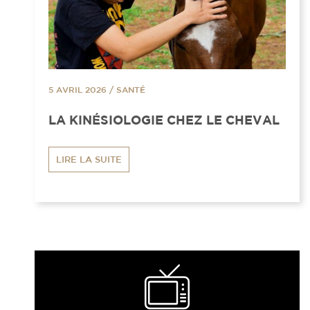
5 AVRIL 2026
/
SANTÉ
LA KINÉSIOLOGIE CHEZ LE CHEVAL
LIRE LA SUITE