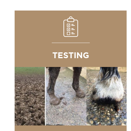
TESTING