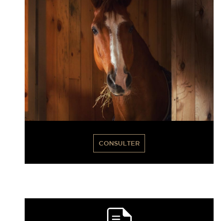
CONSULTER