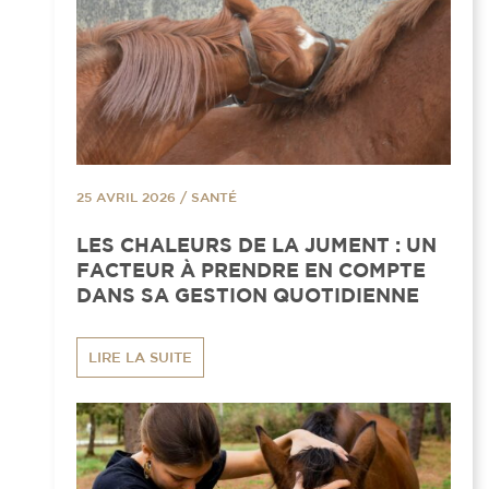
25 AVRIL 2026
/
SANTÉ
LES CHALEURS DE LA JUMENT : UN
FACTEUR À PRENDRE EN COMPTE
DANS SA GESTION QUOTIDIENNE
LIRE LA SUITE