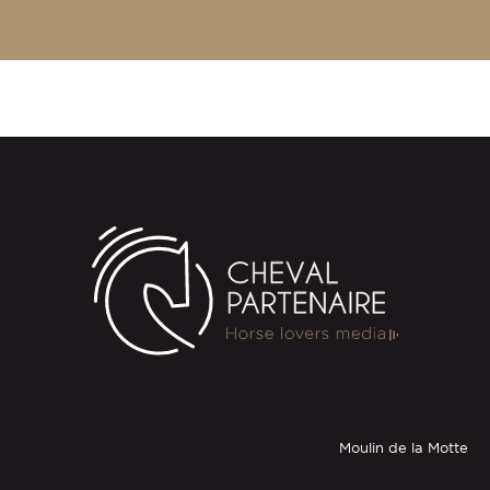
Moulin de la Motte