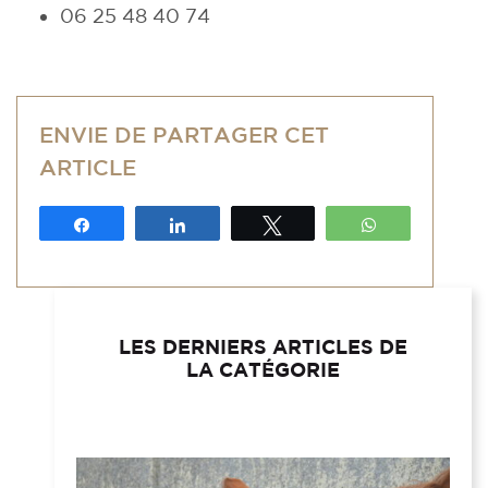
06 25 48 40 74
ENVIE DE PARTAGER CET
ARTICLE
Partagez
Partagez
Tweetez
WhatsApp
LES DERNIERS ARTICLES DE
LA CATÉGORIE