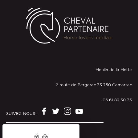
Moulin de la Motte
2 route de Bergerac 33 750 Camarsac
06 61 89 30 33
SUIVEZ-NOUS !
Mentions légales