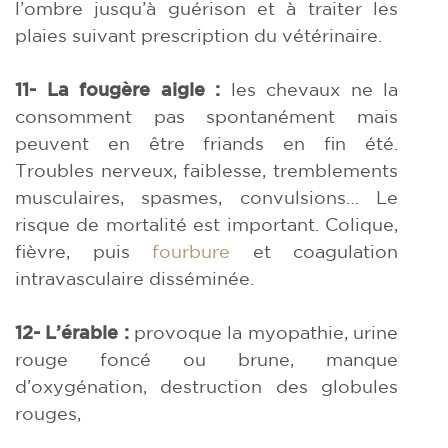
l’ombre jusqu’à guérison et à traiter les
plaies suivant prescription du vétérinaire.
11-
La fougère aigle :
les chevaux ne la
consomment pas spontanément mais
peuvent en être friands en fin été.
Troubles nerveux, faiblesse, tremblements
musculaires, spasmes, convulsions… Le
risque de mortalité est important. Colique,
fièvre, puis
fourbure
et coagulation
intravasculaire disséminée.
12- L’érable :
provoque la myopathie, urine
rouge foncé ou brune, manque
d’oxygénation, destruction des globules
rouges,