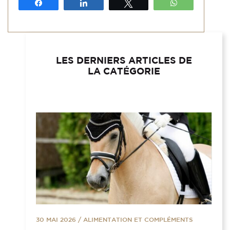
Partagez
Partagez
Tweetez
WhatsApp
LES DERNIERS ARTICLES DE
LA CATÉGORIE
30 MAI 2026
/
ALIMENTATION ET COMPLÉMENTS