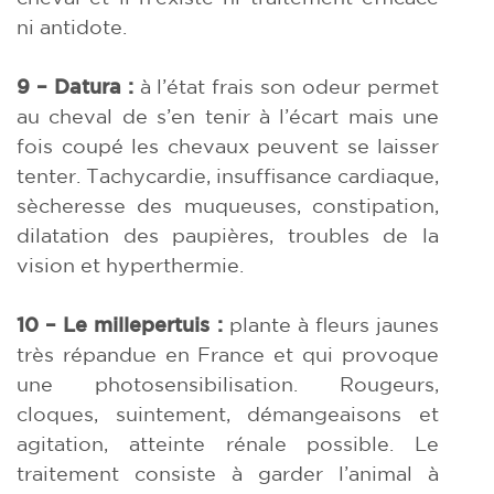
ni antidote.
9 – Datura :
à l’état frais son odeur permet
au cheval de s’en tenir à l’écart mais une
fois coupé les chevaux peuvent se laisser
tenter. Tachycardie, insuffisance cardiaque,
sècheresse des muqueuses, constipation,
dilatation des paupières, troubles de la
vision et hyperthermie.
10 – Le millepertuis :
plante à fleurs jaunes
très répandue en France et qui provoque
une photosensibilisation. Rougeurs,
cloques, suintement, démangeaisons et
agitation, atteinte rénale possible. Le
traitement consiste à garder l’animal à