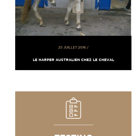
25 JUILLET 2016
/
LE HARPER AUSTRALIEN CHEZ LE CHEVAL