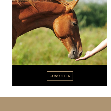
CONSULTER