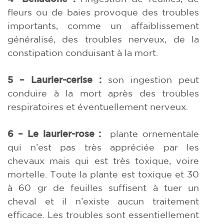
fleurs ou de baies provoque des troubles
importants, comme un affaiblissement
généralisé, des troubles nerveux, de la
constipation conduisant à la mort.
5 – Laurier-cerise :
son ingestion peut
conduire à la mort après des troubles
respiratoires et éventuellement nerveux.
6 – Le laurier-rose :
plante ornementale
qui n’est pas très appréciée par les
chevaux mais qui est très toxique, voire
mortelle. Toute la plante est toxique et 30
à 60 gr de feuilles suffisent à tuer un
cheval et il n’existe aucun traitement
efficace. Les troubles sont essentiellement