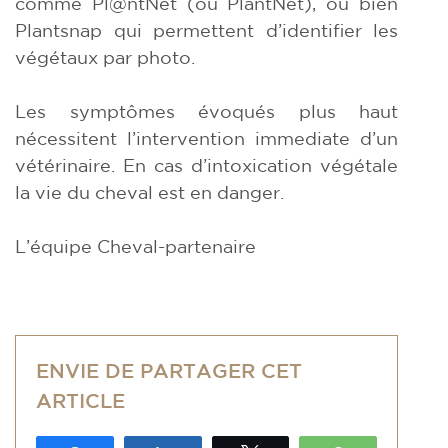
comme Pl@ntNet (ou PlantNet), ou bien
Plantsnap qui permettent d’identifier les
végétaux par photo.
Les symptômes évoqués plus haut
nécessitent l’intervention immediate d’un
vétérinaire. En cas d’intoxication végétale
la vie du cheval est en danger.
L’équipe Cheval-partenaire
ENVIE DE PARTAGER CET
ARTICLE