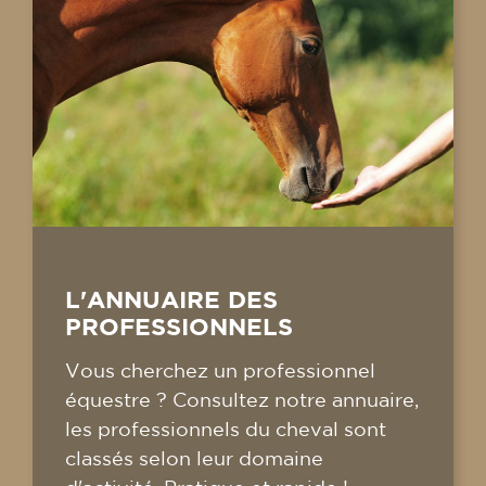
L'ANNUAIRE DES
PROFESSIONNELS
Vous cherchez un professionnel
équestre ? Consultez notre annuaire,
les professionnels du cheval sont
classés selon leur domaine