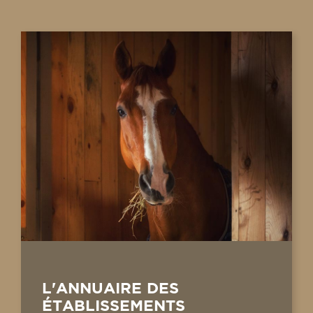
L'ANNUAIRE DES
ÉTABLISSEMENTS