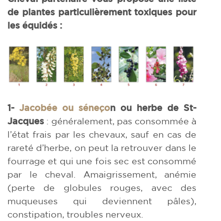
de plantes particulièrement toxiques pour
les équidés :
1-
Jacobée ou séneço
n ou herbe de St-
Jacques
: généralement, pas consommée à
l’état frais par les chevaux, sauf en cas de
rareté d’herbe, on peut la retrouver dans le
fourrage et qui une fois sec est consommé
par le cheval. Amaigrissement, anémie
(perte de globules rouges, avec des
muqueuses qui deviennent pâles),
constipation, troubles nerveux.