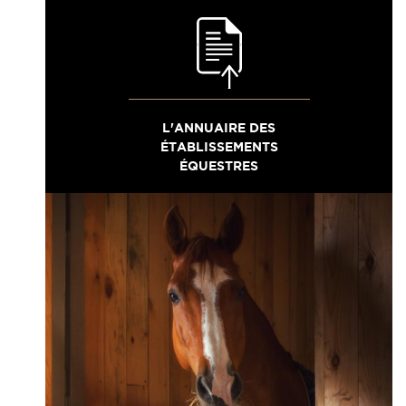
L'ANNUAIRE DES
ÉTABLISSEMENTS
ÉQUESTRES