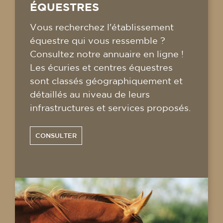
ÉQUESTRES
Vous recherchez l'établissement
équestre qui vous ressemble ?
Consultez notre annuaire en ligne !
Les écuries et centres équestres
sont classés géographiquement et
détaillés au niveau de leurs
infrastructures et services proposés.
CONSULTER