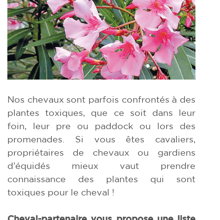
Nos chevaux sont parfois confrontés à des
plantes toxiques, que ce soit dans leur
foin, leur pre ou paddock ou lors des
promenades. Si vous êtes cavaliers,
propriétaires de chevaux ou gardiens
d’équidés mieux vaut prendre
connaissance des plantes qui sont
toxiques pour le cheval !
Cheval-partenaire vous propose une liste