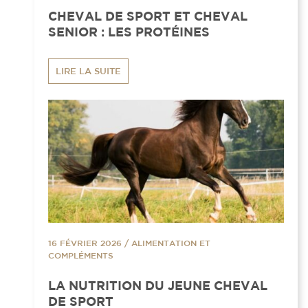
CHEVAL DE SPORT ET CHEVAL
SENIOR : LES PROTÉINES
LIRE LA SUITE
16 FÉVRIER 2026
/
ALIMENTATION ET
COMPLÉMENTS
LA NUTRITION DU JEUNE CHEVAL
DE SPORT