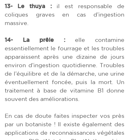
13- Le thuya :
il est responsable de
coliques graves en cas d’ingestion
massive.
1
4- La prêle :
elle contamine
essentiellement le fourrage et les troubles
apparaissent après une dizaine de jours
environ d’ingestion quotidienne. Troubles
de l’équilibre et de la démarche, une urine
éventuellement foncée, puis la mort. Un
traitement à base de vitamine B1 donne
souvent des améliorations.
En cas de doute faites inspecter vos près
par un botaniste ! Il existe également des
applications de reconnaissances végétales