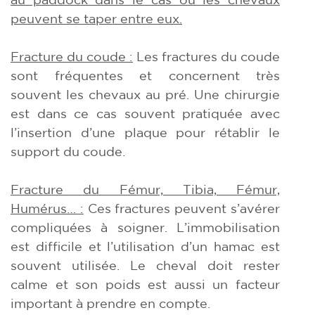
peuvent se taper entre eux.
Fracture du coude :
Les fractures du coude
sont fréquentes et concernent très
souvent les chevaux au pré. Une chirurgie
est dans ce cas souvent pratiquée avec
l’insertion d’une plaque pour rétablir le
support du coude.
Fracture du Fémur, Tibia, Fémur,
Humérus… :
Ces fractures peuvent s’avérer
compliquées à soigner. L’immobilisation
est difficile et l’utilisation d’un hamac est
souvent utilisée. Le cheval doit rester
calme et son poids est aussi un facteur
important à prendre en compte.