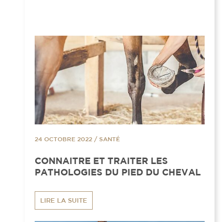
24 OCTOBRE 2022
/
SANTÉ
CONNAITRE ET TRAITER LES
PATHOLOGIES DU PIED DU CHEVAL
LIRE LA SUITE