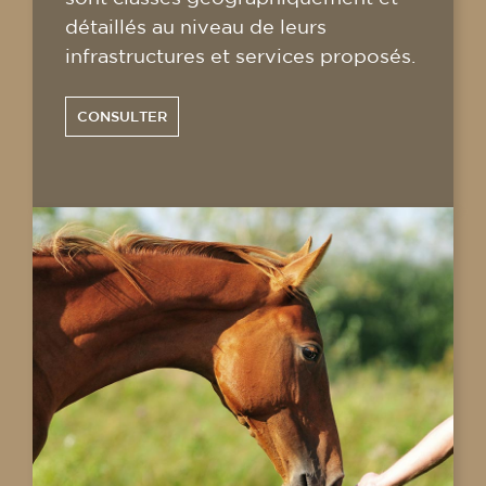
détaillés au niveau de leurs
infrastructures et services proposés.
CONSULTER