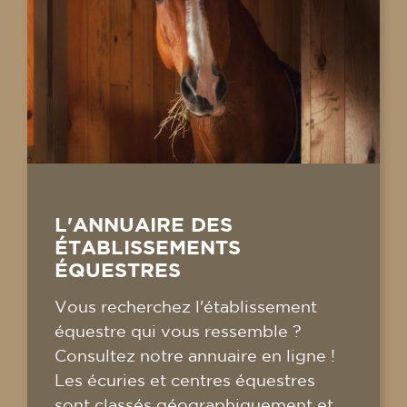
L'ANNUAIRE DES
ÉTABLISSEMENTS
ÉQUESTRES
Vous recherchez l'établissement
équestre qui vous ressemble ?
Consultez notre annuaire en ligne !
Les écuries et centres équestres
sont classés géographiquement et