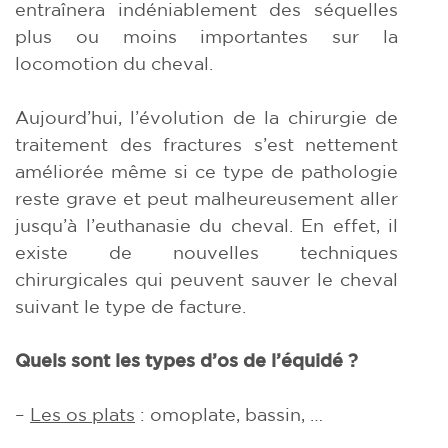
entraînera indéniablement des séquelles
plus ou moins importantes sur la
locomotion du cheval.
Aujourd’hui, l’évolution de la chirurgie de
traitement des fractures s’est nettement
améliorée même si ce type de pathologie
reste grave et peut malheureusement aller
jusqu’à l’euthanasie du cheval. En effet, il
existe de nouvelles techniques
chirurgicales qui peuvent sauver le cheval
suivant le type de facture.
Quels sont les types d’os de l’équidé ?
–
Les os plats
: omoplate, bassin, …