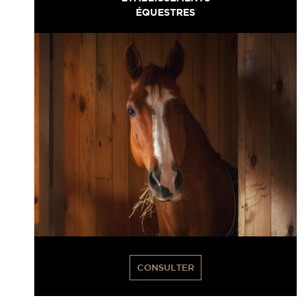
ÉQUESTRES
CONSULTER