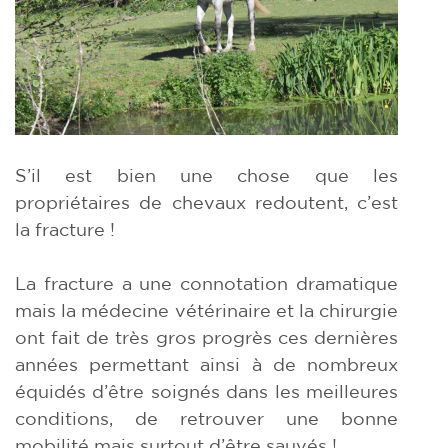
S’il est bien une chose que les
propriétaires de chevaux redoutent, c’est
la fracture !
La fracture a une connotation dramatique
mais la médecine vétérinaire et la chirurgie
ont fait de très gros progrès ces dernières
années permettant ainsi à de nombreux
équidés d’être soignés dans les meilleures
conditions, de retrouver une bonne
mobilité mais surtout d’être sauvés !