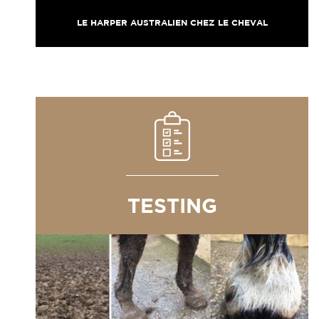
LE HARPER AUSTRALIEN CHEZ LE CHEVAL
TESTING