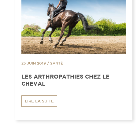
25 JUIN 2019
/
SANTÉ
LES ARTHROPATHIES CHEZ LE
CHEVAL
LIRE LA SUITE