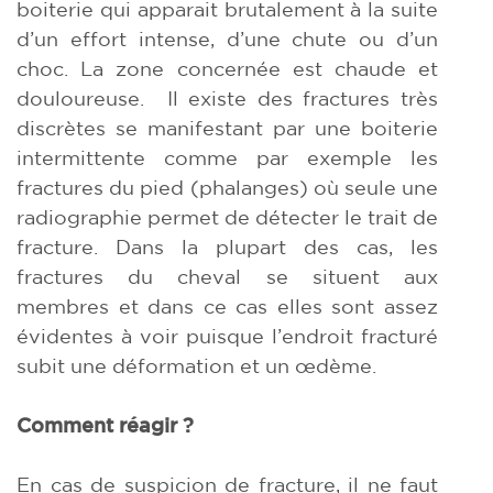
boiterie qui apparait brutalement à la suite
d’un effort intense, d’une chute ou d’un
choc. La zone concernée est chaude et
douloureuse. Il existe des fractures très
discrètes se manifestant par une boiterie
intermittente comme par exemple les
fractures du pied (phalanges) où seule une
radiographie permet de détecter le trait de
fracture. Dans la plupart des cas, les
fractures du cheval se situent aux
membres et dans ce cas elles sont assez
évidentes à voir puisque l’endroit fracturé
subit une déformation et un œdème.
Comment réagir ?
En cas de suspicion de fracture, il ne faut