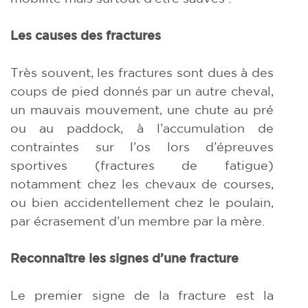
Les causes des fractures
Très souvent, les fractures sont dues à des
coups de pied donnés par un autre cheval,
un mauvais mouvement, une chute au pré
ou au paddock, à l’accumulation de
contraintes sur l’os lors d’épreuves
sportives (fractures de fatigue)
notamment chez les chevaux de courses,
ou bien accidentellement chez le poulain,
par écrasement d’un membre par la mère.
Reconnaître les signes d’une fracture
Le premier signe de la fracture est la