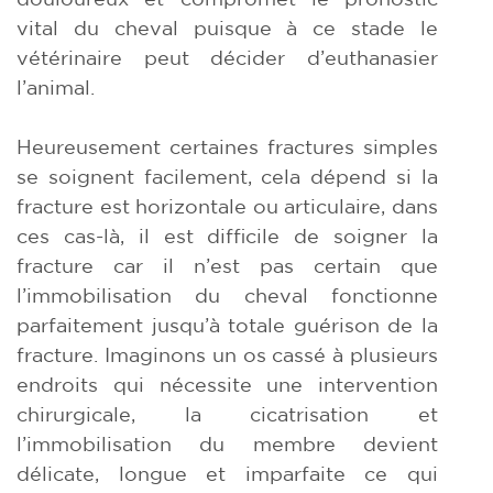
vital du cheval puisque à ce stade le
vétérinaire peut décider d’euthanasier
l’animal.
Heureusement certaines fractures simples
se soignent facilement, cela dépend si la
fracture est horizontale ou articulaire, dans
ces cas-là, il est difficile de soigner la
fracture car il n’est pas certain que
l’immobilisation du cheval fonctionne
parfaitement jusqu’à totale guérison de la
fracture. Imaginons un os cassé à plusieurs
endroits qui nécessite une intervention
chirurgicale, la cicatrisation et
l’immobilisation du membre devient
délicate, longue et imparfaite ce qui