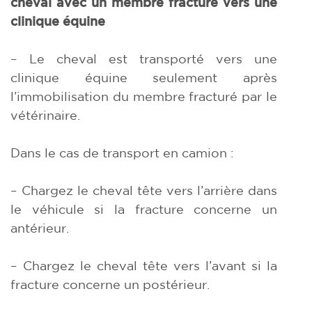
cheval avec un membre fracturé vers une
clinique équine
– Le cheval est transporté vers une
clinique équine seulement après
l’immobilisation du membre fracturé par le
vétérinaire.
Dans le cas de transport en camion :
– Chargez le cheval tête vers l’arrière dans
le véhicule si la fracture concerne un
antérieur.
– Chargez le cheval tête vers l’avant si la
fracture concerne un postérieur.