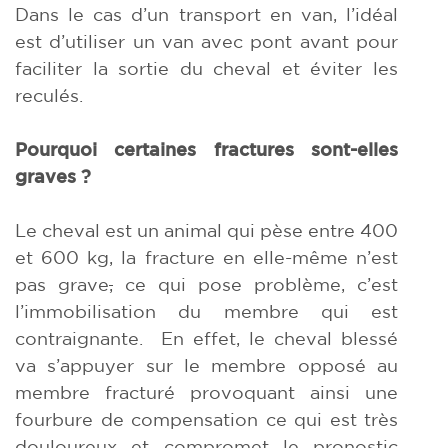
Dans le cas d’un transport en van, l’idéal
est d’utiliser un van avec pont avant pour
faciliter la sortie du cheval et éviter les
reculés.
Pourquoi certaines fractures sont-elles
graves ?
Le cheval est un animal qui pèse entre 400
et 600 kg, la fracture en elle-même n’est
pas grave
,
ce qui pose problème, c’est
l’immobilisation du membre qui est
contraignante. En effet, le cheval blessé
va s’appuyer sur le membre opposé au
membre fracturé provoquant ainsi une
fourbure de compensation ce qui est très
douloureux et compromet le pronostic