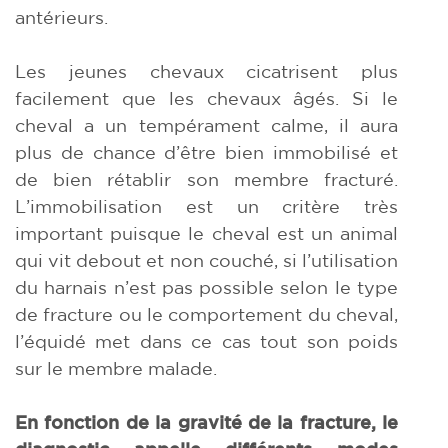
antérieurs.
Les jeunes chevaux cicatrisent plus
facilement que les chevaux âgés. Si le
cheval a un tempérament calme, il aura
plus de chance d’être bien immobilisé et
de bien rétablir son membre fracturé.
L’immobilisation est un critère très
important puisque le cheval est un animal
qui vit debout et non couché, si l’utilisation
du harnais n’est pas possible selon le type
de fracture ou le comportement du cheval,
l’équidé met dans ce cas tout son poids
sur le membre malade.
En fonction de la gravité de la fracture, le