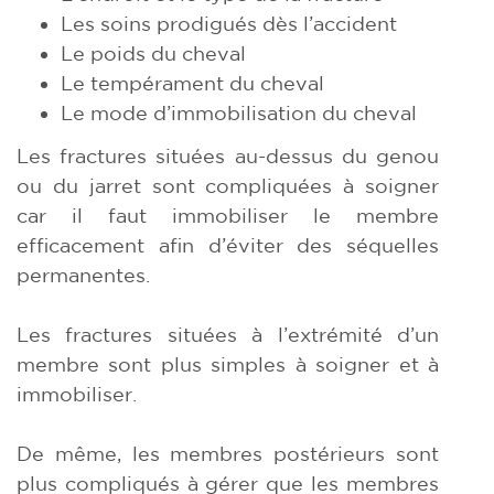
Les soins prodigués dès l’accident
Le poids du cheval
Le tempérament du cheval
Le mode d’immobilisation du cheval
Les fractures situées au-dessus du genou
ou du jarret sont compliquées à soigner
car il faut immobiliser le membre
efficacement afin d’éviter des séquelles
permanentes.
Les fractures situées à l’extrémité d’un
membre sont plus simples à soigner et à
immobiliser.
De même, les membres postérieurs sont
plus compliqués à gérer que les membres