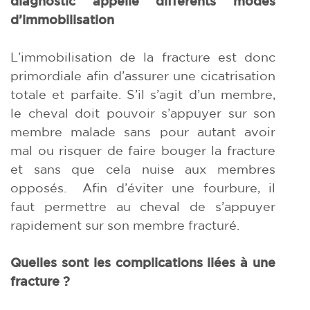
diagnostic appelle différents modes
d’immobilisation
L’immobilisation de la fracture est donc
primordiale afin d’assurer une cicatrisation
totale et parfaite. S’il s’agit d’un membre,
le cheval doit pouvoir s’appuyer sur son
membre malade sans pour autant avoir
mal ou risquer de faire bouger la fracture
et sans que cela nuise aux membres
opposés. Afin d’éviter une fourbure, il
faut permettre au cheval de s’appuyer
rapidement sur son membre fracturé.
Quelles sont les complications liées à une
fracture ?