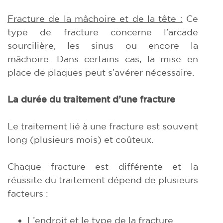
Fracture de la mâchoire et de la tête :
Ce
type de fracture concerne l’arcade
sourcilière, les sinus ou encore la
mâchoire. Dans certains cas, la mise en
place de plaques peut s’avérer nécessaire.
La durée du traitement d’une fracture
Le traitement lié à une fracture est souvent
long (plusieurs mois) et coûteux.
Chaque fracture est différente et la
réussite du traitement dépend de plusieurs
facteurs :
L’endroit et le type de la fracture