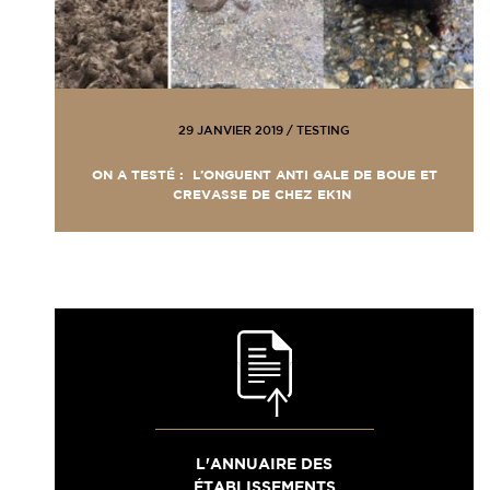
29 JANVIER 2019
/
TESTING
ON A TESTÉ : L’ONGUENT ANTI GALE DE BOUE ET
CREVASSE DE CHEZ EK1N
L'ANNUAIRE DES
ÉTABLISSEMENTS