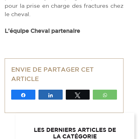
pour la prise en charge des fractures chez
le cheval.
L’équipe Cheval partenaire
ENVIE DE PARTAGER CET
ARTICLE
Partagez
Partagez
Tweetez
WhatsApp
LES DERNIERS ARTICLES DE
LA CATÉGORIE