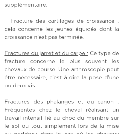
supplémentaire.
–
Fracture des cartilages de croissance
:
cela concerne les jeunes équidés dont la
croissance n’est pas terminée.
Fractures du jarret et du carpe :
Ce type de
fracture concerne le plus souvent les
chevaux de course. Une arthroscopie peut
être nécessaire, c’est à dire la pose d’une
ou deux vis.
Fractures des phalanges et du canon :
Fréquentes chez le cheval
réalisant un
travail
intensif lié au choc du membre sur
le sol ou tout simplement lors de la mise
au paddock dans le cas où les chevaux