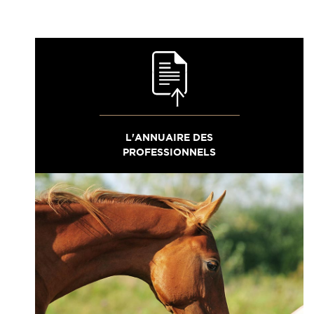
L'ANNUAIRE DES
PROFESSIONNELS