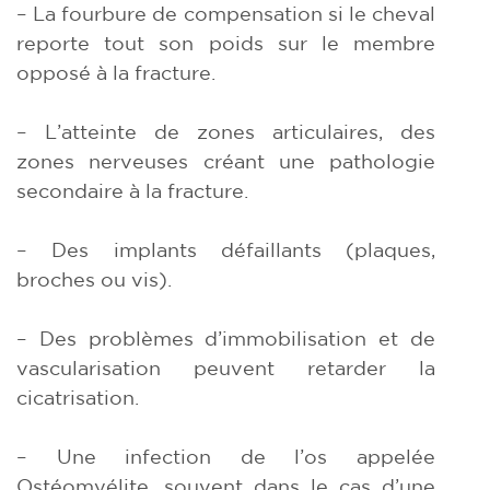
– La fourbure de compensation si le cheval
reporte tout son poids sur le membre
opposé à la fracture.
– L’atteinte de zones articulaires, des
zones nerveuses créant une pathologie
secondaire à la fracture.
– Des implants défaillants (plaques,
broches ou vis).
– Des problèmes d’immobilisation et de
vascularisation peuvent retarder la
cicatrisation.
– Une infection de l’os appelée
Ostéomyélite, souvent dans le cas d’une