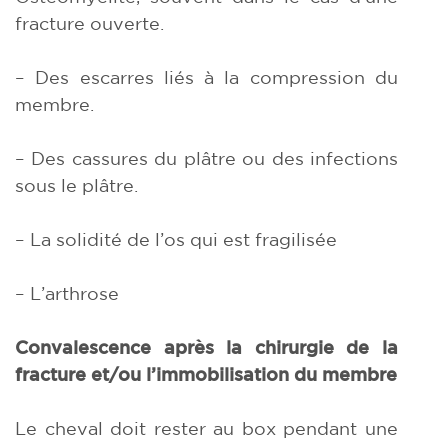
fracture ouverte.
– Des escarres liés à la compression du
membre.
– Des cassures du plâtre ou des infections
sous le plâtre.
– La solidité de l’os qui est fragilisée
– L’arthrose
Convalescence après la chirurgie de la
fracture et/ou l’immobilisation du membre
Le cheval doit rester au box pendant une