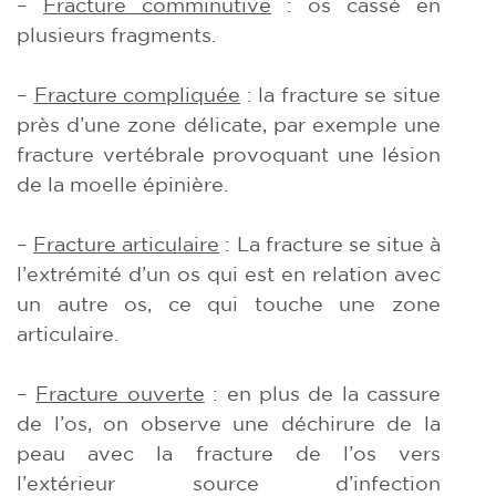
–
Fracture comminutive
: os cassé en
plusieurs fragments.
–
Fracture compliquée
: la fracture se situe
près d’une zone délicate, par exemple une
fracture vertébrale provoquant une lésion
de la moelle épinière.
–
Fracture articulaire
: La fracture se situe à
l’extrémité d’un os qui est en relation avec
un autre os, ce qui touche une zone
articulaire.
–
Fracture ouverte
: en plus de la cassure
de l’os, on observe une déchirure de la
peau avec la fracture de l’os vers
l’extérieur source d’infection