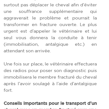
surtout pas déplacer le cheval afin d’éviter
une souffrance supplémentaire qui
aggraverait le problème et pourrait la
transformer en fracture ouverte. Le plus
urgent est d’appeler le vétérinaire et lui
seul vous donnera la conduite à tenir
(immobilisation, antalgique etc.) en
attendant son arrivée.
Une fois sur place, le vétérinaire effectuera
des radios pour poser son diagnostic puis
immobilisera le membre fracturé du cheval
après l’avoir soulagé à l’aide d’antalgique
fort.
Conseils importants pour le transport d’un