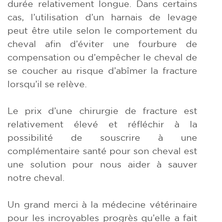
durée relativement longue. Dans certains
cas, l’utilisation d’un harnais de levage
peut être utile selon le comportement du
cheval afin d’éviter une fourbure de
compensation ou d’empêcher le cheval de
se coucher au risque d’abîmer la fracture
lorsqu’il se relève.
Le prix d’une chirurgie de fracture est
relativement élevé et réfléchir à la
possibilité de souscrire à une
complémentaire santé pour son cheval est
une solution pour nous aider à sauver
notre cheval.
Un grand merci à la médecine vétérinaire
pour les incroyables progrès qu’elle a fait