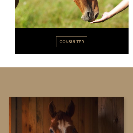
CONSULTER