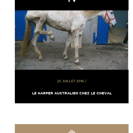
25 JUILLET 2016
/
LE HARPER AUSTRALIEN CHEZ LE CHEVAL