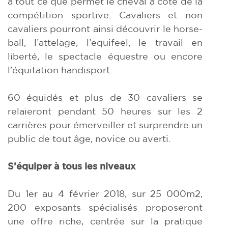
à tout ce que permet le cheval à côté de la
compétition sportive. Cavaliers et non
cavaliers pourront ainsi découvrir le horse-
ball, l’attelage, l’equifeel, le travail en
liberté, le spectacle équestre ou encore
l’équitation handisport.
60 équidés et plus de 30 cavaliers se
relaieront pendant 50 heures sur les 2
carrières pour émerveiller et surprendre un
public de tout âge, novice ou averti.
S’équiper à tous les niveaux
Du 1er au 4 février 2018, sur 25 000m2,
200 exposants spécialisés proposeront
une offre riche, centrée sur la pratique