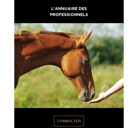
L'ANNUAIRE DES
PROFESSIONNELS
CONSULTER