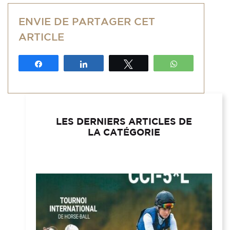
ENVIE DE PARTAGER CET
ARTICLE
Partagez
Partagez
Tweetez
WhatsApp
LES DERNIERS ARTICLES DE
LA CATÉGORIE