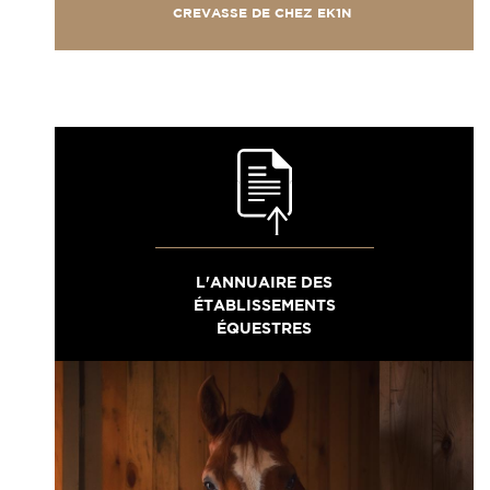
CREVASSE DE CHEZ EK1N
L'ANNUAIRE DES
ÉTABLISSEMENTS
ÉQUESTRES