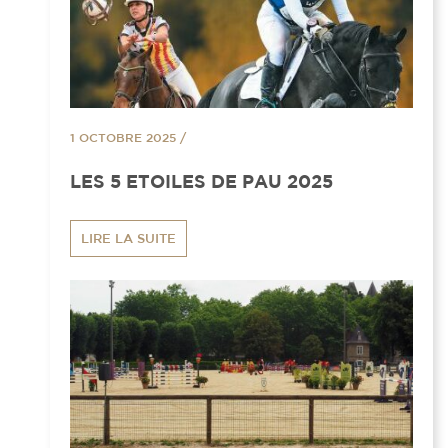
1 OCTOBRE 2025
/
LES 5 ETOILES DE PAU 2025
LIRE LA SUITE