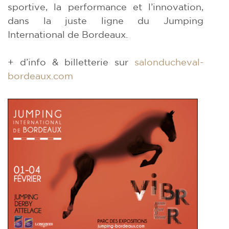
sportive, la performance et l’innovation,
dans la juste ligne du Jumping
International de Bordeaux.
+ d’info & billetterie sur
salonducheval-
bordeaux.com