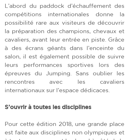
L’abord du paddock d’échauffement des
compétitions internationales donne la
possibilité rare aux visiteurs de découvrir
la préparation des champions, chevaux et
cavaliers, avant leur entrée en piste. Grâce
à des écrans géants dans l’enceinte du
salon, il est également possible de suivre
leurs performances sportives lors des
épreuves du Jumping. Sans oublier les
rencontres avec les cavaliers
internationaux sur l’espace dédicaces.
S’ouvrir à toutes les disciplines
Pour cette édition 2018, une grande place
est faite aux disciplines non olympiques et