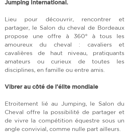
Jumping International.
Lieu pour découvrir, rencontrer et
partager, le Salon du cheval de Bordeaux
propose une offre à 360° à tous les
amoureux du cheval : cavaliers et
cavalières de haut niveau, pratiquants
amateurs ou curieux de toutes les
disciplines, en famille ou entre amis.
Vibrer au côté de l’élite mondiale
Etroitement lié au Jumping, le Salon du
Cheval offre la possibilité de partager et
de vivre la compétition équestre sous un
angle convivial, comme nulle part ailleurs.