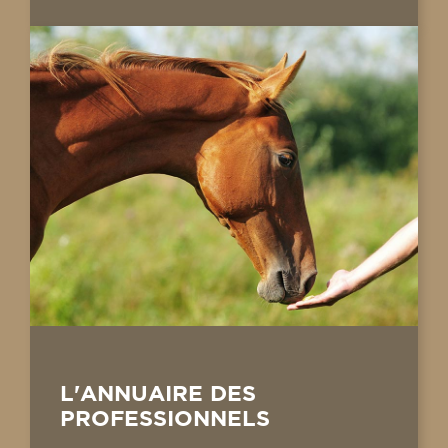
L'ANNUAIRE DES
PROFESSIONNELS