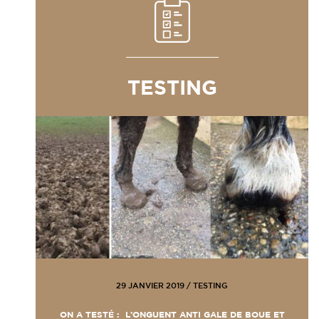
TESTING
29 JANVIER 2019
/
TESTING
ON A TESTÉ : L’ONGUENT ANTI GALE DE BOUE ET