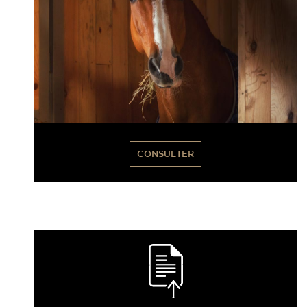
CONSULTER