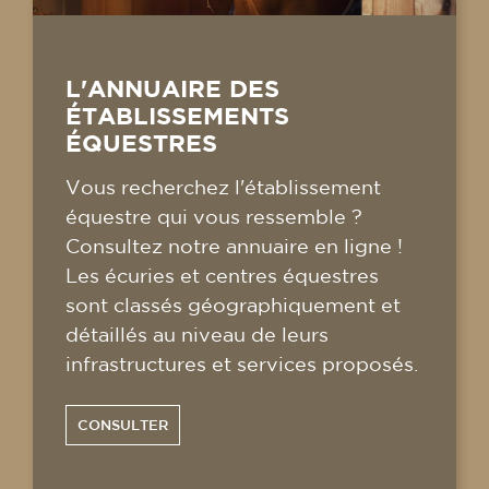
L'ANNUAIRE DES
ÉTABLISSEMENTS
ÉQUESTRES
Vous recherchez l'établissement
équestre qui vous ressemble ?
Consultez notre annuaire en ligne !
Les écuries et centres équestres
sont classés géographiquement et
détaillés au niveau de leurs
infrastructures et services proposés.
CONSULTER