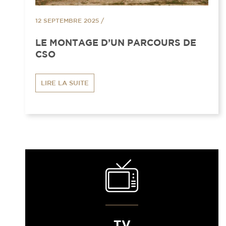
12 SEPTEMBRE 2025
/
LE MONTAGE D’UN PARCOURS DE
CSO
LIRE LA SUITE
TV