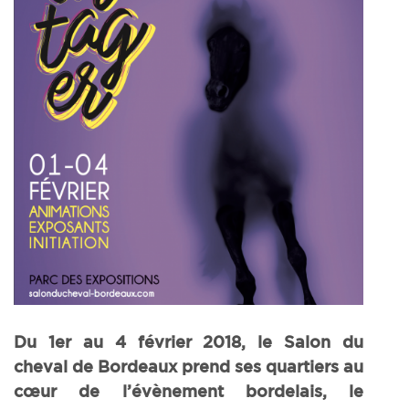
Du 1er au 4 février 2018, le Salon du
cheval de Bordeaux prend ses quartiers au
cœur de l’évènement bordelais, le