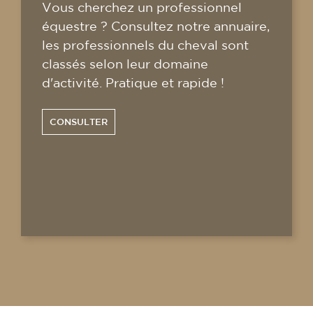
Vous cherchez un professionnel
équestre ? Consultez notre annuaire,
les professionnels du cheval sont
classés selon leur domaine
d'activité. Pratique et rapide !
CONSULTER