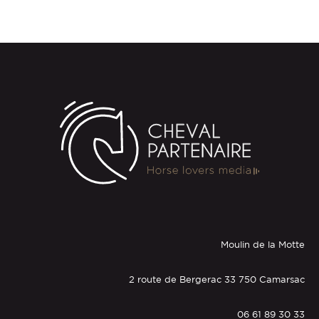
Moulin de la Motte
2 route de Bergerac 33 750 Camarsac
06 61 89 30 33