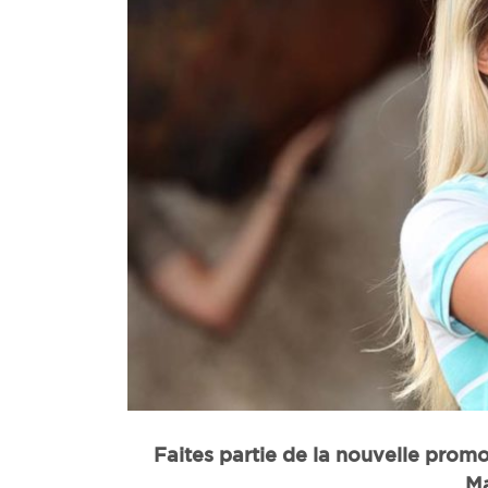
Faites partie de la nouvelle pro
Ma