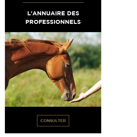
L'ANNUAIRE DES
PROFESSIONNELS
CONSULTER