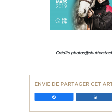
Crédits photos@shutterstock
ENVIE DE PARTAGER CET AR
Partagez
Partag