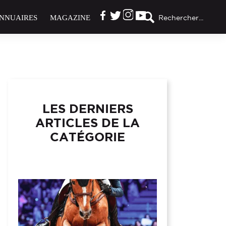
NNUAIRES
MAGAZINE
Rechercher...
LES DERNIERS
ARTICLES DE LA
CATÉGORIE