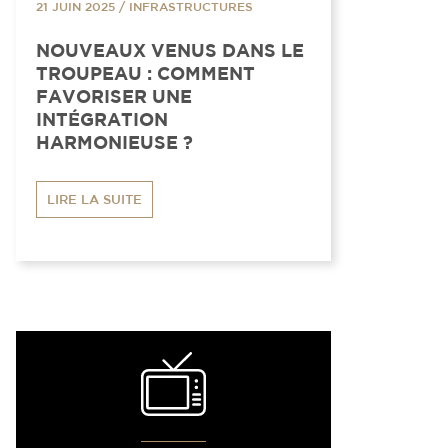
21 JUIN 2025
/
INFRASTRUCTURES
NOUVEAUX VENUS DANS LE
TROUPEAU : COMMENT
FAVORISER UNE
INTÉGRATION
HARMONIEUSE ?
LIRE LA SUITE