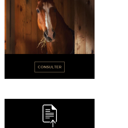
CONSULTER