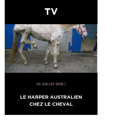
TV
25 JUILLET 2016
/
LE HARPER AUSTRALIEN
CHEZ LE CHEVAL