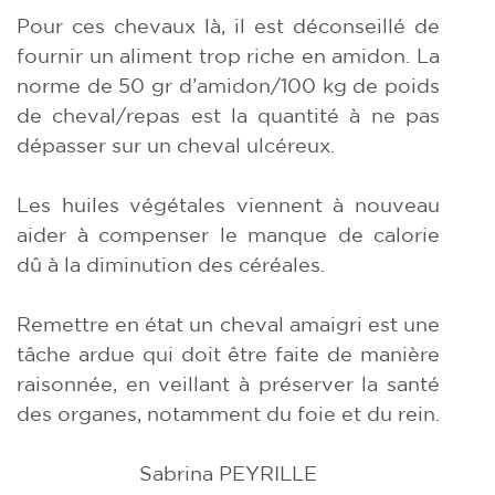
Pour ces chevaux là, il est déconseillé de
fournir un aliment trop riche en amidon. La
norme de 50 gr d’amidon/100 kg de poids
de cheval/repas est la quantité à ne pas
dépasser sur un cheval ulcéreux.
Les huiles végétales viennent à nouveau
aider à compenser le manque de calorie
dû à la diminution des céréales.
Remettre en état un cheval amaigri est une
tâche ardue qui doit être faite de manière
raisonnée, en veillant à préserver la santé
des organes, notamment du foie et du rein.
Sabrina PEYRILLE