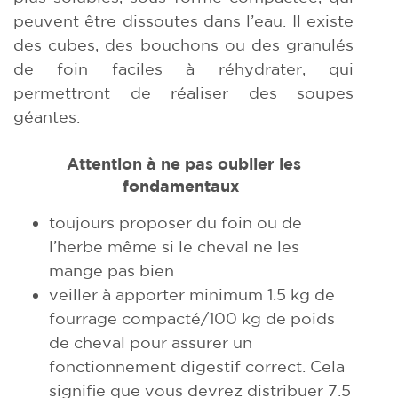
peuvent être dissoutes dans l’eau. Il existe
des cubes, des bouchons ou des granulés
de foin faciles à réhydrater, qui
permettront de réaliser des soupes
géantes.
Attention à ne pas oublier les
fondamentaux
toujours proposer du foin ou de
l’herbe même si le cheval ne les
mange pas bien
veiller à apporter minimum 1.5 kg de
fourrage compacté/100 kg de poids
de cheval pour assurer un
fonctionnement digestif correct. Cela
signifie que vous devrez distribuer 7.5