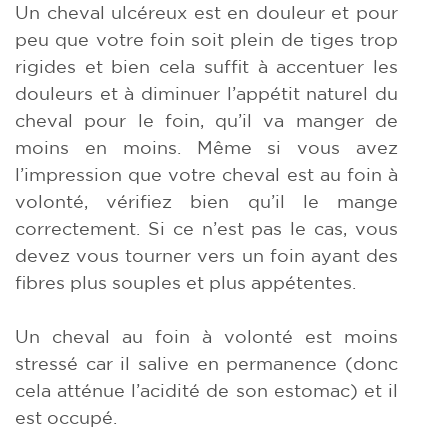
Un cheval ulcéreux est en douleur et pour
peu que votre foin soit plein de tiges trop
rigides et bien cela suffit à accentuer les
douleurs et à diminuer l’appétit naturel du
cheval pour le foin, qu’il va manger de
moins en moins. Même si vous avez
l’impression que votre cheval est au foin à
volonté, vérifiez bien qu’il le mange
correctement. Si ce n’est pas le cas, vous
devez vous tourner vers un foin ayant des
fibres plus souples et plus appétentes.
Un cheval au foin à volonté est moins
stressé car il salive en permanence (donc
cela atténue l’acidité de son estomac) et il
est occupé.