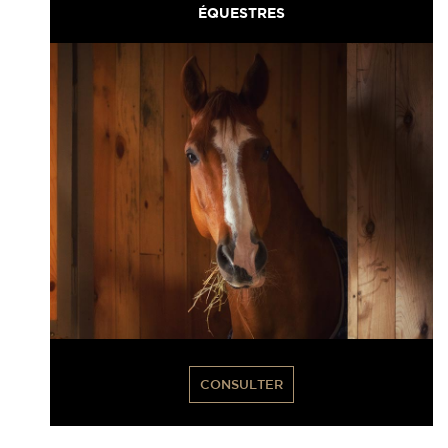
ÉQUESTRES
CONSULTER