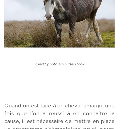
Crédit photo @Shutterstock
Quand on est face à un cheval amaigri, une
fois que l’on a réussi à en connaître la
cause, il est nécessaire de mettre en place
un programme d’alimentation sur plusieurs