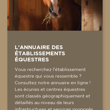
L'ANNUAIRE DES
ÉTABLISSEMENTS
ÉQUESTRES
Vous recherchez l'établissement
équestre qui vous ressemble ?
Consultez notre annuaire en ligne !
Les écuries et centres équestres
sont classés géographiquement et
détaillés au niveau de leurs
infrastructures et services proposés.