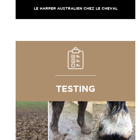
LE HARPER AUSTRALIEN CHEZ LE CHEVAL
TESTING