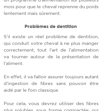
mois pour que le cheval reprenne du poids
lentement mais sûrement.
Problèmes de dentition
S’il existe un réel problème de dentition,
qui conduit votre cheval à ne plus manger
correctement, tout l’art de l’alimentation
va tourner autour de la présentation de
l’aliment.
En effet, il va falloir assurer toujours autant
d’ingestion de fibres sans pouvoir être
aidé par le foin classique.
Pour cela, vous devrez utiliser des fibres
plus solubles, sous forme compactée, qui