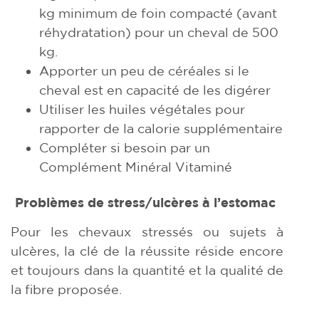
kg minimum de foin compacté (avant
réhydratation) pour un cheval de 500
kg.
Apporter un peu de céréales si le
cheval est en capacité de les digérer
Utiliser les huiles végétales pour
rapporter de la calorie supplémentaire
Compléter si besoin par un
Complément Minéral Vitaminé
Problèmes de stress/ulcères à l’estomac
Pour les chevaux stressés ou sujets à
ulcères, la clé de la réussite réside encore
et toujours dans la quantité et la qualité de
la fibre proposée.