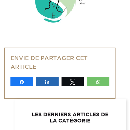
ENVIE DE PARTAGER CET
ARTICLE
Partagez
Partagez
Tweetez
WhatsApp
LES DERNIERS ARTICLES DE
LA CATÉGORIE