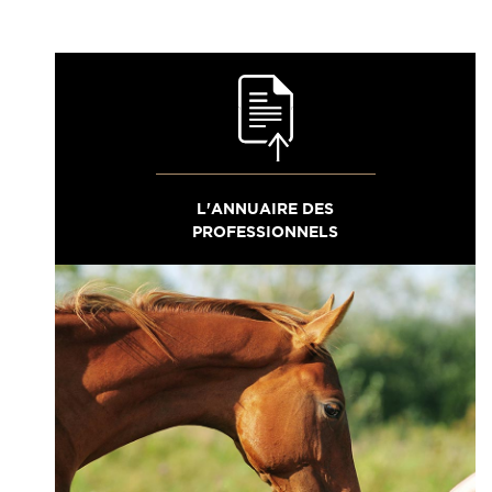
L'ANNUAIRE DES
PROFESSIONNELS