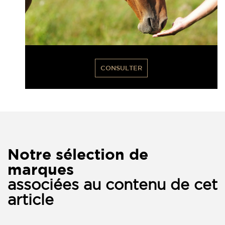
CONSULTER
Notre sélection de
marques
associées au contenu de cet
article