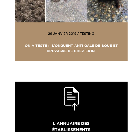
29 JANVIER 2019
/
TESTING
ON A TESTÉ : L’ONGUENT ANTI GALE DE BOUE ET
CREVASSE DE CHEZ EK1N
L'ANNUAIRE DES
ÉTABLISSEMENTS