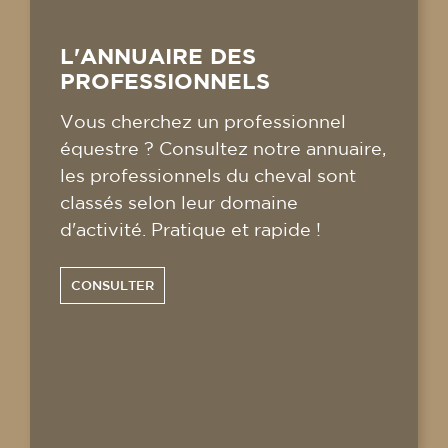
L'ANNUAIRE DES
PROFESSIONNELS
Vous cherchez un professionnel
équestre ? Consultez notre annuaire,
les professionnels du cheval sont
classés selon leur domaine
d'activité. Pratique et rapide !
CONSULTER