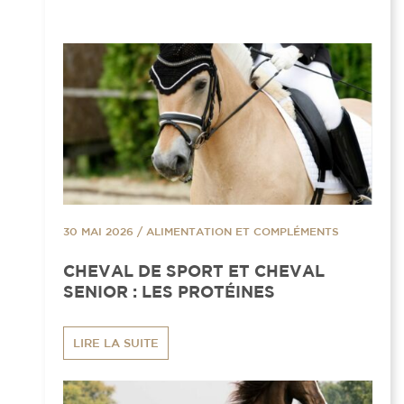
30 MAI 2026
/
ALIMENTATION ET COMPLÉMENTS
CHEVAL DE SPORT ET CHEVAL
SENIOR : LES PROTÉINES
LIRE LA SUITE