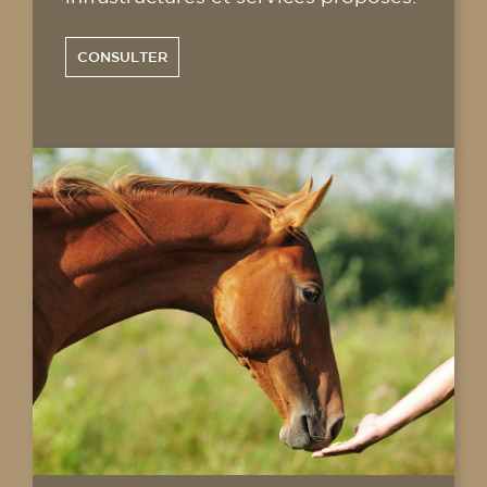
CONSULTER