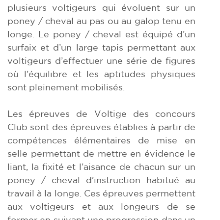
plusieurs voltigeurs qui évoluent sur un
poney / cheval au pas ou au galop tenu en
longe. Le poney / cheval est équipé d’un
surfaix et d’un large tapis permettant aux
voltigeurs d’effectuer une série de figures
où l’équilibre et les aptitudes physiques
sont pleinement mobilisés.
Les épreuves de Voltige des concours
Club sont des épreuves établies à partir de
compétences élémentaires de mise en
selle permettant de mettre en évidence le
liant, la fixité et l’aisance de chacun sur un
poney / cheval d’instruction habitué au
travail à la longe. Ces épreuves permettent
aux voltigeurs et aux longeurs de se
former en suivant une progression dans un