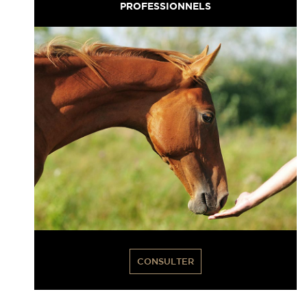
PROFESSIONNELS
CONSULTER