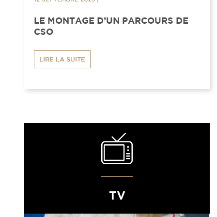
LE MONTAGE D’UN PARCOURS DE
CSO
LIRE LA SUITE
TV