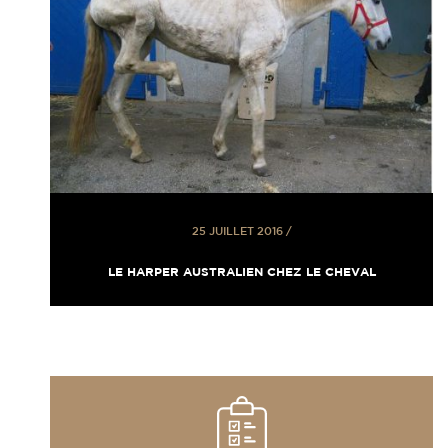
25 JUILLET 2016
/
LE HARPER AUSTRALIEN CHEZ LE CHEVAL