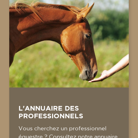
L'ANNUAIRE DES
PROFESSIONNELS
Vous cherchez un professionnel
équestre ? Consultez notre annuaire,