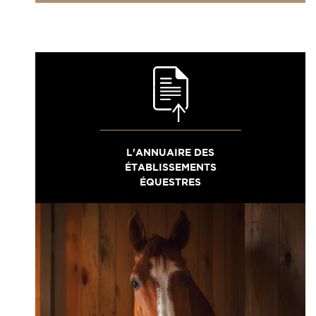
L'ANNUAIRE DES
ÉTABLISSEMENTS
ÉQUESTRES