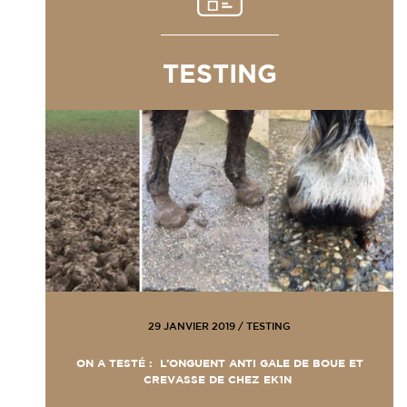
TESTING
29 JANVIER 2019
/
TESTING
ON A TESTÉ : L’ONGUENT ANTI GALE DE BOUE ET
CREVASSE DE CHEZ EK1N