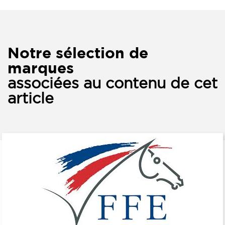
Notre sélection de
marques
associées au contenu de cet
article