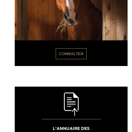
CONSULTER
L'ANNUAIRE DES