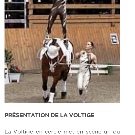
PRÉSENTATION DE LA VOLTIGE
La Voltige en cercle met en scène un ou