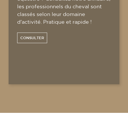
les professionnels du cheval sont
classés selon leur domaine
d'activité. Pratique et rapide !
CONSULTER