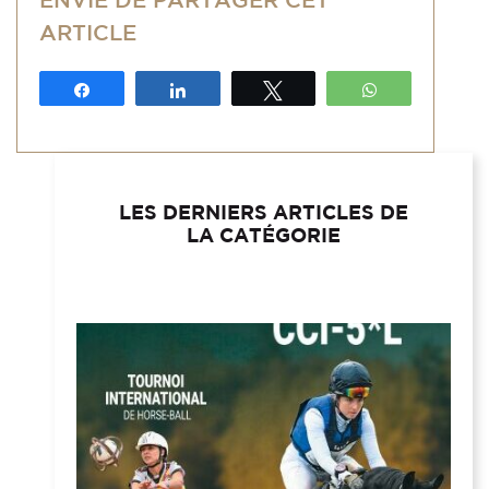
ARTICLE
Partagez
Partagez
Tweetez
WhatsApp
LES DERNIERS ARTICLES DE
LA CATÉGORIE