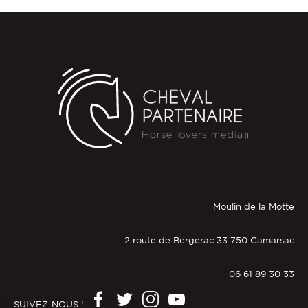
Moulin de la Motte
2 route de Bergerac 33 750 Camarsac
06 61 89 30 33
SUIVEZ-NOUS !