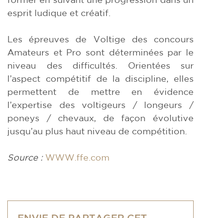
esprit ludique et créatif.
Les épreuves de Voltige des concours
Amateurs et Pro sont déterminées par le
niveau des difficultés. Orientées sur
l’aspect compétitif de la discipline, elles
permettent de mettre en évidence
l’expertise des voltigeurs / longeurs /
poneys / chevaux, de façon évolutive
jusqu’au plus haut niveau de compétition.
Source :
WWW.ffe.com
ENVIE DE PARTAGER CET