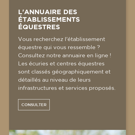
L'ANNUAIRE DES
ÉTABLISSEMENTS
ÉQUESTRES
Vous recherchez l'établissement
équestre qui vous ressemble ?
Consultez notre annuaire en ligne !
Les écuries et centres équestres
sont classés géographiquement et
détaillés au niveau de leurs
infrastructures et services proposés.
CONSULTER