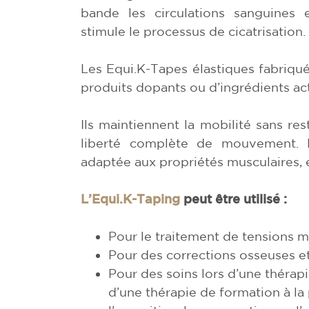
bande les circulations sanguines 
stimule le processus de cicatrisation.
Les Equi.K-Tapes élastiques fabriqu
produits dopants ou d’ingrédients act
Ils maintiennent la mobilité sans res
liberté complète de mouvement. L
adaptée aux propriétés musculaires,
L’Equi.K-Taping
peut être utilisé :
Pour le traitement de tensions m
Pour des corrections osseuses et
Pour des soins lors d’une thérapi
d’une thérapie de formation à la