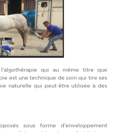
 l’algothérapie qui au même titre que
pie est une technique de soin qui tire ses
ie naturelle qui peut-être utilisée à des
proposés sous forme d’enveloppement