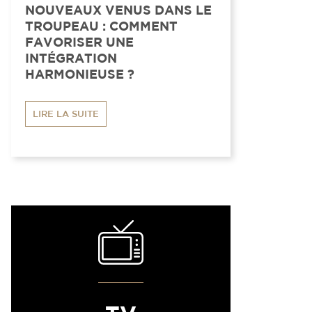
NOUVEAUX VENUS DANS LE
TROUPEAU : COMMENT
FAVORISER UNE
INTÉGRATION
HARMONIEUSE ?
LIRE LA SUITE