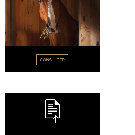
CONSULTER