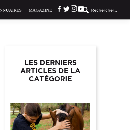
NNUAIRES
MAGAZINE
Rechercher...
LES DERNIERS
ARTICLES DE LA
CATÉGORIE