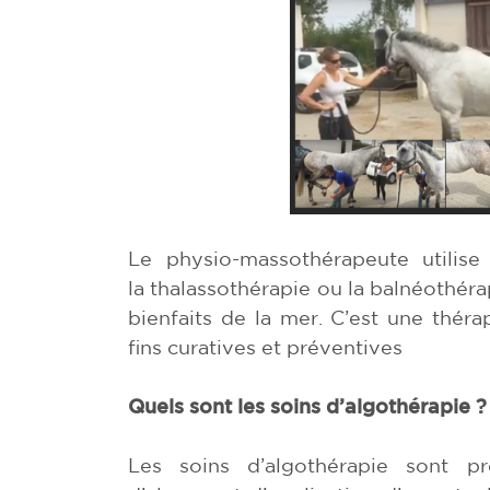
Le physio-massothérapeute utilise
la thalassothérapie ou la balnéothéra
bienfaits de la mer. C’est une thérap
fins curatives et préventives
Quels sont les soins d’algothérapie ?
Les soins d’algothérapie sont 