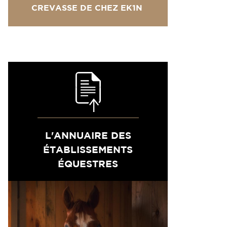
CREVASSE DE CHEZ EK1N
L'ANNUAIRE DES
ÉTABLISSEMENTS
ÉQUESTRES