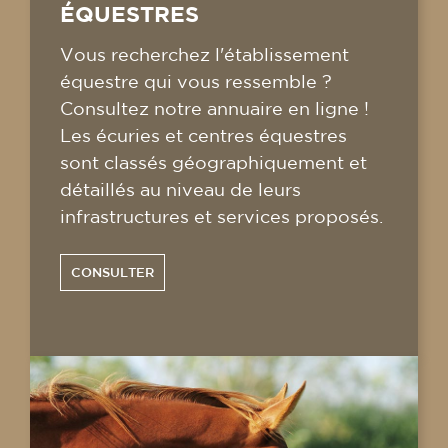
ÉQUESTRES
Vous recherchez l'établissement
équestre qui vous ressemble ?
Consultez notre annuaire en ligne !
Les écuries et centres équestres
sont classés géographiquement et
détaillés au niveau de leurs
infrastructures et services proposés.
CONSULTER