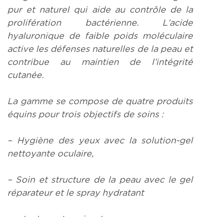
pur et naturel qui aide au contrôle de la
prolifération bactérienne. L’acide
hyaluronique de faible poids moléculaire
active les défenses naturelles de la peau et
contribue au maintien de l’intégrité
cutanée.
La gamme se compose de quatre produits
équins pour trois objectifs de soins :
– Hygiène des yeux avec la solution-gel
nettoyante oculaire,
– Soin et structure de la peau avec le gel
réparateur et le spray hydratant