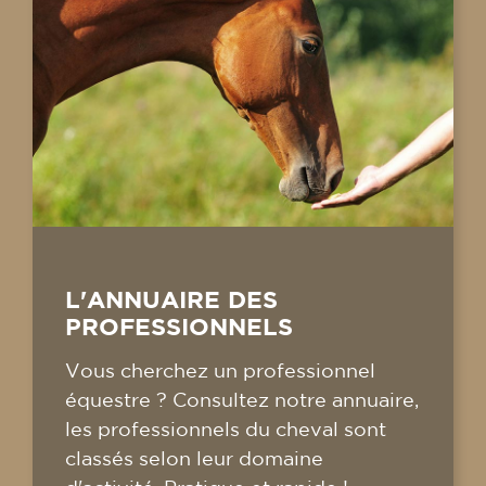
L'ANNUAIRE DES
PROFESSIONNELS
Vous cherchez un professionnel
équestre ? Consultez notre annuaire,
les professionnels du cheval sont
classés selon leur domaine