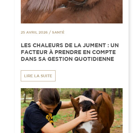
25 AVRIL 2026
/
SANTÉ
LES CHALEURS DE LA JUMENT : UN
FACTEUR À PRENDRE EN COMPTE
DANS SA GESTION QUOTIDIENNE
LIRE LA SUITE