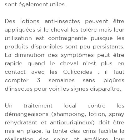
sont également utiles.
Des lotions anti-insectes peuvent être
appliquées si le cheval les tolère mais leur
utilisation est contraignante puisque les
produits disponibles sont peu persistants.
La diminution des symptômes peut être
rapide quand le cheval n’est plus en
contact avec les Culicoïdes : il faut
compter 3 semaines sans piqûres
d’insectes pour voir les signes disparaître.
Un traitement local contre les
démangeaisons (shampoing, lotion, spray
réhydratant et antiprurigineux) doit être
mis en place, la tonte des crins facilite la
réalisation des soins et améliore leur