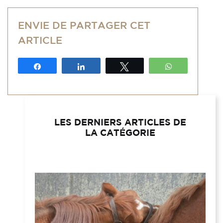
ENVIE DE PARTAGER CET
ARTICLE
Partagez
Partagez
Tweetez
WhatsApp
LES DERNIERS ARTICLES DE
LA CATÉGORIE