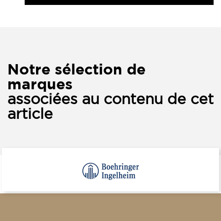
Notre sélection de
marques
associées au contenu de cet
article