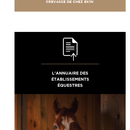
CREVASSE DE CHEZ EK1N
L'ANNUAIRE DES
ÉTABLISSEMENTS
ÉQUESTRES