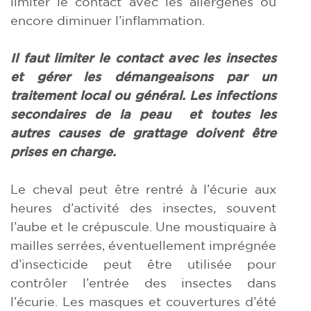
limiter le contact avec les allergènes ou
encore diminuer l’inflammation.
Il faut limiter le contact avec les insectes
et gérer les démangeaisons par un
traitement local ou général. Les infections
secondaires de la peau et toutes les
autres causes de grattage doivent être
prises en charge.
Le cheval peut être rentré à l’écurie aux
heures d’activité des insectes, souvent
l’aube et le crépuscule. Une moustiquaire à
mailles serrées, éventuellement imprégnée
d’insecticide peut être utilisée pour
contrôler l’entrée des insectes dans
l’écurie. Les masques et couvertures d’été