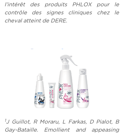
l’intérêt des produits PHLOX pour le
contrôle des signes cliniques chez le
cheval atteint de DERE.
1
J Guillot, R Moraru, L Farkas, D Pialot, B
Gay-Bataille. Emollient and appeasing