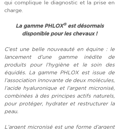
qui complique le diagnostic et la prise en
charge.
®
La gamme PHLOX
est désormais
disponible
pour les chevaux !
C’est une belle nouveauté en équine : le
lancement d’une gamme inédite de
produits pour l’hygiène et le soin des
équidés. La gamme PHLOX est issue de
l’association innovante de deux molécules,
l’acide hyaluronique et l’argent micronisé,
combinées à des principes actifs naturels,
pour protéger, hydrater et restructurer la
peau.
L’argent micronisé est une forme d’argent