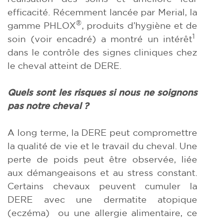
efficacité. Récemment lancée par Merial, la
®
gamme PHLOX
, produits d’hygiène et de
1
soin (voir encadré) a montré un intérêt
dans le contrôle des signes cliniques chez
le cheval atteint de DERE.
Quels sont les risques si nous ne
soignons
pas notre cheval ?
A long terme, la DERE peut compromettre
la qualité de vie et le travail du cheval. Une
perte de poids peut être observée, liée
aux démangeaisons et au stress constant.
Certains chevaux peuvent cumuler la
DERE avec une dermatite atopique
(eczéma) ou une allergie alimentaire, ce