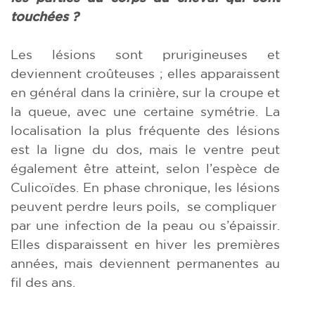
touchées ?
Les lésions sont prurigineuses et
deviennent croûteuses ; elles apparaissent
en général dans la crinière, sur la croupe et
la queue, avec une certaine symétrie. La
localisation la plus fréquente des lésions
est la ligne du dos, mais le ventre peut
également être atteint, selon l’espèce de
Culicoïdes. En phase chronique, les lésions
peuvent perdre leurs poils, se compliquer
par une infection de la peau ou s’épaissir.
Elles disparaissent en hiver les premières
années, mais deviennent permanentes au
fil des ans.