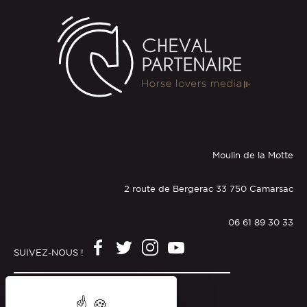
Moulin de la Motte
2 route de Bergerac 33 750 Camarsac
06 61 89 30 33
SUIVEZ-NOUS !
Mentions légales