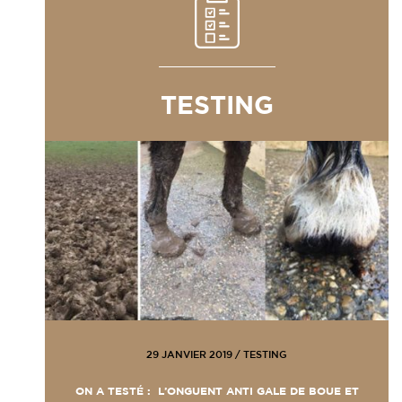
TESTING
29 JANVIER 2019
/
TESTING
ON A TESTÉ : L’ONGUENT ANTI GALE DE BOUE ET