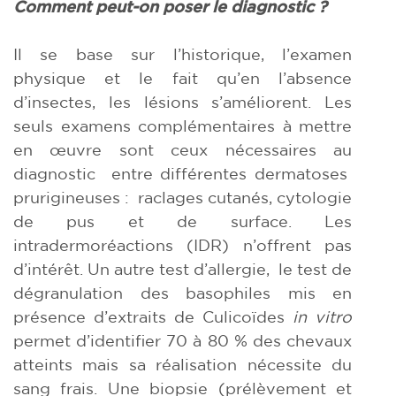
Comment peut-on poser
le diagnostic ?
Il se base sur l’historique, l’examen
physique et le fait qu’en l’absence
d’insectes, les lésions s’améliorent. Les
seuls examens complémentaires à mettre
en œuvre sont ceux nécessaires au
diagnostic entre différentes dermatoses
prurigineuses : raclages cutanés, cytologie
de pus et de surface. Les
intradermoréactions (IDR) n’offrent pas
d’intérêt. Un autre test d’allergie, le test de
dégranulation des basophiles mis en
présence d’extraits de Culicoïdes
in vitro
permet d’identifier 70 à 80 % des chevaux
atteints mais sa réalisation nécessite du
sang frais. Une biopsie (prélèvement et