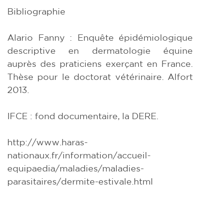
Bibliographie
Alario Fanny : Enquête épidémiologique
descriptive en dermatologie équine
auprès des praticiens exerçant en France.
Thèse pour le doctorat vétérinaire. Alfort
2013.
IFCE : fond documentaire, la DERE.
http://www.haras-
nationaux.fr/information/accueil-
equipaedia/maladies/maladies-
parasitaires/dermite-estivale.html