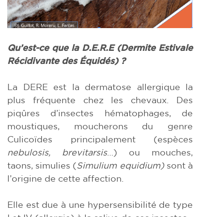
Qu’est-ce que la D.E.R.E (Dermite Estivale
Récidivante des Équidés) ?
La DERE est la dermatose allergique la
plus fréquente chez les chevaux. Des
piqûres d’insectes hématophages, de
moustiques, moucherons du genre
Culicoïdes principalement (espèces
nebulosis, brevitarsis
…) ou mouches,
taons, simulies (
Simulium equidium)
sont à
l’origine de cette affection.
Elle est due à une hypersensibilité de type