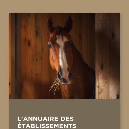
L'ANNUAIRE DES
ÉTABLISSEMENTS