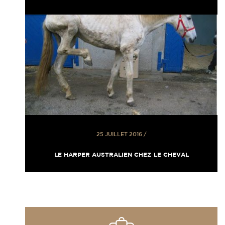
25 JUILLET 2016
/
LE HARPER AUSTRALIEN CHEZ LE CHEVAL