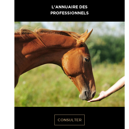
L'ANNUAIRE DES
PROFESSIONNELS
CONSULTER