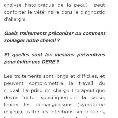
analyse histologique de la peau) peut
conforter le vétérinaire dans le diagnostic
d’allergie.
Quels traitements préconiser ou comment
soulager notre cheval ?
Et quelles sont les mesures préventives
pour éviter une DERE ?
Les traitements sont longs et difficiles, et
peuvent compromettre le travail du
cheval. La prise en charge thérapeutique
devra traiter spécifiquement la cause,
limiter les démangeaisons (symptôme
majeur), traiter les infections secondaires,