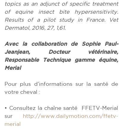
topics as an adjunct of specific treatment
of equine insect bite hypersensitivity.
Results of a pilot study in France. Vet
Dermatol, 2016, 27, 1,61.
Avec la collaboration de Sophie
Paul-
Jeanjean, Docteur vétérinaire,
Responsable Technique gamme équine,
Merial
Pour plus d’informations sur la santé de
votre cheval :
• Consultez la chaîne santé FFETV-Merial
sur
http://www.dailymotion.com/ffetv-
merial