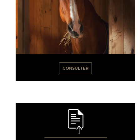
CONSULTER