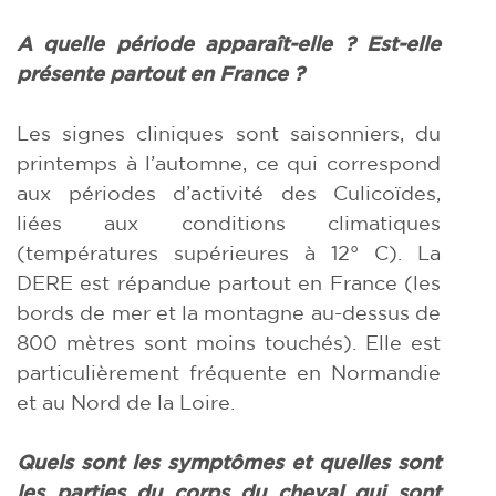
A quelle période apparaît-elle ? Est-elle
présente partout en France ?
Les signes cliniques sont saisonniers, du
printemps à l’automne, ce qui correspond
aux périodes d’activité des Culicoïdes,
liées aux conditions climatiques
(températures supérieures à 12° C). La
DERE est répandue partout en France (les
bords de mer et la montagne au-dessus de
800 mètres sont moins touchés). Elle est
particulièrement fréquente en Normandie
et au Nord de la Loire.
Quels sont les symptômes et quelles sont
les parties du corps du cheval qui sont