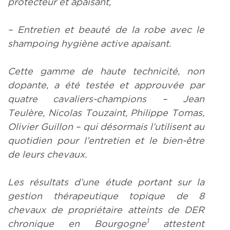
protecteur et apaisant,
– Entretien et beauté de la robe avec le
shampoing hygiène active apaisant.
Cette gamme de haute technicité, non
dopante, a été testée et approuvée par
quatre cavaliers-champions – Jean
Teulère, Nicolas Touzaint, Philippe Tomas,
Olivier Guillon – qui désormais l’utilisent au
quotidien pour l’entretien et le bien-être
de leurs chevaux.
Les résultats d’une étude portant sur la
gestion thérapeutique topique de 8
chevaux de propriétaire atteints de DER
1
chronique en Bourgogne
attestent