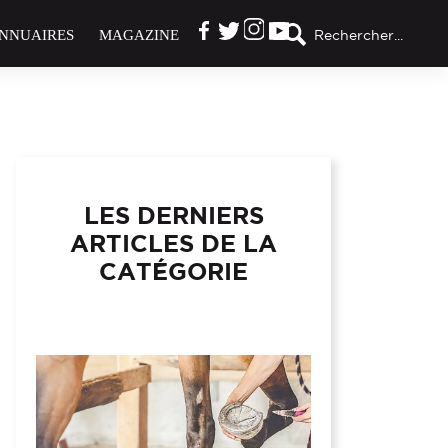
NNUAIRES
MAGAZINE
Rechercher...
LES DERNIERS
ARTICLES DE LA
CATÉGORIE