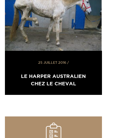
25 JUILLET 2016
/
LE HARPER AUSTRALIEN
CHEZ LE CHEVAL