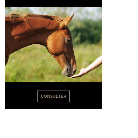
CONSULTER