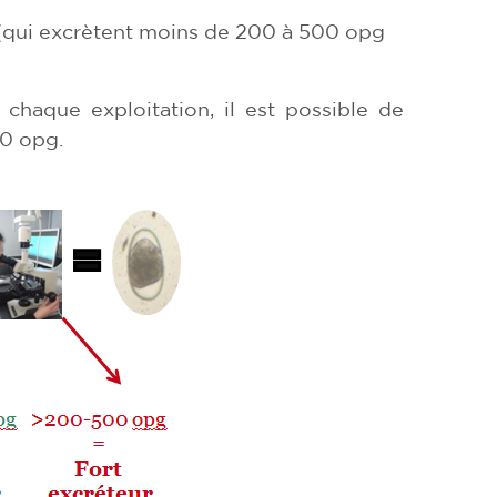
qui excrètent moins de 200 à 500 opg
 chaque exploitation, il est possible de
00 opg.