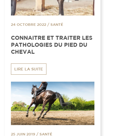
24 OCTOBRE 2022
/
SANTÉ
CONNAITRE ET TRAITER LES
PATHOLOGIES DU PIED DU
CHEVAL
LIRE LA SUITE
25 JUIN 2019
/
SANTÉ