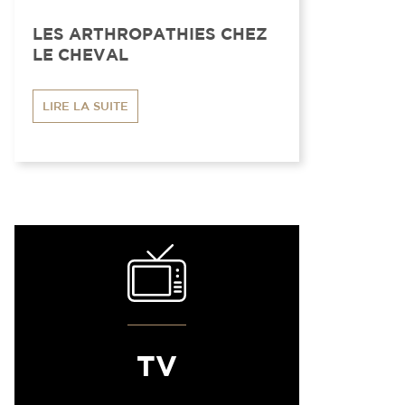
LES ARTHROPATHIES CHEZ
LE CHEVAL
LIRE LA SUITE
TV