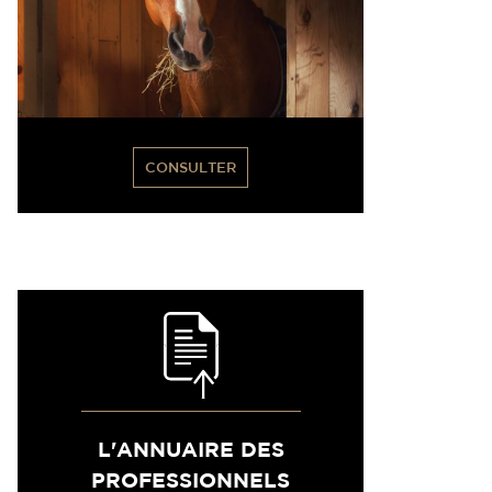
CONSULTER
L'ANNUAIRE DES
PROFESSIONNELS