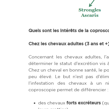
Quels sont les intérêts de la coprosc
Chez les chevaux adultes (3 ans et +)
Concernant les chevaux adultes, l’
déterminer le statut d’excrétion vis 
Chez un cheval en bonne santé, le po
peu élevé. Le but n’est pas d’élim
l’infestation des chevaux à un n
coproscopie permet de différencier :
des chevaux
forts excréteurs
(qu