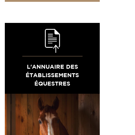
L'ANNUAIRE DES
ÉTABLISSEMENTS
ÉQUESTRES