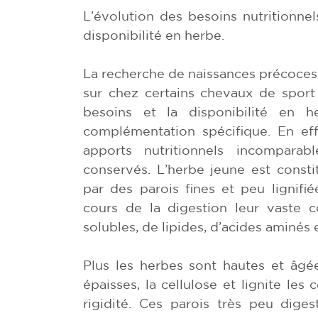
L’évolution des besoins nutritionnel
disponibilité en herbe.
La recherche de naissances précoces,
sur chez certains chevaux de sport
besoins et la disponibilité en 
complémentation spécifique. En eff
apports nutritionnels incompara
conservés. L’herbe jeune est consti
par des parois fines et peu lignifié
cours de la digestion leur vaste 
solubles, de lipides, d’acides aminés 
Plus les herbes sont hautes et âgé
épaisses, la cellulose et lignite les
rigidité. Ces parois très peu diges