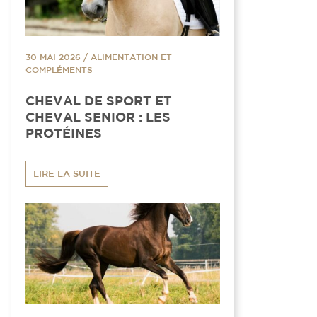
30 MAI 2026
/
ALIMENTATION ET
COMPLÉMENTS
CHEVAL DE SPORT ET
CHEVAL SENIOR : LES
PROTÉINES
LIRE LA SUITE