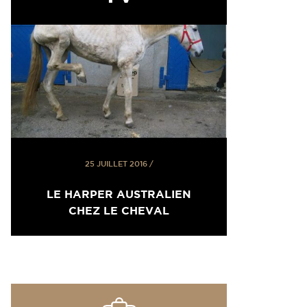
25 JUILLET 2016
/
LE HARPER AUSTRALIEN
CHEZ LE CHEVAL