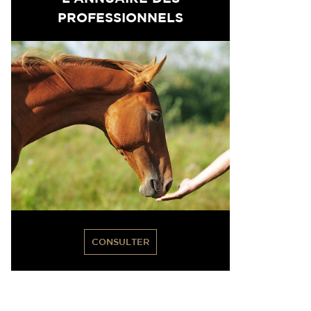
PROFESSIONNELS
CONSULTER