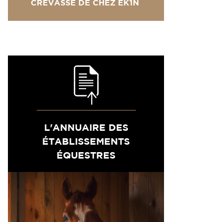
CREVASSE DE CHEZ EK1N
L'ANNUAIRE DES
ÉTABLISSEMENTS
ÉQUESTRES