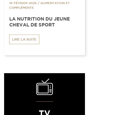
16 FÉVRIER 2026
/
ALIMENTATION ET
COMPLÉMENTS
LA NUTRITION DU JEUNE
CHEVAL DE SPORT
LIRE LA SUITE
TV