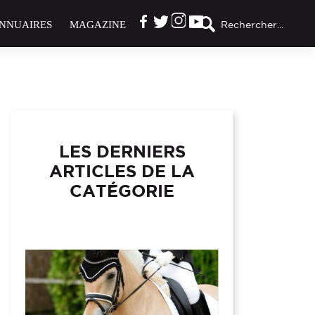
NNUAIRES
MAGAZINE
Rechercher...
LES DERNIERS
ARTICLES DE LA
CATÉGORIE