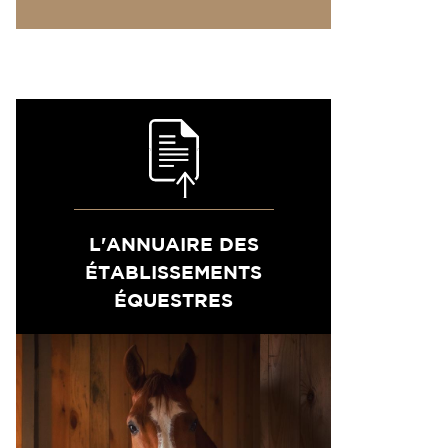
L'ANNUAIRE DES
ÉTABLISSEMENTS
ÉQUESTRES