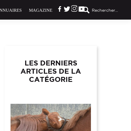
NNUAIRES
MAGAZINE
Rechercher...
LES DERNIERS
ARTICLES DE LA
CATÉGORIE