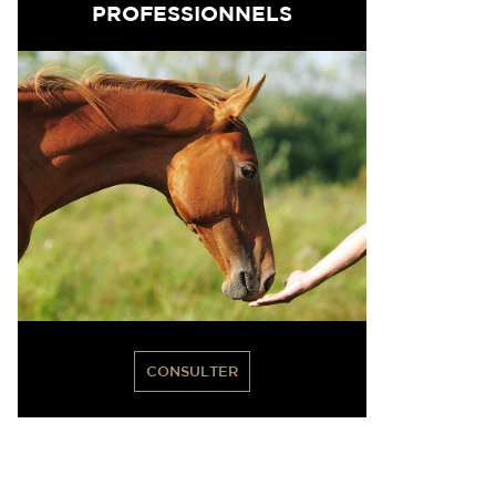
PROFESSIONNELS
CONSULTER