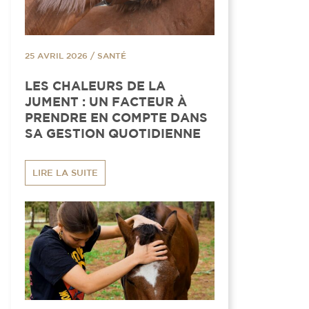
25 AVRIL 2026
/
SANTÉ
LES CHALEURS DE LA
JUMENT : UN FACTEUR À
PRENDRE EN COMPTE DANS
SA GESTION QUOTIDIENNE
LIRE LA SUITE