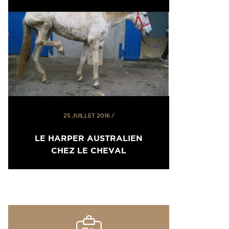
25 JUILLET 2016
/
LE HARPER AUSTRALIEN
CHEZ LE CHEVAL