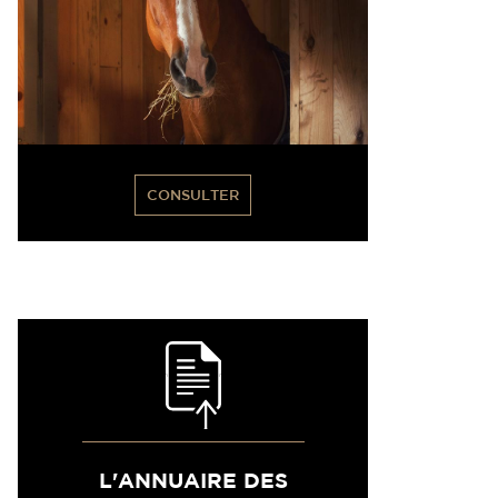
CONSULTER
L'ANNUAIRE DES