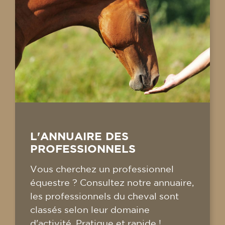
L'ANNUAIRE DES
PROFESSIONNELS
Vous cherchez un professionnel
équestre ? Consultez notre annuaire,
les professionnels du cheval sont
classés selon leur domaine
d'activité. Pratique et rapide !