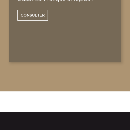
CONSULTER