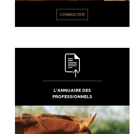
CONSULTER
L'ANNUAIRE DES
PROFESSIONNELS