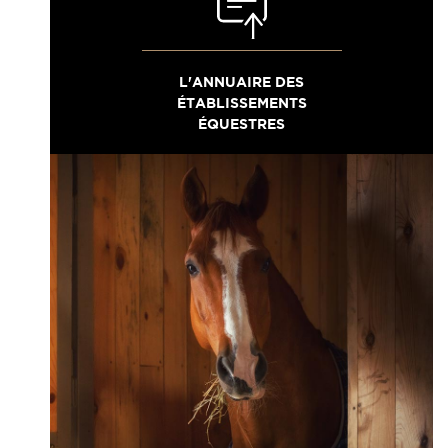
L'ANNUAIRE DES
ÉTABLISSEMENTS
ÉQUESTRES