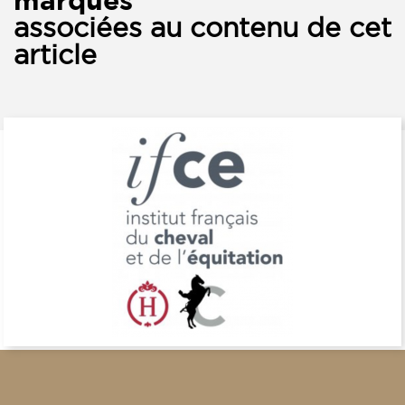
marques
associées au contenu de cet
article