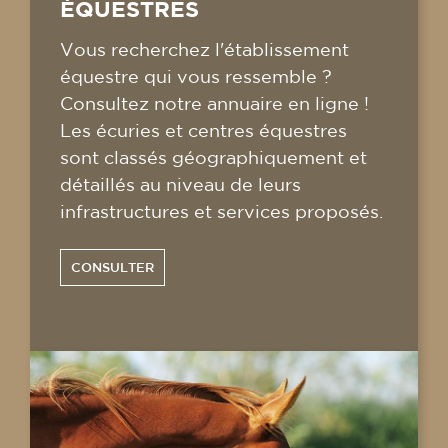
ÉQUESTRES
Vous recherchez l'établissement
équestre qui vous ressemble ?
Consultez notre annuaire en ligne !
Les écuries et centres équestres
sont classés géographiquement et
détaillés au niveau de leurs
infrastructures et services proposés.
CONSULTER