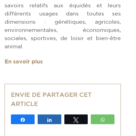
savoirs relatifs aux équidés et leurs
différents usages dans toutes ses
dimensions : génétiques, agricoles,
environnementales, économiques,
sociales, sportives, de loisir et bien-être
animal.
En savoir plus
ENVIE DE PARTAGER CET
ARTICLE
Partagez
Partagez
Tweetez
WhatsApp