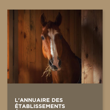
L'ANNUAIRE DES
ÉTABLISSEMENTS