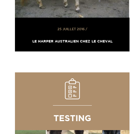
25 JUILLET 2016
/
LE HARPER AUSTRALIEN CHEZ LE CHEVAL
TESTING