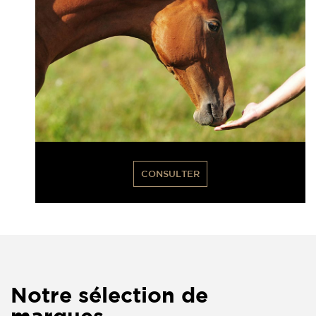
CONSULTER
Notre sélection de