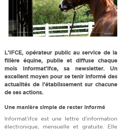
L
’
IFCE, opérateur public au service de la
filière équine, publie et diffuse chaque
mois Informat
’
ifce, sa newsletter. Un
excellent moyen pour se tenir informé des
actualités de l’établissement sur chacune
de ses actions.
Une manière simple de rester informé
Informat’ifce est une lettre d’information
électronique, mensuelle et gratuite. Elle