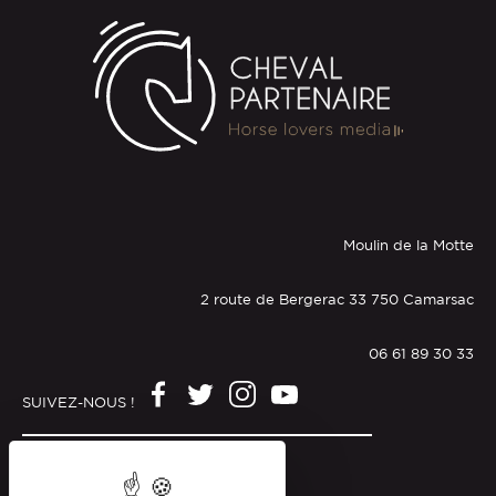
Moulin de la Motte
2 route de Bergerac 33 750 Camarsac
06 61 89 30 33
SUIVEZ-NOUS !
Mentions légales