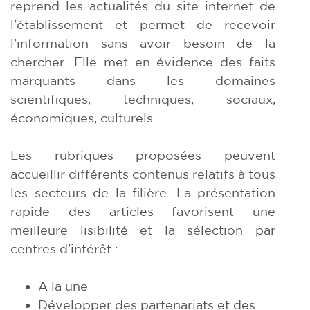
reprend les actualités du site internet de
l’établissement et permet de recevoir
l’information sans avoir besoin de la
chercher. Elle met en évidence des faits
marquants dans les domaines
scientifiques, techniques, sociaux,
économiques, culturels.
Les rubriques proposées peuvent
accueillir différents contenus relatifs à tous
les secteurs de la filière. La présentation
rapide des articles favorisent une
meilleure lisibilité et la sélection par
centres d’intérêt :
A la une
Développer des partenariats et des