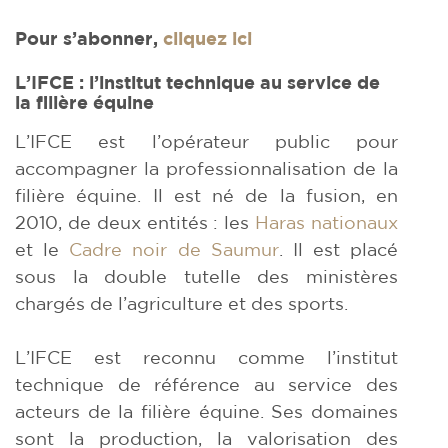
Pour s’abonner,
cliquez ici
L
’
IFCE : l
’
institut technique au service de
la filière équine
L’IFCE est l’opérateur public pour
accompagner la professionnalisation de la
filière équine. Il est né de la fusion, en
2010, de deux entités : les
Haras nationaux
et le
Cadre noir de Saumur
. Il est placé
sous la double tutelle des ministères
chargés de l’agriculture et des sports.
L’IFCE est reconnu comme l’institut
technique de référence au service des
acteurs de la filière équine. Ses domaines
sont la production, la valorisation des