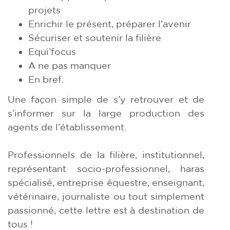
projets
Enrichir le présent, préparer l’avenir
Sécuriser et soutenir la filière
Equi’focus
A ne pas manquer
En bref.
Une façon simple de s’y retrouver et de
s’informer sur la large production des
agents de l’établissement.
Professionnels de la filière, institutionnel,
représentant socio-professionnel, haras
spécialisé, entreprise équestre, enseignant,
vétérinaire, journaliste ou tout simplement
passionné, cette lettre est à destination de
tous !