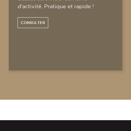
d'activité. Pratique et rapide !
CONSULTER