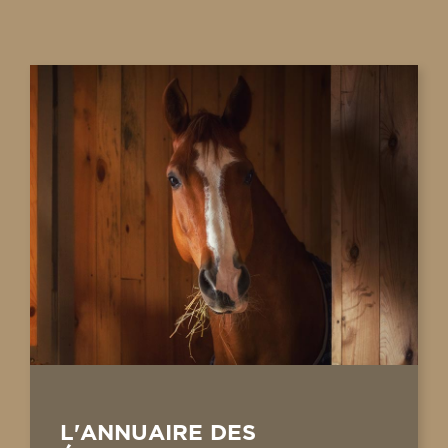
L'ANNUAIRE DES