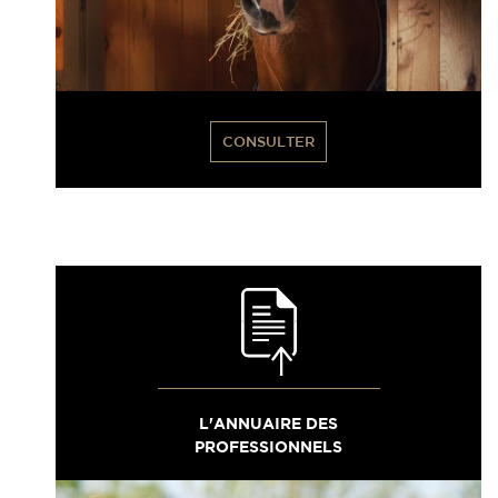
CONSULTER
L'ANNUAIRE DES
PROFESSIONNELS