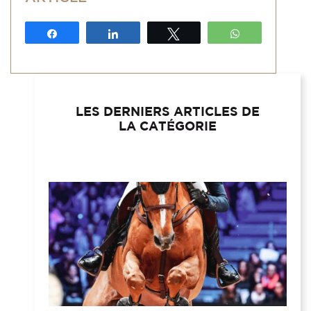
Partagez
Partagez
Tweetez
WhatsApp
LES DERNIERS ARTICLES DE
LA CATÉGORIE