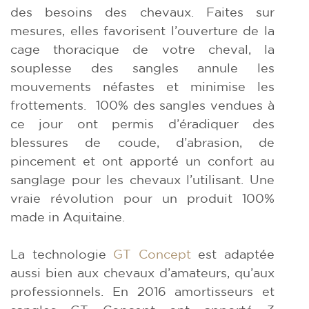
des besoins des chevaux. Faites sur
mesures, elles favorisent l’ouverture de la
cage thoracique de votre cheval, la
souplesse des sangles annule les
mouvements néfastes et minimise les
frottements. 100% des sangles vendues à
ce jour ont permis d’éradiquer des
blessures de coude, d’abrasion, de
pincement et ont apporté un confort au
sanglage pour les chevaux l’utilisant. Une
vraie révolution pour un produit 100%
made in Aquitaine.
La technologie
GT Concept
est adaptée
aussi bien aux chevaux d’amateurs, qu’aux
professionnels. En 2016 amortisseurs et