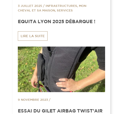
3 JUILLET 2025
/
INFRASTRUCTURES, MON
CHEVAL ET SA MAISON, SERVICES
EQUITA LYON 2025 DÉBARQUE !
LIRE LA SUITE
9 NOVEMBRE 2023
/
ESSAI DU GILET AIRBAG TWIST’AIR