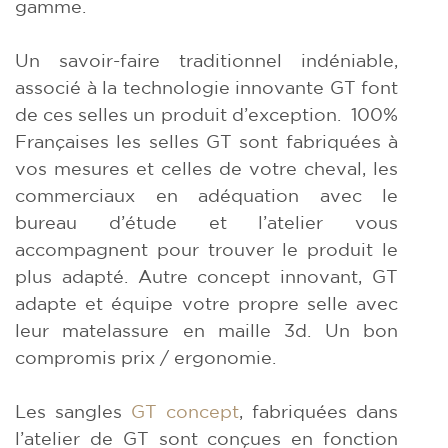
gamme.
Un savoir-faire traditionnel indéniable,
associé à la technologie innovante GT font
de ces selles un produit d’exception. 100%
Françaises les selles GT sont fabriquées à
vos mesures et celles de votre cheval, les
commerciaux en adéquation avec le
bureau d’étude et l’atelier vous
accompagnent pour trouver le produit le
plus adapté. Autre concept innovant, GT
adapte et équipe votre propre selle avec
leur matelassure en maille 3d. Un bon
compromis prix / ergonomie.
Les sangles
GT concept
, fabriquées dans
l’atelier de GT sont conçues en fonction