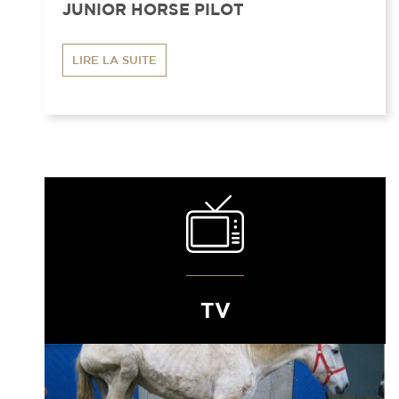
JUNIOR HORSE PILOT
LIRE LA SUITE
TV