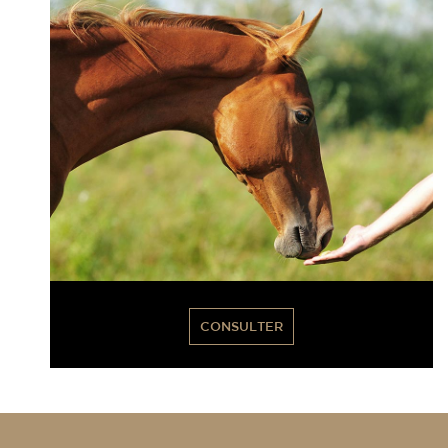
CONSULTER