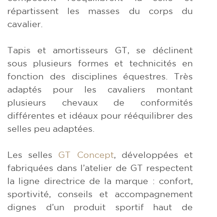
répartissent les masses du corps du
cavalier.
Tapis et amortisseurs GT, se déclinent
sous plusieurs formes et technicités en
fonction des disciplines équestres. Très
adaptés pour les cavaliers montant
plusieurs chevaux de conformités
différentes et idéaux pour rééquilibrer des
selles peu adaptées.
Les selles
GT Concept
, développées et
fabriquées dans l’atelier de GT respectent
la ligne directrice de la marque : confort,
sportivité, conseils et accompagnement
dignes d’un produit sportif haut de