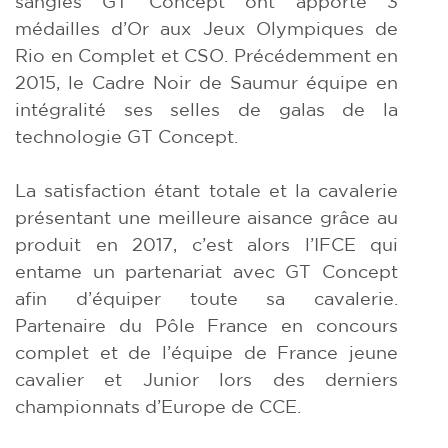
sangles GT Concept ont apporté 3
médailles d’Or aux Jeux Olympiques de
Rio en Complet et CSO. Précédemment en
2015, le Cadre Noir de Saumur équipe en
intégralité ses selles de galas de la
technologie GT Concept.
La satisfaction étant totale et la cavalerie
présentant une meilleure aisance grâce au
produit en 2017, c’est alors l’IFCE qui
entame un partenariat avec GT Concept
afin d’équiper toute sa cavalerie.
Partenaire du Pôle France en concours
complet et de l’équipe de France jeune
cavalier et Junior lors des derniers
championnats d’Europe de CCE.