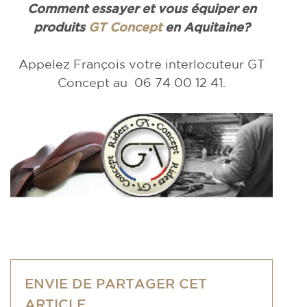
Comment essayer et vous équiper en
produits
GT Concept
en Aquitaine?
Appelez François votre interlocuteur GT
Concept au 06 74 00 12 41.
ENVIE DE PARTAGER CET
ARTICLE