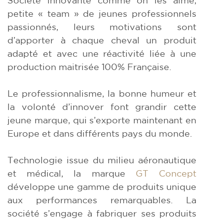
Société innovante comme on les aime,
petite « team » de jeunes professionnels
passionnés, leurs motivations sont
d’apporter à chaque cheval un produit
adapté et avec une réactivité liée à une
production maitrisée 100% Française.
Le professionnalisme, la bonne humeur et
la volonté d’innover font grandir cette
jeune marque, qui s’exporte maintenant en
Europe et dans différents pays du monde.
Technologie issue du milieu aéronautique
et médical, la marque
GT Concept
développe une gamme de produits unique
aux performances remarquables. La
société s’engage à fabriquer ses produits