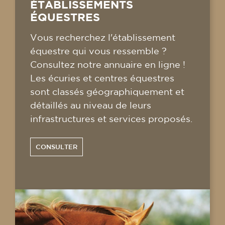
ÉTABLISSEMENTS
ÉQUESTRES
Vous recherchez l'établissement
équestre qui vous ressemble ?
Consultez notre annuaire en ligne !
Les écuries et centres équestres
sont classés géographiquement et
détaillés au niveau de leurs
infrastructures et services proposés.
CONSULTER