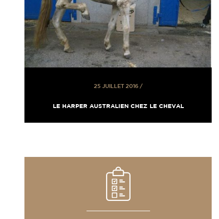
25 JUILLET 2016
/
LE HARPER AUSTRALIEN CHEZ LE CHEVAL