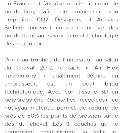
en France, et favorise un circuit court de
production, afin de minimiser son
empreinte CO2. Designers et Artisans
Selliers innovent constamment sur des
produits mêlant savoir-faire et technologie
des matériaux.
Primé au trophée de l’innovation au salon
du Cheval 2012, le tapis « Air Flex
Technology », également décliné en
amortisseur, est un petit bijou
technologique. Avec son tissage 3D en
polypropylène (bouteilles recyclées), ce
nouveau matériau permet de réduire de
près de 80% les points de pression sur le
dos du cheval. Les 3 couches qui le
composent rééquilibrent la selle et