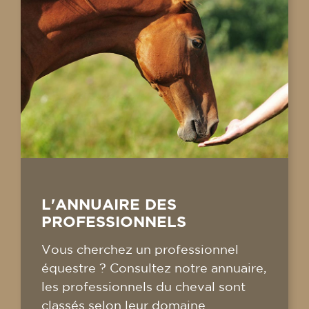
L'ANNUAIRE DES
PROFESSIONNELS
Vous cherchez un professionnel
équestre ? Consultez notre annuaire,
les professionnels du cheval sont
classés selon leur domaine