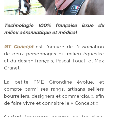
Technologie 100% française issue du
milieu aéronautique et médical
GT Concept
est l’oeuvre de l’association
de deux personnages du milieu équestre
et du design français, Pascal Touati et Max
Granet.
La petite PME Girondine évolue, et
compte parmi ses rangs, artisans selliers
bourreliers, designers et commerciaux, afin
de faire vivre et connaitre le « Concept ».