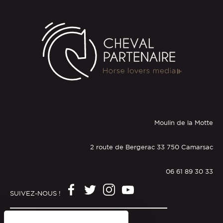
Moulin de la Motte
2 route de Bergerac 33 750 Camarsac
06 61 89 30 33
SUIVEZ-NOUS !
Mentions légales