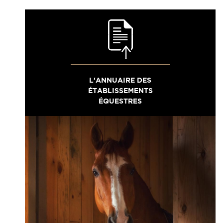
L'ANNUAIRE DES
ÉTABLISSEMENTS
ÉQUESTRES