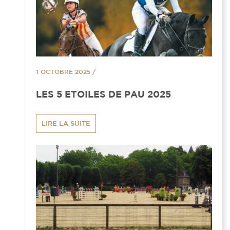
1 OCTOBRE 2025
/
LES 5 ETOILES DE PAU 2025
LIRE LA SUITE