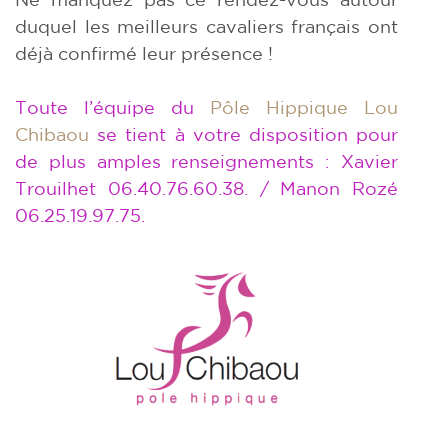
duquel les meilleurs cavaliers français ont
déjà confirmé leur présence !
Toute l’équipe du
Pôle Hippique Lou
Chibaou
se tient à votre disposition pour
de plus amples renseignements : Xavier
Trouilhet 06.40.76.60.38. / Manon Rozé
06.25.19.97.75.