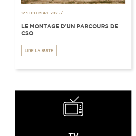
12 SEPTEMBRE 2025
/
LE MONTAGE D’UN PARCOURS DE
CSO
LIRE LA SUITE
TV