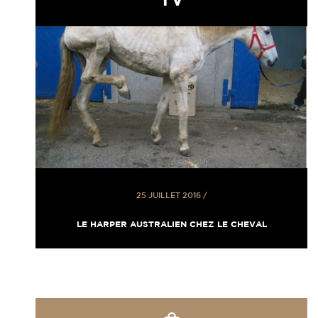
25 JUILLET 2016
/
LE HARPER AUSTRALIEN CHEZ LE CHEVAL