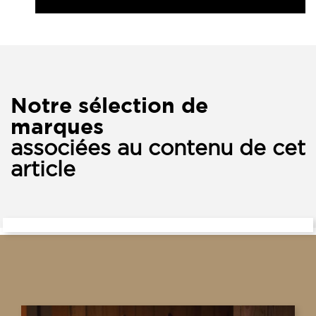
Notre sélection de
marques
associées au contenu de cet
article