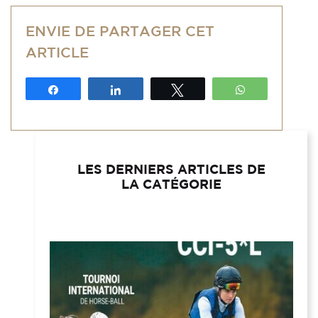
ENVIE DE PARTAGER CET
ARTICLE
Partagez
Partagez
Tweetez
WhatsApp
LES DERNIERS ARTICLES DE
LA CATÉGORIE