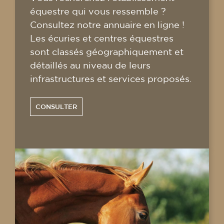
équestre qui vous ressemble ?
Consultez notre annuaire en ligne !
Les écuries et centres équestres
sont classés géographiquement et
détaillés au niveau de leurs
infrastructures et services proposés.
CONSULTER