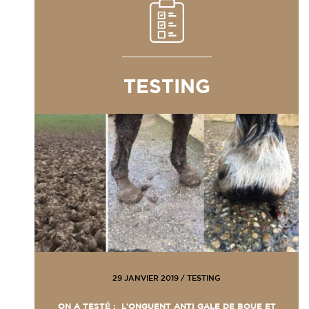
TESTING
29 JANVIER 2019
/
TESTING
ON A TESTÉ : L’ONGUENT ANTI GALE DE BOUE ET