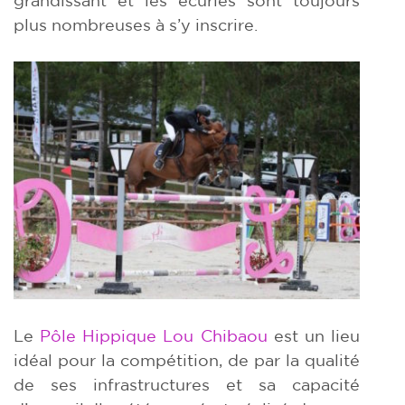
plus nombreuses à s’y inscrire.
Le
Pôle Hippique Lou Chibaou
est un lieu
idéal pour la compétition, de par la qualité
de ses infrastructures et sa capacité