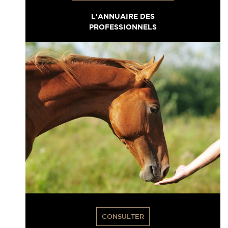
L'ANNUAIRE DES
PROFESSIONNELS
CONSULTER