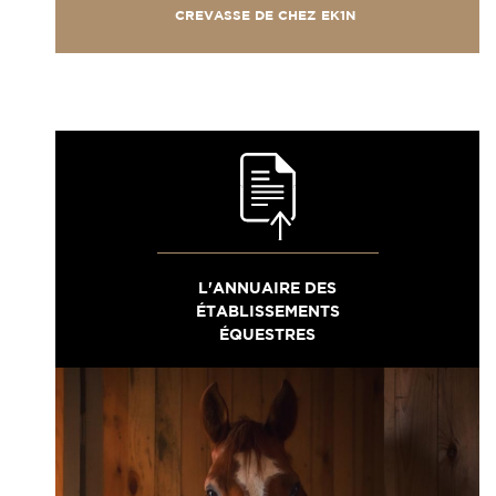
CREVASSE DE CHEZ EK1N
L'ANNUAIRE DES
ÉTABLISSEMENTS
ÉQUESTRES