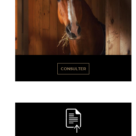
CONSULTER