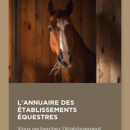
L'ANNUAIRE DES
ÉTABLISSEMENTS
ÉQUESTRES
Vous recherchez l'établissement