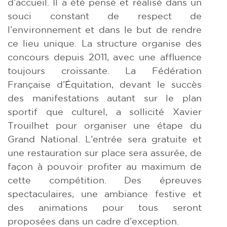
d’accueil. Il a été pensé et réalisé dans un
souci constant de respect de
l’environnement et dans le but de rendre
ce lieu unique. La structure organise des
concours depuis 2011, avec une affluence
toujours croissante. La Fédération
Française d’Équitation, devant le succès
des manifestations autant sur le plan
sportif que culturel, a sollicité Xavier
Trouilhet pour organiser une étape du
Grand National. L’entrée sera gratuite et
une restauration sur place sera assurée, de
façon à pouvoir profiter au maximum de
cette compétition. Des épreuves
spectaculaires, une ambiance festive et
des animations pour tous seront
proposées dans un cadre d’exception.