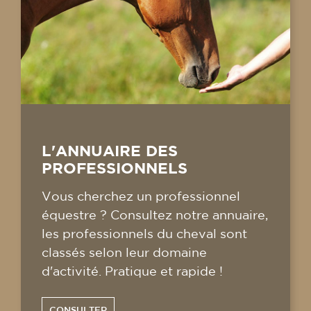
L'ANNUAIRE DES
PROFESSIONNELS
Vous cherchez un professionnel
équestre ? Consultez notre annuaire,
les professionnels du cheval sont
classés selon leur domaine
d'activité. Pratique et rapide !
CONSULTER