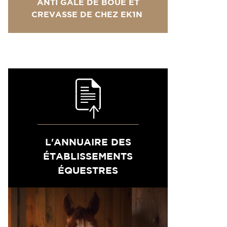
ANTI GALE DE BOUE ET
CREVASSE DE CHEZ EK1N
L'ANNUAIRE DES
ÉTABLISSEMENTS
ÉQUESTRES