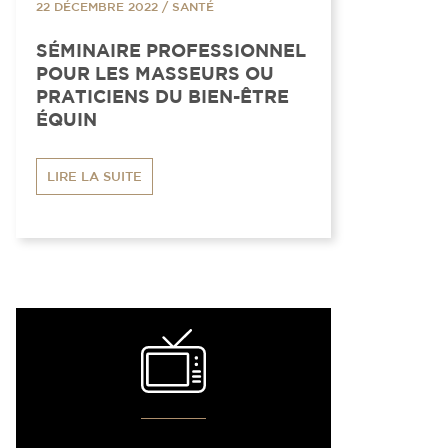
22 DÉCEMBRE 2022
/
SANTÉ
SÉMINAIRE PROFESSIONNEL
POUR LES MASSEURS OU
PRATICIENS DU BIEN-ÊTRE
ÉQUIN
LIRE LA SUITE