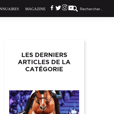
NNUAIRES
MAGAZINE
Rechercher...
LES DERNIERS
ARTICLES DE LA
CATÉGORIE