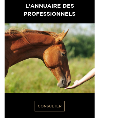
L'ANNUAIRE DES
PROFESSIONNELS
CONSULTER