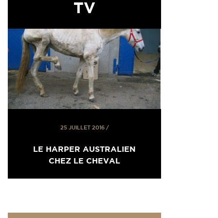
TV
25 JUILLET 2016
/
LE HARPER AUSTRALIEN
CHEZ LE CHEVAL