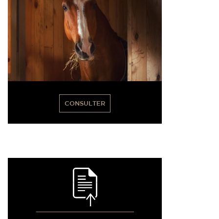
CONSULTER