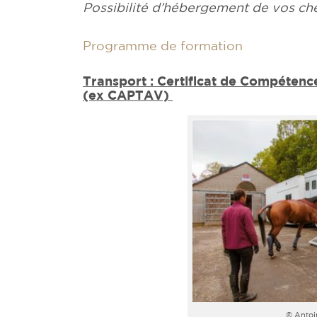
Possibilité d’hébergement de vos ch
Programme de formation
Transport : Certificat de Compéten
(ex CAPTAV)
© Anto