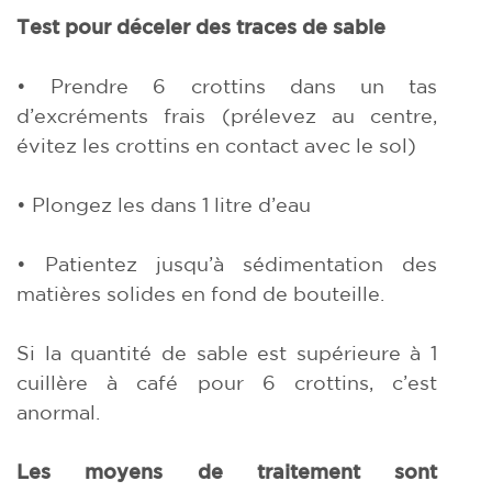
Test pour déceler des traces de sable
• Prendre 6 crottins dans un tas
d’excréments frais (prélevez au centre,
évitez les crottins en contact avec le sol)
• Plongez les dans 1 litre d’eau
• Patientez jusqu’à sédimentation des
matières solides en fond de bouteille.
Si la quantité de sable est supérieure à 1
cuillère à café pour 6 crottins, c’est
anormal.
Les moyens de traitement sont