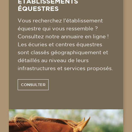
ÉTABLISSEMENTS
ÉQUESTRES
Vous recherchez l'établissement
équestre qui vous ressemble ?
Consultez notre annuaire en ligne !
Les écuries et centres équestres
sont classés géographiquement et
détaillés au niveau de leurs
infrastructures et services proposés.
CONSULTER