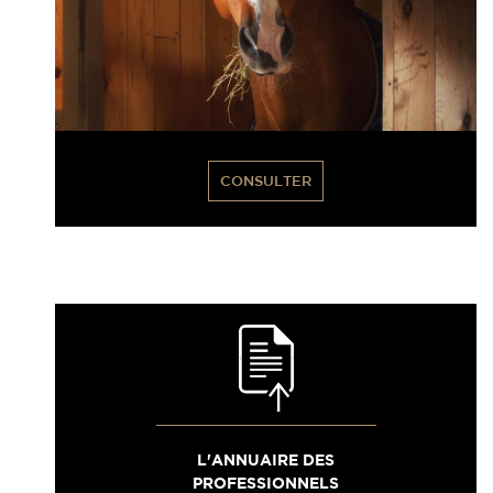
CONSULTER
L'ANNUAIRE DES
PROFESSIONNELS