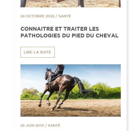
24 OCTOBRE 2022
/
SANTÉ
CONNAITRE ET TRAITER LES
PATHOLOGIES DU PIED DU CHEVAL
LIRE LA SUITE
25 JUIN 2019
/
SANTÉ