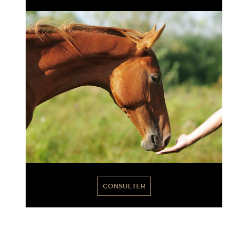
CONSULTER