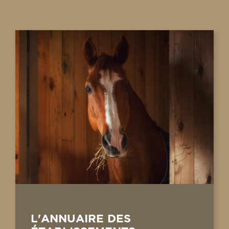
L'ANNUAIRE DES