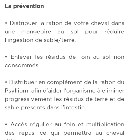
La prévention
• Distribuer la ration de votre cheval dans
une mangeoire au sol pour réduire
l’ingestion de sable/terre.
• Enlever les résidus de foin au sol non
consommés.
• Distribuer en complément de la ration du
Psyllium afin d’aider l’organisme à éliminer
progressivement les résidus de terre et de
sable présents dans l’intestin.
• Accès régulier au foin et multiplication
des repas, ce qui permettra au cheval