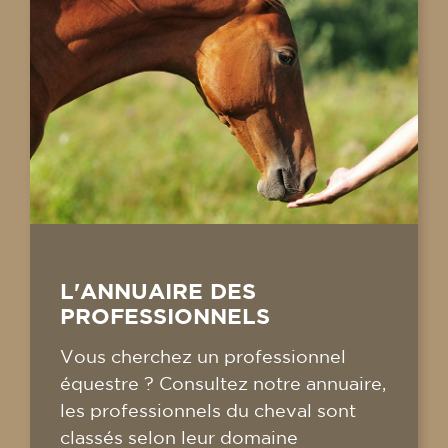
L'ANNUAIRE DES
PROFESSIONNELS
Vous cherchez un professionnel
équestre ? Consultez notre annuaire,
les professionnels du cheval sont
classés selon leur domaine