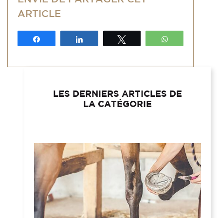
ARTICLE
Partagez
Partagez
Tweetez
WhatsApp
LES DERNIERS ARTICLES DE
LA CATÉGORIE