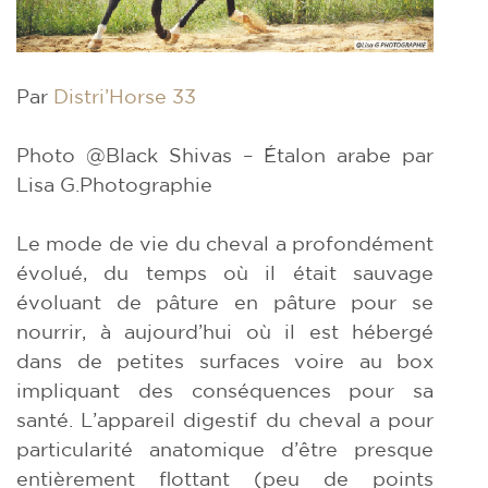
Par
Distri’Horse 33
Photo @Black Shivas – Étalon arabe par
Lisa G.Photographie
Le mode de vie du cheval a profondément
évolué, du temps où il était sauvage
évoluant de pâture en pâture pour se
nourrir, à aujourd’hui où il est hébergé
dans de petites surfaces voire au box
impliquant des conséquences pour sa
santé. L’appareil digestif du cheval a pour
particularité anatomique d’être presque
entièrement flottant (peu de points