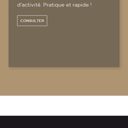
d'activité. Pratique et rapide !
CONSULTER