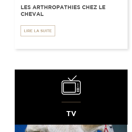
LES ARTHROPATHIES CHEZ LE
CHEVAL
LIRE LA SUITE
TV