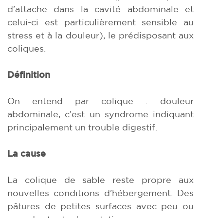
d’attache dans la cavité abdominale et
celui-ci est particulièrement sensible au
stress et à la douleur), le prédisposant aux
coliques.
Définition
On entend par colique : douleur
abdominale, c’est un syndrome indiquant
principalement un trouble digestif.
La cause
La colique de sable reste propre aux
nouvelles conditions d’hébergement. Des
pâtures de petites surfaces avec peu ou