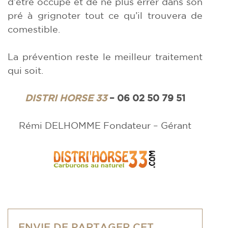
d’être occupé et de ne plus errer dans son
pré à grignoter tout ce qu’il trouvera de
comestible.
La prévention reste le meilleur traitement
qui soit.
DISTRI HORSE 33
– 06 02 50 79 51
Rémi DELHOMME Fondateur – Gérant
ENVIE DE PARTAGER CET