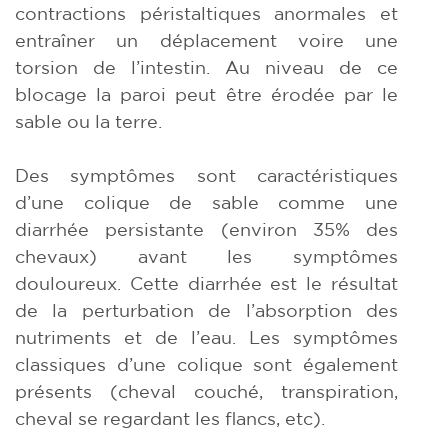
contractions péristaltiques anormales et
entraîner un déplacement voire une
torsion de l’intestin. Au niveau de ce
blocage la paroi peut être érodée par le
sable ou la terre.
Des symptômes sont caractéristiques
d’une colique de sable comme une
diarrhée persistante (environ 35% des
chevaux) avant les symptômes
douloureux. Cette diarrhée est le résultat
de la perturbation de l’absorption des
nutriments et de l’eau. Les symptômes
classiques d’une colique sont également
présents (cheval couché, transpiration,
cheval se regardant les flancs, etc).