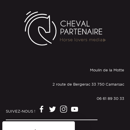
Moulin de la Motte
2 route de Bergerac 33 750 Camarsac
06 61 89 30 33
SUIVEZ-NOUS !
Mentions légales