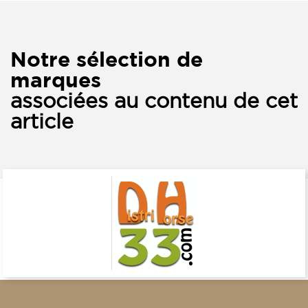
Notre sélection de
marques
associées au contenu de cet
article