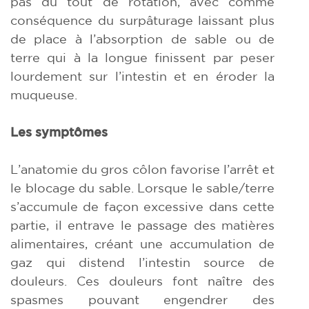
pas du tout de rotation, avec comme
conséquence du surpâturage laissant plus
de place à l’absorption de sable ou de
terre qui à la longue finissent par peser
lourdement sur l’intestin et en éroder la
muqueuse.
Les symptômes
L’anatomie du gros côlon favorise l’arrêt et
le blocage du sable. Lorsque le sable/terre
s’accumule de façon excessive dans cette
partie, il entrave le passage des matières
alimentaires, créant une accumulation de
gaz qui distend l’intestin source de
douleurs. Ces douleurs font naître des
spasmes pouvant engendrer des