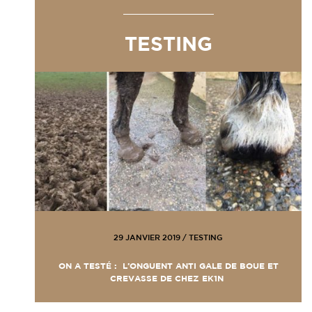
TESTING
29 JANVIER 2019
/
TESTING
ON A TESTÉ : L’ONGUENT ANTI GALE DE BOUE ET
CREVASSE DE CHEZ EK1N