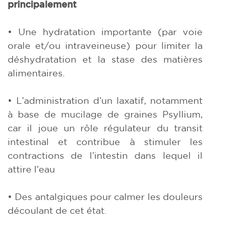
principalement
• Une hydratation importante (par voie
orale et/ou intraveineuse) pour limiter la
déshydratation et la stase des matières
alimentaires.
• L’administration d’un laxatif, notamment
à base de mucilage de graines Psyllium,
car il joue un rôle régulateur du transit
intestinal et contribue à stimuler les
contractions de l’intestin dans lequel il
attire l’eau
• Des antalgiques pour calmer les douleurs
découlant de cet état.