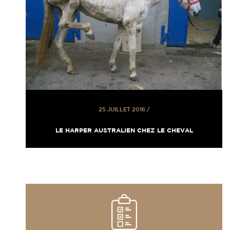
25 JUILLET 2016
/
LE HARPER AUSTRALIEN CHEZ LE CHEVAL