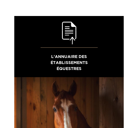
L'ANNUAIRE DES
ÉTABLISSEMENTS
ÉQUESTRES