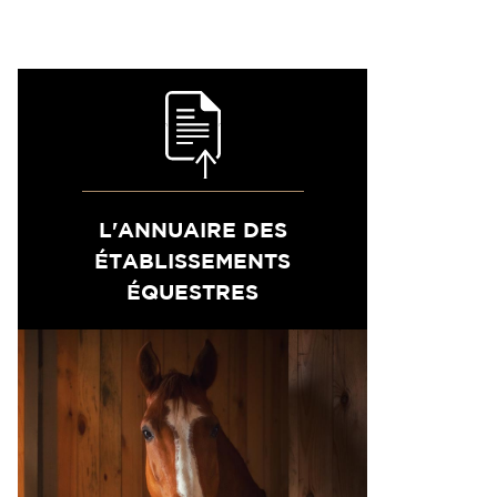
L'ANNUAIRE DES
ÉTABLISSEMENTS
ÉQUESTRES