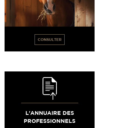
CONSULTER
L'ANNUAIRE DES
PROFESSIONNELS