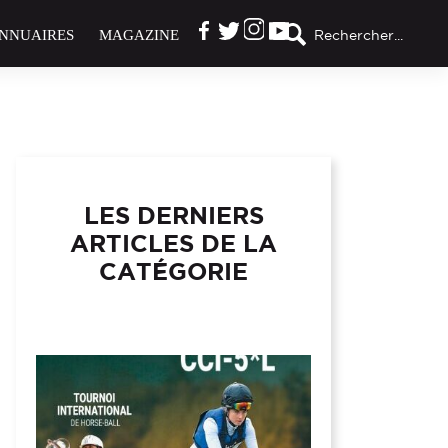
NNUAIRES
MAGAZINE
Rechercher...
LES DERNIERS
ARTICLES DE LA
CATÉGORIE