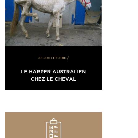
25 JUILLET 2016
/
LE HARPER AUSTRALIEN
CHEZ LE CHEVAL