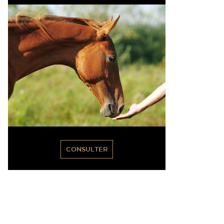
CONSULTER