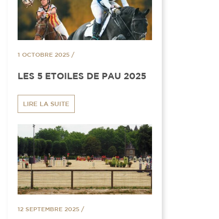
1 OCTOBRE 2025
/
LES 5 ETOILES DE PAU 2025
LIRE LA SUITE
12 SEPTEMBRE 2025
/