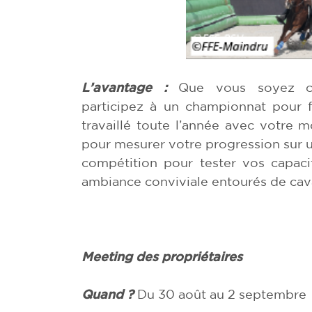
L’avantage :
Que vous soyez co
participez à un championnat pour f
travaillé toute l’année avec votre 
pour mesurer votre progression sur u
compétition pour tester vos capaci
ambiance conviviale entourés de cava
Meeting des propriétaires
Quand ?
Du 30 août au 2 septembre