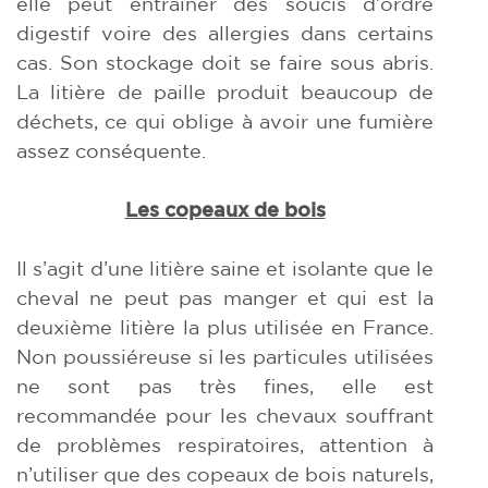
elle peut entraîner des soucis d’ordre
digestif voire des allergies dans certains
cas. Son stockage doit se faire sous abris.
La litière de paille produit beaucoup de
déchets, ce qui oblige à avoir une fumière
assez conséquente.
Les copeaux de bois
Il s’agit d’une litière saine et isolante que le
cheval ne peut pas manger et qui est la
deuxième litière la plus utilisée en France.
Non poussiéreuse si les particules utilisées
ne sont pas très fines, elle est
recommandée pour les chevaux souffrant
de problèmes respiratoires, attention à
n’utiliser que des copeaux de bois naturels,