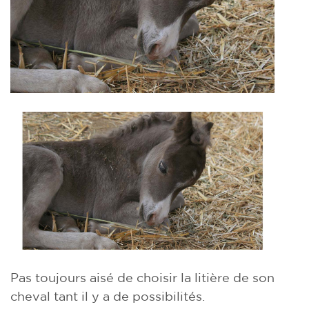
Pas toujours aisé de choisir la litière de son
cheval tant il y a de possibilités.