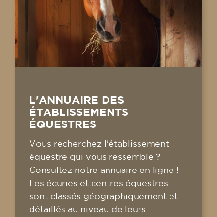
L'ANNUAIRE DES
ÉTABLISSEMENTS
ÉQUESTRES
Vous recherchez l'établissement
équestre qui vous ressemble ?
Consultez notre annuaire en ligne !
Les écuries et centres équestres
sont classés géographiquement et
détaillés au niveau de leurs