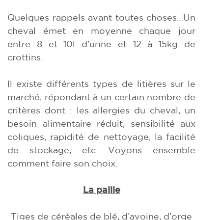
Quelques rappels avant toutes choses…Un
cheval émet en moyenne chaque jour
entre 8 et 10l d’urine et 12 à 15kg de
crottins.
Il existe différents types de litières sur le
marché, répondant à un certain nombre de
critères dont : les allergies du cheval, un
besoin alimentaire réduit, sensibilité aux
coliques, rapidité de nettoyage, la facilité
de stockage, etc. Voyons ensemble
comment faire son choix.
La paille
Tiges de céréales de blé, d’avoine, d’orge