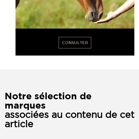
CONSULTER
Notre sélection de
marques
associées au contenu de cet
article