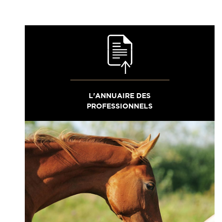
L'ANNUAIRE DES
PROFESSIONNELS