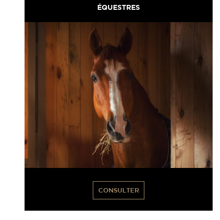
ÉQUESTRES
CONSULTER