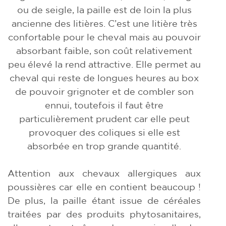
ou de seigle, la paille est de loin la plus
ancienne des litières. C’est une litière très
confortable pour le cheval mais au pouvoir
absorbant faible, son coût relativement
peu élevé la rend attractive. Elle permet au
cheval qui reste de longues heures au box
de pouvoir grignoter et de combler son
ennui, toutefois il faut être
particulièrement prudent car elle peut
provoquer des coliques si elle est
absorbée en trop grande quantité.
Attention aux chevaux allergiques aux
poussières car elle en contient beaucoup !
De plus, la paille étant issue de céréales
traitées par des produits phytosanitaires,