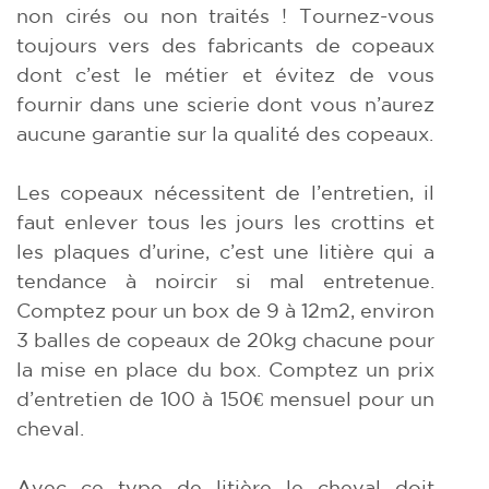
non cirés ou non traités ! Tournez-vous
toujours vers des fabricants de copeaux
dont c’est le métier et évitez de vous
fournir dans une scierie dont vous n’aurez
aucune garantie sur la qualité des copeaux.
Les copeaux nécessitent de l’entretien, il
faut enlever tous les jours les crottins et
les plaques d’urine, c’est une litière qui a
tendance à noircir si mal entretenue.
Comptez pour un box de 9 à 12m2, environ
3 balles de copeaux de 20kg chacune pour
la mise en place du box. Comptez un prix
d’entretien de 100 à 150€ mensuel pour un
cheval.
Avec ce type de litière le cheval doit