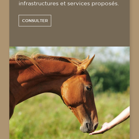
infrastructures et services proposés.
CONSULTER