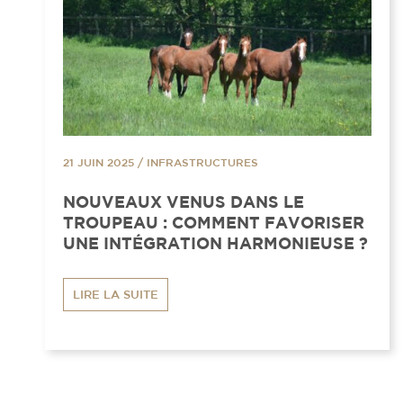
21 JUIN 2025
/
INFRASTRUCTURES
NOUVEAUX VENUS DANS LE
TROUPEAU : COMMENT FAVORISER
UNE INTÉGRATION HARMONIEUSE ?
LIRE LA SUITE