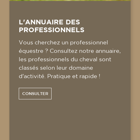
L'ANNUAIRE DES
PROFESSIONNELS
Vous cherchez un professionnel
équestre ? Consultez notre annuaire,
les professionnels du cheval sont
classés selon leur domaine
d'activité. Pratique et rapide !
CONSULTER