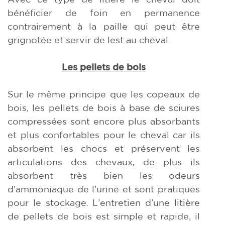
bénéficier de foin en permanence
contrairement à la paille qui peut être
grignotée et servir de lest au cheval.
Les pellets de bois
Sur le même principe que les copeaux de
bois, les pellets de bois à base de sciures
compressées sont encore plus absorbants
et plus confortables pour le cheval car ils
absorbent les chocs et préservent les
articulations des chevaux, de plus ils
absorbent très bien les odeurs
d’ammoniaque de l’urine et sont pratiques
pour le stockage. L’entretien d’une litière
de pellets de bois est simple et rapide, il