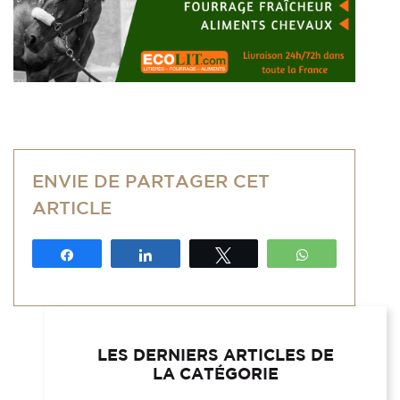
ENVIE DE PARTAGER CET
ARTICLE
Partagez
Partagez
Tweetez
WhatsApp
LES DERNIERS ARTICLES DE
LA CATÉGORIE