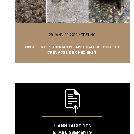
29 JANVIER 2019
/
TESTING
ON A TESTÉ : L’ONGUENT ANTI GALE DE BOUE ET
CREVASSE DE CHEZ EK1N
L'ANNUAIRE DES
ÉTABLISSEMENTS