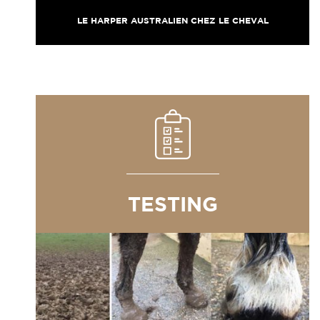
LE HARPER AUSTRALIEN CHEZ LE CHEVAL
TESTING