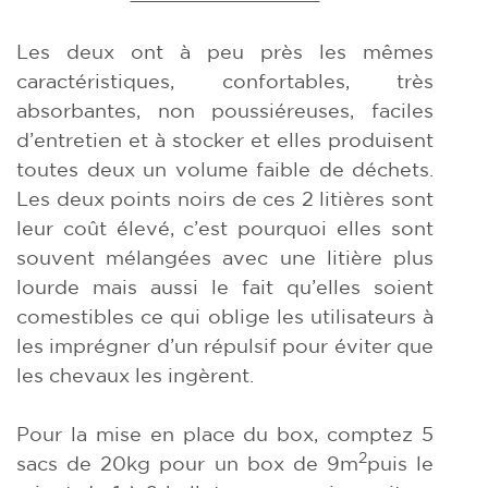
Les deux ont à peu près les mêmes
caractéristiques, confortables, très
absorbantes, non poussiéreuses, faciles
d’entretien et à stocker et elles produisent
toutes deux un volume faible de déchets.
Les deux points noirs de ces 2 litières sont
leur coût élevé, c’est pourquoi elles sont
souvent mélangées avec une litière plus
lourde mais aussi le fait qu’elles soient
comestibles ce qui oblige les utilisateurs à
les imprégner d’un répulsif pour éviter que
les chevaux les ingèrent.
Pour la mise en place du box, comptez 5
2
sacs de 20kg pour un box de 9m
puis le