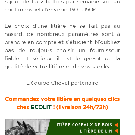
rajout de 1 à 2 ballots par semaine soit un
coût mensuel d’environ 130 à 150€.
Le choix d’une litière ne se fait pas au
hasard, de nombreux paramètres sont à
prendre en compte et s’étudient. N’oubliez
pas de toujours choisir un fournisseur
fiable et sérieux, il est le garant de la
qualité de votre litière et de vos stocks.
L’équipe Cheval partenaire
Commandez votre litière en quelques clics
chez
ECOLIT
! (livraison 24h/72h)