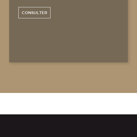
CONSULTER