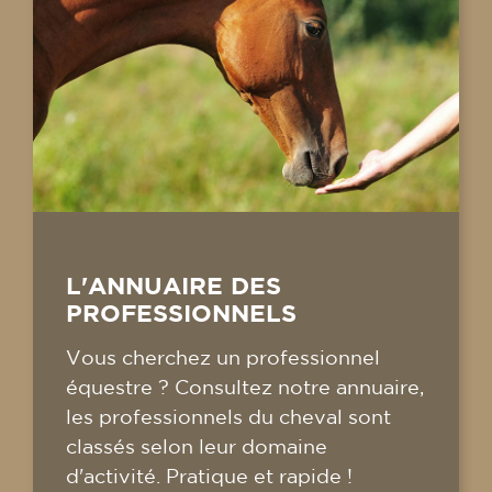
L'ANNUAIRE DES
PROFESSIONNELS
Vous cherchez un professionnel
équestre ? Consultez notre annuaire,
les professionnels du cheval sont
classés selon leur domaine
d'activité. Pratique et rapide !