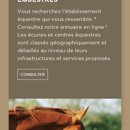
Vous recherchez l'établissement
équestre qui vous ressemble ?
Consultez notre annuaire en ligne !
Les écuries et centres équestres
sont classés géographiquement et
détaillés au niveau de leurs
infrastructures et services proposés.
CONSULTER