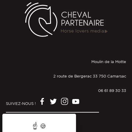
Moulin de la Motte
2 route de Bergerac 33 750 Camarsac
06 61 89 30 33
SUIVEZ-NOUS !
Mentions légales
Politique de confidentialité