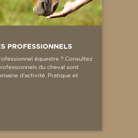
ES PROFESSIONNELS
ofessionnel équestre ? Consultez
professionnels du cheval sont
omaine d'activité. Pratique et