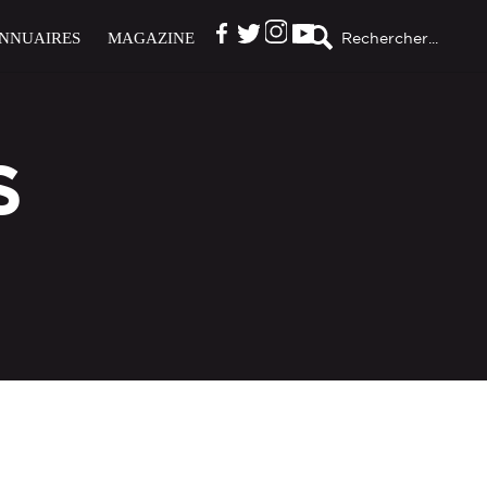
NNUAIRES
MAGAZINE
Rechercher...
S