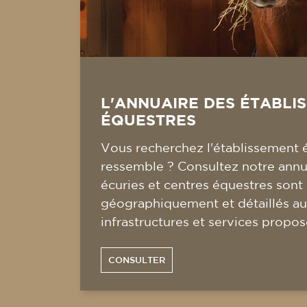
L'ANNUAIRE DES ÉTABLI
ÉQUESTRES
Vous recherchez l'établissement 
ressemble ? Consultez notre annua
écuries et centres équestres sont
géographiquement et détaillés au
infrastructures et services propos
CONSULTER