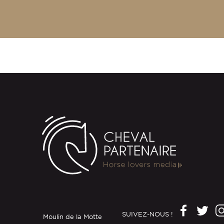
SUIVEZ-NOUS !
Moulin de la Motte