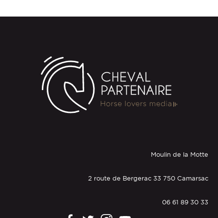
Moulin de la Motte
2 route de Bergerac 33 750 Camarsac
06 61 89 30 33