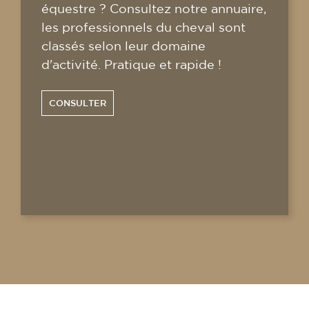
équestre ? Consultez notre annuaire,
les professionnels du cheval sont
classés selon leur domaine
d'activité. Pratique et rapide !
CONSULTER