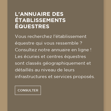
L'ANNUAIRE DES
ÉTABLISSEMENTS
ÉQUESTRES
Vous recherchez l'établissement
équestre qui vous ressemble ?
Consultez notre annuaire en ligne !
Les écuries et centres équestres
sont classés géographiquement et
détaillés au niveau de leurs
infrastructures et services proposés.
CONSULTER