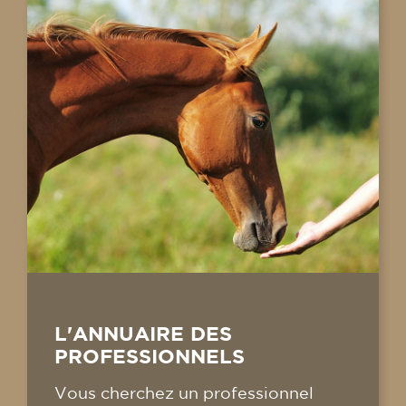
L'ANNUAIRE DES
PROFESSIONNELS
Vous cherchez un professionnel