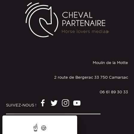
Moulin de la Motte
2 route de Bergerac 33 750 Camarsac
06 61 89 30 33
SUIVEZ-NOUS !
Mentions légales
Politique de confidentialité