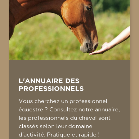
L'ANNUAIRE DES
PROFESSIONNELS
Vous cherchez un professionnel
équestre ? Consultez notre annuaire,
les professionnels du cheval sont
classés selon leur domaine
d'activité. Pratique et rapide !