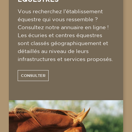
Vous recherchez l'établissement
équestre qui vous ressemble ?
Consultez notre annuaire en ligne !
Les écuries et centres équestres
sont classés géographiquement et
détaillés au niveau de leurs
infrastructures et services proposés.
CONSULTER