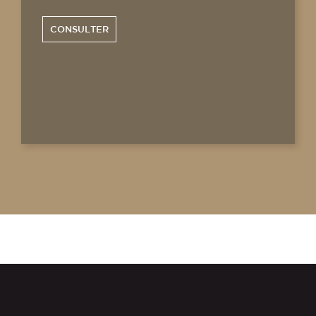
CONSULTER