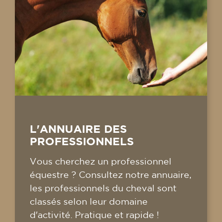
L'ANNUAIRE DES
PROFESSIONNELS
Vous cherchez un professionnel
équestre ? Consultez notre annuaire,
les professionnels du cheval sont
classés selon leur domaine
d'activité. Pratique et rapide !