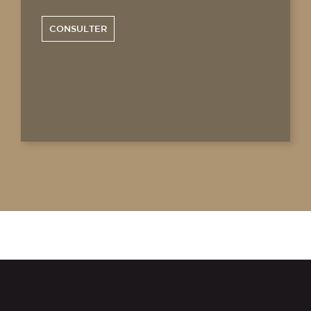
CONSULTER