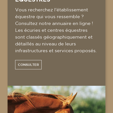
Vous recherchez l'établissement
équestre qui vous ressemble ?
Consultez notre annuaire en ligne !
Les écuries et centres équestres
sont classés géographiquement et
détaillés au niveau de leurs
infrastructures et services proposés.
CONSULTER