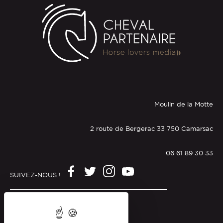
Moulin de la Motte
2 route de Bergerac 33 750 Camarsac
06 61 89 30 33
SUIVEZ-NOUS !
Mentions légales
Politique de confidentialité