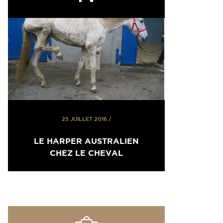
25 JUILLET 2016
/
LE HARPER AUSTRALIEN
CHEZ LE CHEVAL