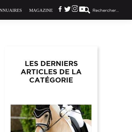
NNUAIRES
MAGAZINE
Rechercher...
LES DERNIERS
ARTICLES DE LA
CATÉGORIE