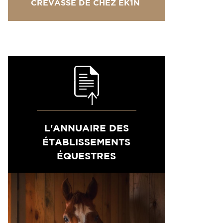
CREVASSE DE CHEZ EK1N
L'ANNUAIRE DES
ÉTABLISSEMENTS
ÉQUESTRES