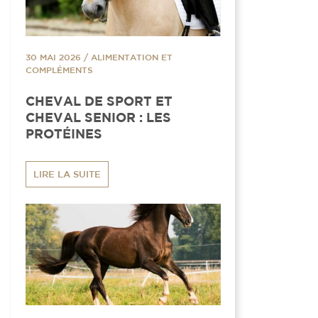
30 MAI 2026
/
ALIMENTATION ET
COMPLÉMENTS
CHEVAL DE SPORT ET
CHEVAL SENIOR : LES
PROTÉINES
LIRE LA SUITE