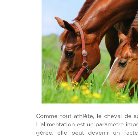
Comme tout athlète, le cheval de s
L’alimentation est un paramètre imp
gérée, elle peut devenir un facte