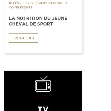
16 FÉVRIER 2026
/
ALIMENTATION ET
COMPLÉMENTS
LA NUTRITION DU JEUNE
CHEVAL DE SPORT
LIRE LA SUITE
TV