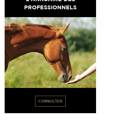
PROFESSIONNELS
CONSULTER