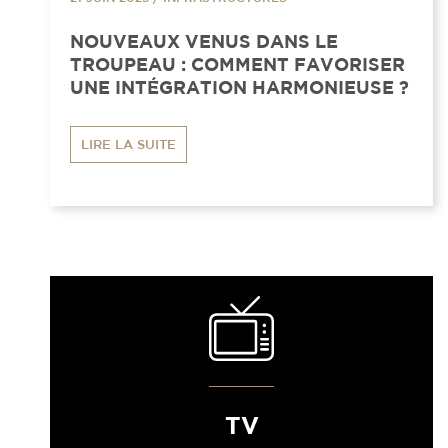
NOUVEAUX VENUS DANS LE
TROUPEAU : COMMENT FAVORISER
UNE INTÉGRATION HARMONIEUSE ?
LIRE LA SUITE
TV