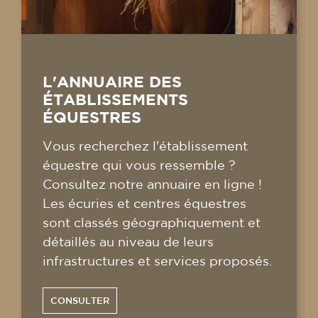
L'ANNUAIRE DES
ÉTABLISSEMENTS
ÉQUESTRES
Vous recherchez l'établissement
équestre qui vous ressemble ?
Consultez notre annuaire en ligne !
Les écuries et centres équestres
sont classés géographiquement et
détaillés au niveau de leurs
infrastructures et services proposés.
CONSULTER