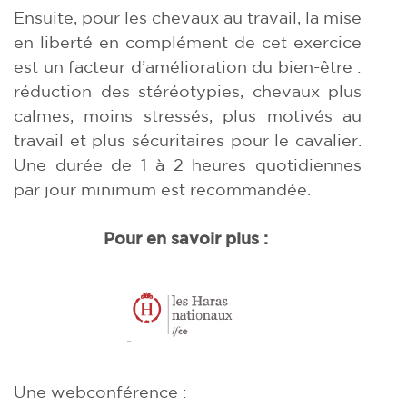
Ensuite, pour les chevaux au travail, la mise
en liberté en complément de cet exercice
est un facteur d’amélioration du bien-être :
réduction des stéréotypies, chevaux plus
calmes, moins stressés, plus motivés au
travail et plus sécuritaires pour le cavalier.
Une durée de 1 à 2 heures quotidiennes
par jour minimum est recommandée.
Pour en savoir plus :
Une webconférence :