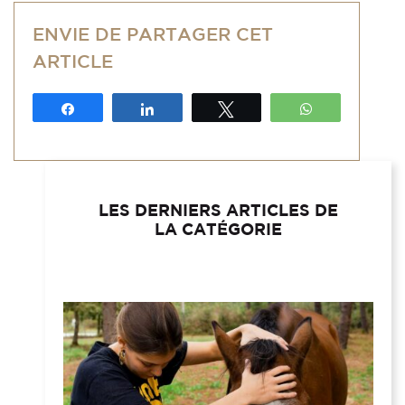
ENVIE DE PARTAGER CET
ARTICLE
Partagez
Partagez
Tweetez
WhatsApp
LES DERNIERS ARTICLES DE
LA CATÉGORIE