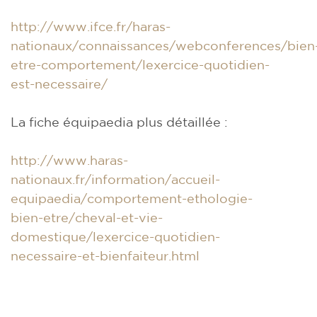
http://www.ifce.fr/haras-
nationaux/connaissances/webconferences/bien
etre-comportement/lexercice-quotidien-
est-necessaire/
La fiche équipaedia plus détaillée :
http://www.haras-
nationaux.fr/information/accueil-
equipaedia/comportement-ethologie-
bien-etre/cheval-et-vie-
domestique/lexercice-quotidien-
necessaire-et-bienfaiteur.html