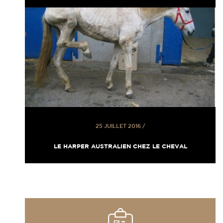
25 JUILLET 2016
/
LE HARPER AUSTRALIEN CHEZ LE CHEVAL