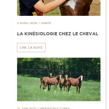
5 AVRIL 2026
/
SANTÉ
LA KINÉSIOLOGIE CHEZ LE CHEVAL
LIRE LA SUITE
21 JUIN 2025
/
INFRASTRUCTURES