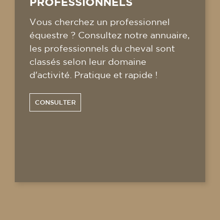
PROFESSIONNELS
Vous cherchez un professionnel
équestre ? Consultez notre annuaire,
les professionnels du cheval sont
classés selon leur domaine
d'activité. Pratique et rapide !
CONSULTER