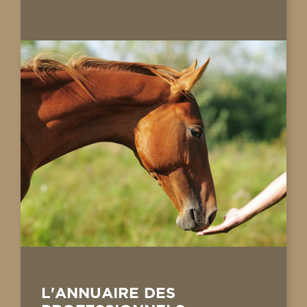
L'ANNUAIRE DES