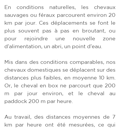
En conditions naturelles, les chevaux
sauvages ou féraux parcourent environ 20
km par jour. Ces déplacements se font le
plus souvent pas à pas en broutant, ou
pour rejoindre une nouvelle zone
d’alimentation, un abri, un point d’eau.
Mis dans des conditions comparables, nos
chevaux domestiques se déplacent sur des
distances plus faibles, en moyenne 10 km.
Or, le cheval en box ne parcourt que 200
m par jour environ, et le cheval au
paddock 200 m par heure.
Au travail, des distances moyennes de 7
km par heure ont été mesurées, ce qui