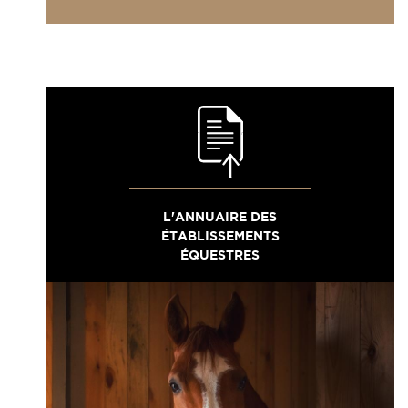
L'ANNUAIRE DES
ÉTABLISSEMENTS
ÉQUESTRES