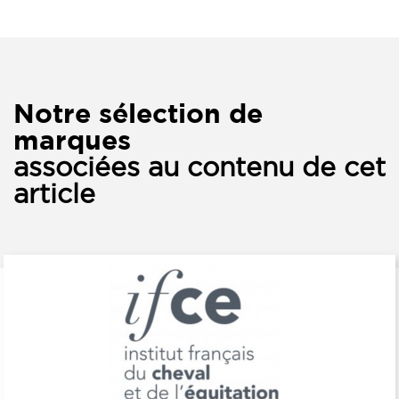
Notre sélection de
marques
associées au contenu de cet
article