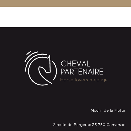
Moulin de la Motte
2 route de Bergerac 33 750 Camarsac