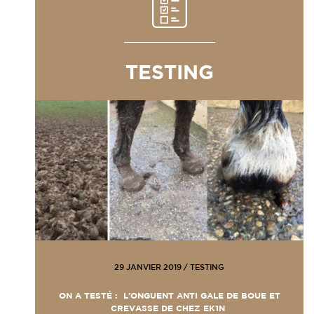
TESTING
29 JANVIER 2019
/
TESTING
ON A TESTÉ : L’ONGUENT ANTI GALE DE BOUE ET
CREVASSE DE CHEZ EK1N