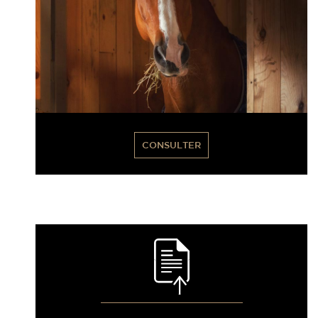
CONSULTER