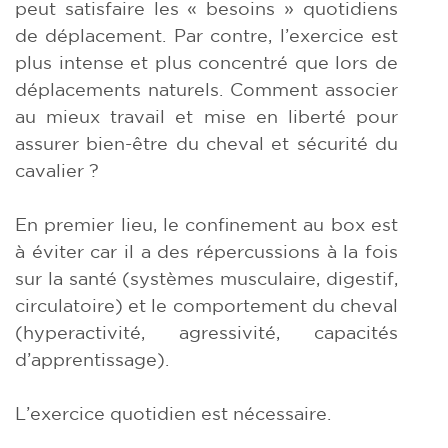
peut satisfaire les « besoins » quotidiens
de déplacement. Par contre, l’exercice est
plus intense et plus concentré que lors de
déplacements naturels. Comment associer
au mieux travail et mise en liberté pour
assurer bien-être du cheval et sécurité du
cavalier ?
En premier lieu, le confinement au box est
à éviter car il a des répercussions à la fois
sur la santé (systèmes musculaire, digestif,
circulatoire) et le comportement du cheval
(hyperactivité, agressivité, capacités
d’apprentissage).
L’exercice quotidien est nécessaire.