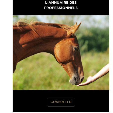
L'ANNUAIRE DES
PROFESSIONNELS
CONSULTER